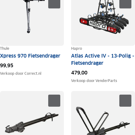
Thule
Hapro
Xpress 970 Fietsendrager
Atlas Active IV - 13-Polig -
Fietsendrager
99,95
479,00
Verkoop door
Correct.nl
Verkoop door
VenderParts