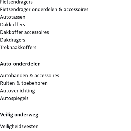
Fietsendragers
Fietsendrager onderdelen & accessoires
Autotassen
Dakkoffers
Dakkoffer accessoires
Dakdragers
Trekhaakkoffers
Auto-onderdelen
Autobanden & accessoires
Ruiten & toebehoren
Autoverlichting
Autospiegels
Veilig onderweg
Veiligheidsvesten