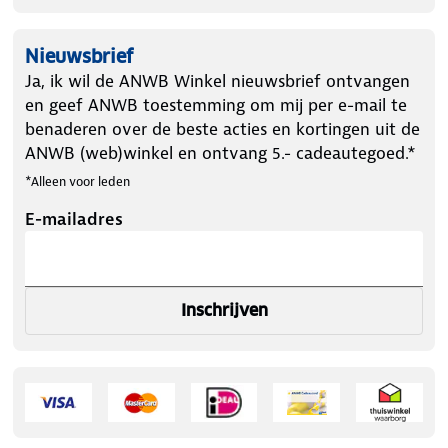
Nieuwsbrief
Ja, ik wil de ANWB Winkel nieuwsbrief ontvangen
en geef ANWB toestemming om mij per e-mail te
benaderen over de beste acties en kortingen uit de
ANWB (web)winkel en ontvang 5.- cadeautegoed.*
*Alleen voor leden
E-mailadres
Inschrijven