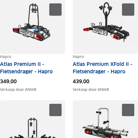
Hapro
Hapro
Atlas Premium II -
Atlas Premium XFold II -
Fietsendrager - Hapro
Fietsendrager - Hapro
349,00
439,00
Verkoop door
ANWB
Verkoop door
ANWB