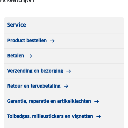
Parkeerschijven
Service
Product bestellen
Betalen
Verzending en bezorging
Retour en terugbetaling
Garantie, reparatie en artikelklachten
Tolbadges, milieustickers en vignetten