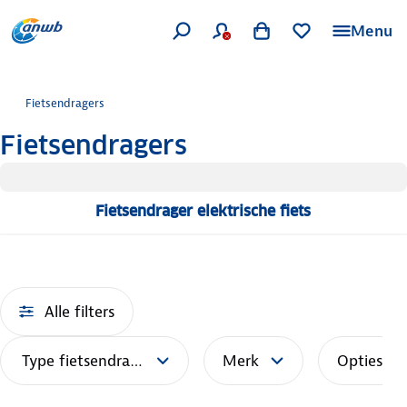
Menu
Fietsendragers
Fietsendragers
Fietsendrager elektrische fiets
Alle filters
Type fietsendrager
Merk
Opties