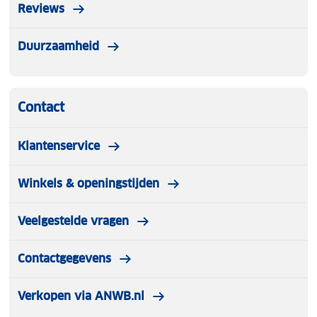
Reviews
Duurzaamheid
Contact
Klantenservice
Winkels & openingstijden
Veelgestelde vragen
Contactgegevens
Verkopen via ANWB.nl