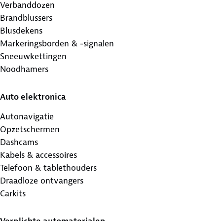
Verbanddozen
Brandblussers
Blusdekens
Markeringsborden & -signalen
Sneeuwkettingen
Noodhamers
Auto elektronica
Autonavigatie
Opzetschermen
Dashcams
Kabels & accessoires
Telefoon & tablethouders
Draadloze ontvangers
Carkits