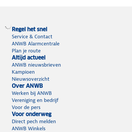
Regel het snel
Service & Contact
ANWB Alarmcentrale
Plan je route
Altijd actueel
ANWB nieuwsbrieven
Kampioen
Nieuwsoverzicht
Over ANWB
Werken bij ANWB
Vereniging en bedrijf
Voor de pers
Voor onderweg
Direct pech melden
ANWB Winkels