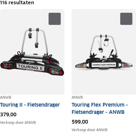
116 resultaten
ANWB
ANWB
Touring II - Fietsendrager
Touring Flex Premium -
Fietsendrager - ANWB
379,00
599,00
Verkoop door
ANWB
Verkoop door
ANWB