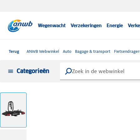
Wegenwacht
Verzekeringen
Energie
Verke
Terug
ANWB Webwinkel
Auto
Bagage & transport
Fietsendrager
Categorieën