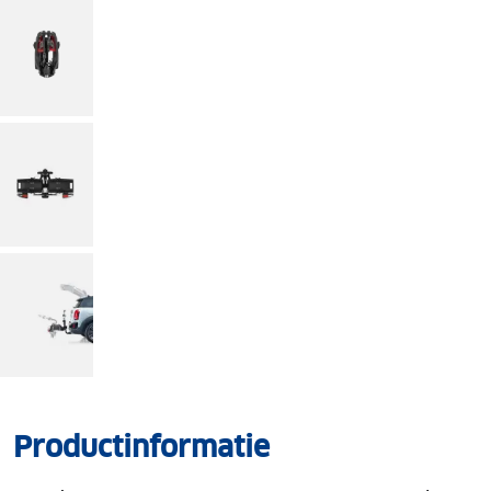
Productinformatie