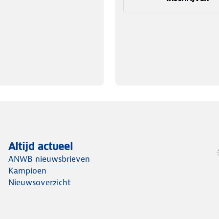
Altijd actueel
ANWB nieuwsbrieven
Kampioen
Nieuwsoverzicht