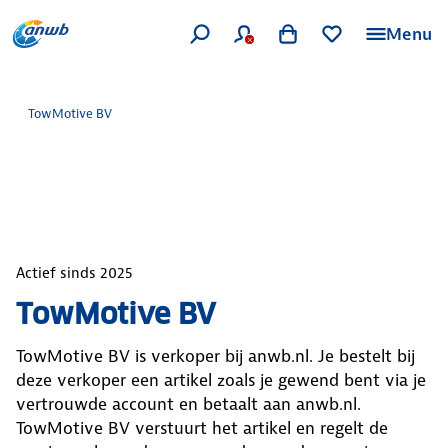
Menu
TowMotive BV
Actief sinds
2025
TowMotive BV
TowMotive BV
is verkoper bij anwb.nl. Je bestelt bij
deze verkoper een artikel zoals je gewend bent via je
vertrouwde account en betaalt aan anwb.nl.
TowMotive BV
verstuurt het artikel en regelt de