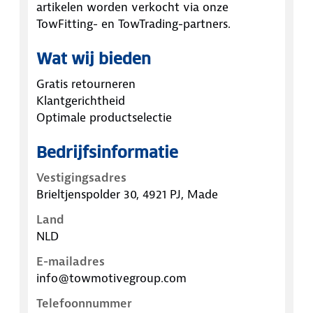
artikelen worden verkocht via onze
TowFitting- en TowTrading-partners.
Wat wij bieden
Gratis retourneren
Klantgerichtheid
Optimale productselectie
Bedrijfsinformatie
Vestigingsadres
Brieltjenspolder 30, 4921 PJ, Made
Land
NLD
E-mailadres
info@towmotivegroup.com
Telefoonnummer