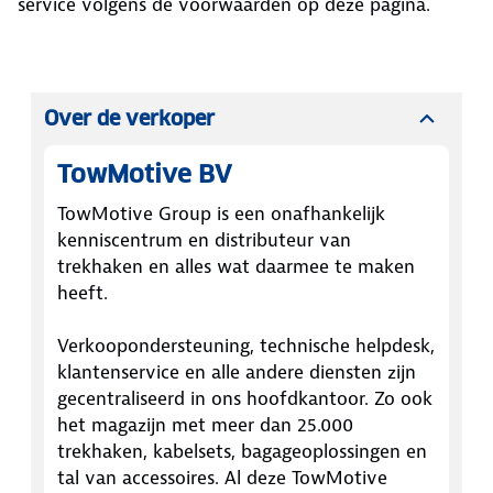
service volgens de voorwaarden op deze pagina.
Over de verkoper
TowMotive BV
TowMotive Group is een onafhankelijk
kenniscentrum en distributeur van
trekhaken en alles wat daarmee te maken
heeft.
Verkoopondersteuning, technische helpdesk,
klantenservice en alle andere diensten zijn
gecentraliseerd in ons hoofdkantoor. Zo ook
het magazijn met meer dan 25.000
trekhaken, kabelsets, bagageoplossingen en
tal van accessoires. Al deze TowMotive