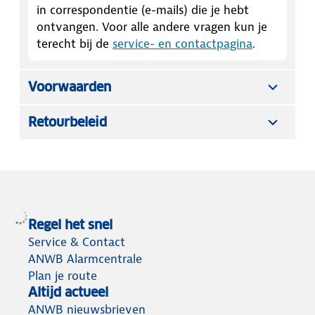
in correspondentie (e-mails) die je hebt
ontvangen. Voor alle andere vragen kun je
terecht bij de
service- en contactpagina
.
Voorwaarden
Retourbeleid
Regel het snel
Service & Contact
ANWB Alarmcentrale
Plan je route
Altijd actueel
ANWB nieuwsbrieven