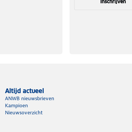
Inschrijven
Altijd actueel
ANWB nieuwsbrieven
Kampioen
Nieuwsoverzicht