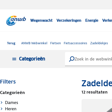
Wegenwacht
Verzekeringen
Energie
Verke
Terug
ANWB Webwinkel
Fietsen
Fietsaccessoires
Zadeldekjes
Categorieën
Zadelde
Filters
12 resultaten
Categorieën
Dames
Heren