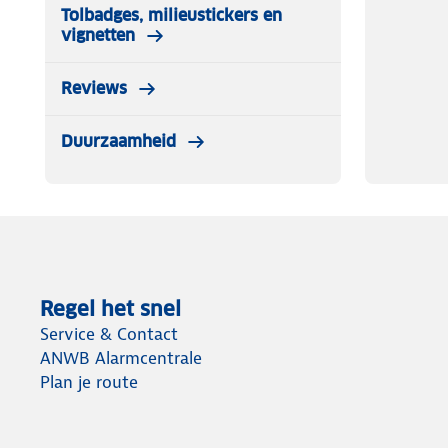
Tolbadges, milieustickers en
vignetten
Reviews
Duurzaamheid
Regel het snel
Service & Contact
ANWB Alarmcentrale
Plan je route