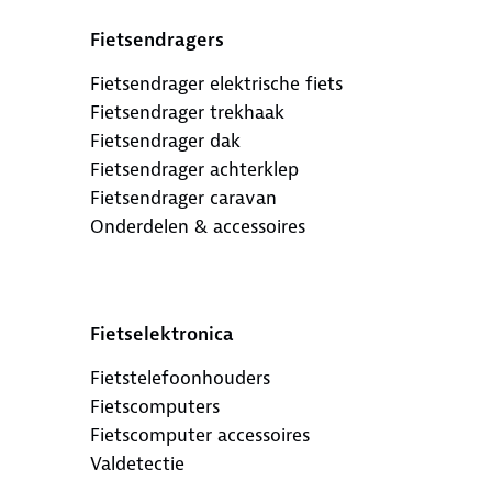
Fietsendragers
Fietsendrager elektrische fiets
Fietsendrager trekhaak
Fietsendrager dak
Fietsendrager achterklep
Fietsendrager caravan
Onderdelen & accessoires
Fietselektronica
Fietstelefoonhouders
Fietscomputers
Fietscomputer accessoires
Valdetectie