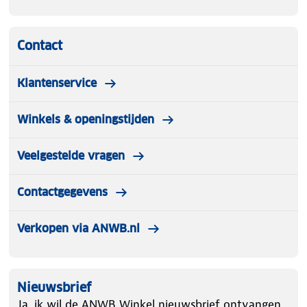
Contact
Klantenservice
Winkels & openingstijden
Veelgestelde vragen
Contactgegevens
Verkopen via ANWB.nl
Nieuwsbrief
Ja, ik wil de ANWB Winkel nieuwsbrief ontvangen