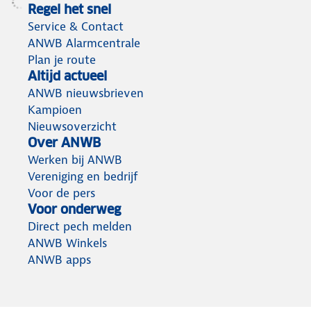
Regel het snel
Service & Contact
ANWB Alarmcentrale
Plan je route
Altijd actueel
ANWB nieuwsbrieven
Kampioen
Nieuwsoverzicht
Over ANWB
Werken bij ANWB
Vereniging en bedrijf
Voor de pers
Voor onderweg
Direct pech melden
ANWB Winkels
ANWB apps