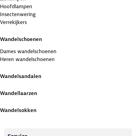
Hoofdlampen
Insectenwering
Verrekijkers
Wandelschoenen
Dames wandelschoenen
Heren wandelschoenen
Wandelsandalen
Wandellaarzen
Wandelsokken