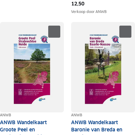
12,50
Verkoop door
ANWB
ANWB
ANWB
ANWB Wandelkaart
ANWB Wandelkaart
Groote Peel en
Baronie van Breda en