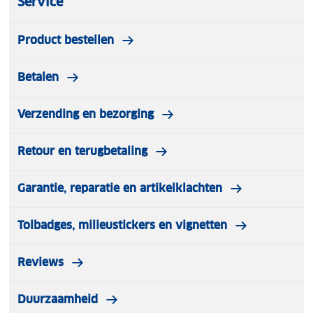
Service
Product bestellen
Betalen
Verzending en bezorging
Retour en terugbetaling
Garantie, reparatie en artikelklachten
Tolbadges, milieustickers en vignetten
Reviews
Duurzaamheid