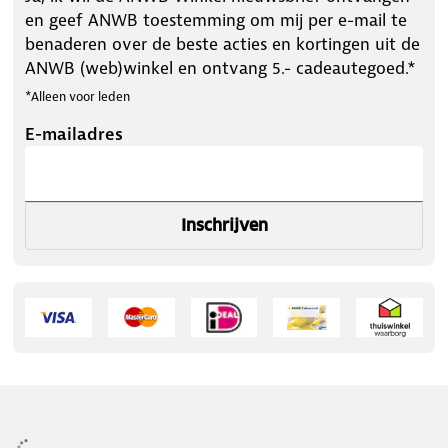
en geef ANWB toestemming om mij per e-mail te
benaderen over de beste acties en kortingen uit de
ANWB (web)winkel en ontvang 5.- cadeautegoed.*
*Alleen voor leden
E-mailadres
Inschrijven