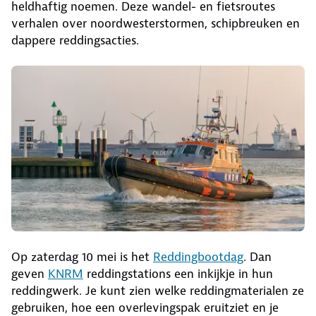
heldhaftig noemen. Deze wandel- en fietsroutes
verhalen over noordwesterstormen, schipbreuken en
dappere reddingsacties.
Op zaterdag 10 mei is het
Reddingbootdag
. Dan
geven
KNRM
reddingstations een inkijkje in hun
reddingwerk. Je kunt zien welke reddingmaterialen ze
gebruiken, hoe een overlevingspak eruitziet en je