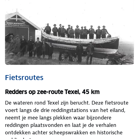
Fietsroutes
Redders op zee-route Texel, 45 km
De wateren rond Texel zijn berucht. Deze fietsroute
voert langs de drie reddingstations van het eiland,
neemt je mee langs plekken waar bijzondere
reddingen plaatsvonden en laat je de verhalen
ontdekken achter scheepswrakken en historische