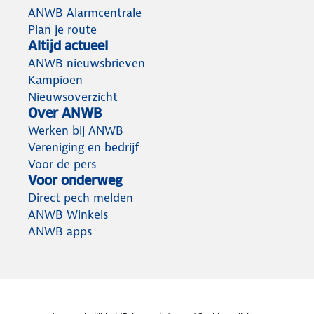
ANWB Alarmcentrale
Plan je route
Altijd actueel
ANWB nieuwsbrieven
Kampioen
Nieuwsoverzicht
Over ANWB
Werken bij ANWB
Vereniging en bedrijf
Voor de pers
Voor onderweg
Direct pech melden
ANWB Winkels
ANWB apps