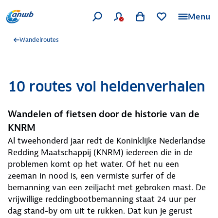
Menu
Wandelroutes
10 routes vol heldenverhalen
Wandelen of fietsen door de historie van de
KNRM
Al tweehonderd jaar redt de Koninklijke Nederlandse
Redding Maatschappij (KNRM) iedereen die in de
problemen komt op het water. Of het nu een
zeeman in nood is, een vermiste surfer of de
bemanning van een zeiljacht met gebroken mast. De
vrijwillige reddingbootbemanning staat 24 uur per
dag stand-by om uit te rukken. Dat kun je gerust