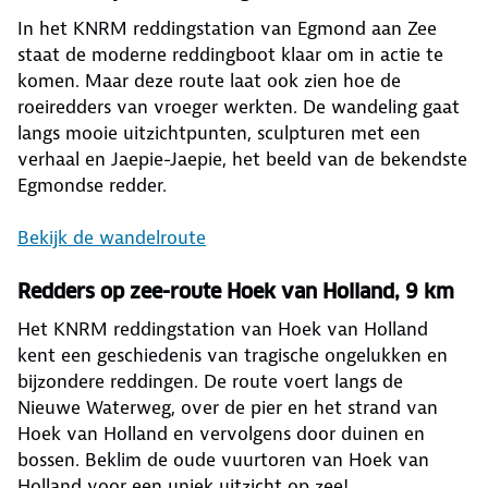
In het KNRM reddingstation van Egmond aan Zee
staat de moderne reddingboot klaar om in actie te
komen. Maar deze route laat ook zien hoe de
roeiredders van vroeger werkten. De wandeling gaat
langs mooie uitzichtpunten, sculpturen met een
verhaal en Jaepie-Jaepie, het beeld van de bekendste
Egmondse redder.
Bekijk de wandelroute
Redders op zee-route Hoek van Holland, 9 km
Het KNRM reddingstation van Hoek van Holland
kent een geschiedenis van tragische ongelukken en
bijzondere reddingen. De route voert langs de
Nieuwe Waterweg, over de pier en het strand van
Hoek van Holland en vervolgens door duinen en
bossen. Beklim de oude vuurtoren van Hoek van
Holland voor een uniek uitzicht op zee!