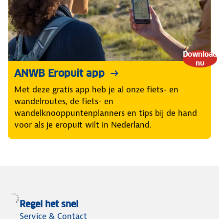
Download
nu
ANWB Eropuit app
Met deze gratis app heb je al onze fiets- en
wandelroutes, de fiets- en
wandelknooppuntenplanners en tips bij de hand
voor als je eropuit wilt in Nederland.
Regel het snel
Service & Contact