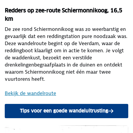
Redders op zee-route Schiermonnikoog, 16,5
km
De zee rond Schiermonnikoog was zo weerbarstig en
gevaarlijk dat een reddingstation pure noodzaak was.
Deze wandelroute begint op de Veerdam, waar de
reddingboot klaarligt om in actie te komen. Je volgt
de waddenkust, bezoekt een verstilde
drenkelingenbegraafplaats in de duinen en ontdekt
waarom Schiermonnikoog niet één maar twee
vuurtorens heeft.
Bekijk de wandelroute
Tips voor een goede wandeluitrusting