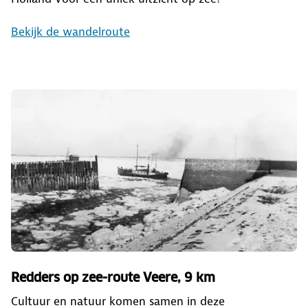
Bekijk de wandelroute
Redders op zee-route Veere, 9 km
Cultuur en natuur komen samen in deze