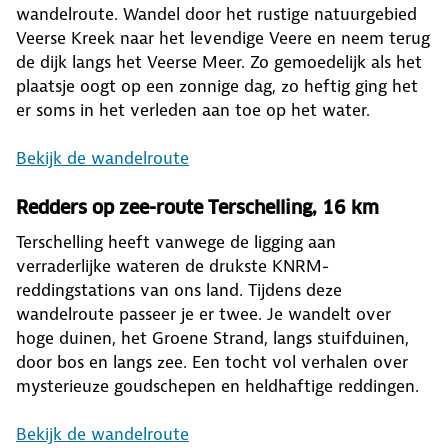
wandelroute. Wandel door het rustige natuurgebied
Veerse Kreek naar het levendige Veere en neem terug
de dijk langs het Veerse Meer. Zo gemoedelijk als het
plaatsje oogt op een zonnige dag, zo heftig ging het
er soms in het verleden aan toe op het water.
Bekijk de wandelroute
Redders op zee-route Terschelling, 16 km
Terschelling heeft vanwege de ligging aan
verraderlijke wateren de drukste KNRM-
reddingstations van ons land. Tijdens deze
wandelroute passeer je er twee. Je wandelt over
hoge duinen, het Groene Strand, langs stuifduinen,
door bos en langs zee. Een tocht vol verhalen over
mysterieuze goudschepen en heldhaftige reddingen.
Bekijk de wandelroute