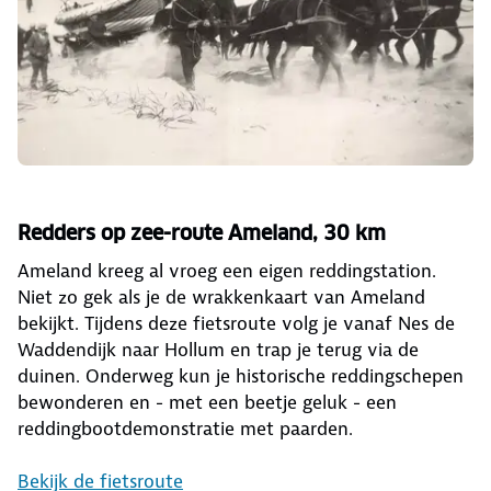
Redders op zee-route Ameland, 30 km
Ameland kreeg al vroeg een eigen reddingstation.
Niet zo gek als je de wrakkenkaart van Ameland
bekijkt. Tijdens deze fietsroute volg je vanaf Nes de
Waddendijk naar Hollum en trap je terug via de
duinen. Onderweg kun je historische reddingschepen
bewonderen en - met een beetje geluk - een
reddingbootdemonstratie met paarden.
Bekijk de fietsroute