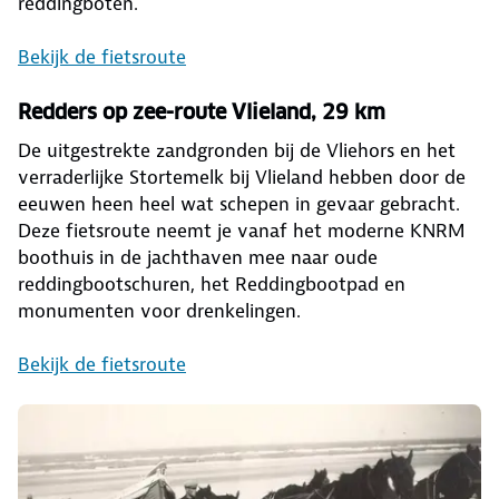
reddingboten.
Bekijk de fietsroute
Redders op zee-route Vlieland, 29 km
De uitgestrekte zandgronden bij de Vliehors en het
verraderlijke Stortemelk bij Vlieland hebben door de
eeuwen heen heel wat schepen in gevaar gebracht.
Deze fietsroute neemt je vanaf het moderne KNRM
boothuis in de jachthaven mee naar oude
reddingbootschuren, het Reddingbootpad en
monumenten voor drenkelingen.
Bekijk de fietsroute