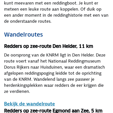
kunt meevaren met een reddingboot. Je kunt er
meteen een leuke route aan koppelen. Of duik op
een ander moment in de reddinghistorie met een van
de onderstaande routes.
Wandelroutes
Redders op zee-route Den Helder, 11 km
De oorsprong van de KNRM ligt in Den Helder. Deze
route voert vanaf het Nationaal Reddingmuseum
Dorus Rijkers naar Huisduinen, waar een dramatisch
afgelopen reddingspoging leidde tot de oprichting
van de KNRM. Wandelend langs zee passeer je
herdenkingsplekken waar redders de eer krijgen die
ze verdienen.
Bekijk de wandelroute
Redders op zee-route Egmond aan Zee, 5 km