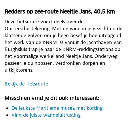
Redders op zee-route Neeltje Jans, 40,5 km
Deze fietsroute voert deels over de
Oosterscheldekering. Met de wind in je gezicht en de
klotsende golven om je heen besef je hoe uitdagend
het werk van de KNRM is! Vanuit de jachthaven van
Burghsluis trap je naar de KNRM-reddingstations op
het voormalige werkeiland Neeltje Jans. Onderweg
passeer je duinbossen, verdronken dorpen en
uitkijktorens.
Bekijk de fietsroute
Misschien vind je dit ook interessant:
De leukste Maritieme musea met korting
Vind de juiste wandeluitrusting