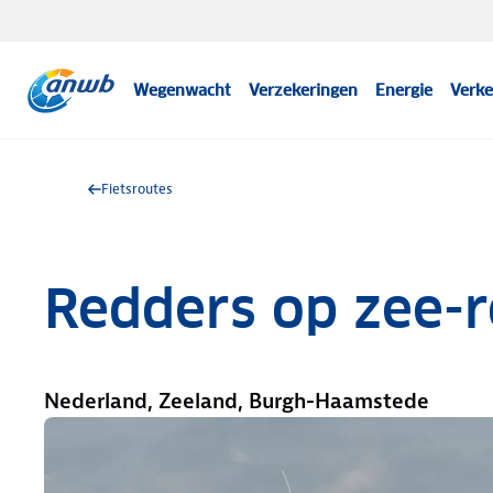
Wegenwacht
Verzekeringen
Energie
Verke
Fietsroutes
Redders op zee-r
Nederland, Zeeland, Burgh-Haamstede