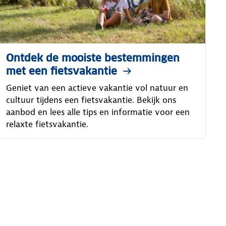
Ontdek de mooiste bestemmingen
met een fietsvakantie
Geniet van een actieve vakantie vol natuur en
cultuur tijdens een fietsvakantie. Bekijk ons
aanbod en lees alle tips en informatie voor een
relaxte fietsvakantie.