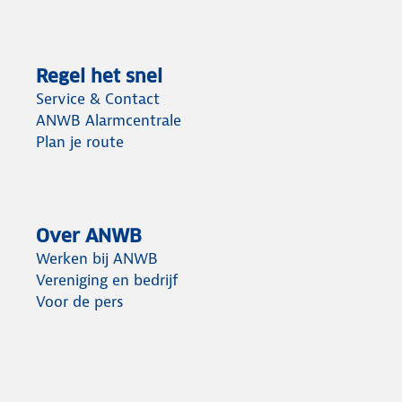
Regel het snel
Service & Contact
ANWB Alarmcentrale
Plan je route
Over ANWB
Werken bij ANWB
Vereniging en bedrijf
Voor de pers