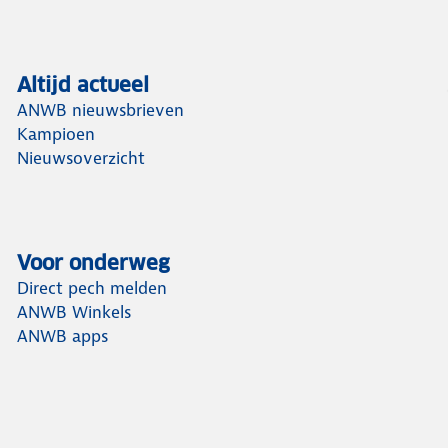
Altijd actueel
ANWB nieuwsbrieven
Kampioen
Nieuwsoverzicht
Voor onderweg
Direct pech melden
ANWB Winkels
ANWB apps