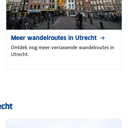
Meer wandelroutes in Utrecht
Ontdek nog meer verrassende wandelroutes in
Utrecht.
echt