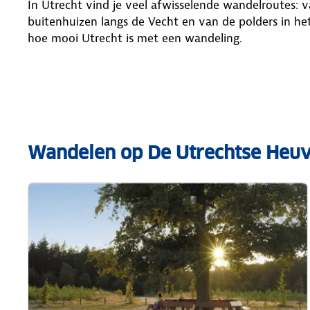
In Utrecht vind je veel afwisselende wandelroutes: 
buitenhuizen langs de Vecht en van de polders in he
hoe mooi Utrecht is met een wandeling.
Wandelen op De Utrechtse Heuv