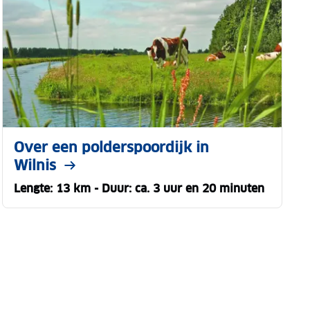
Over een polderspoordijk in
Wilnis
Lengte: 13 km - Duur: ca. 3 uur en 20 minuten