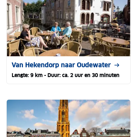
Van Hekendorp naar Oudewater
Lengte: 9 km - Duur: ca. 2 uur en 30 minuten