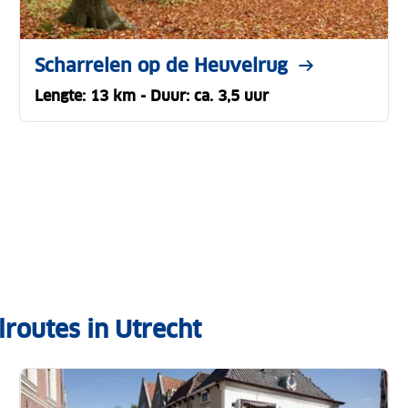
Scharrelen op de Heuvelrug
Lengte: 13 km - Duur: ca. 3,5 uur
routes in Utrecht