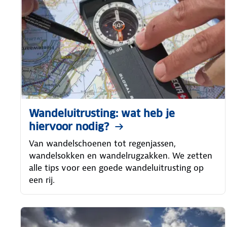
Wandeluitrusting: wat heb je
hiervoor nodig?
Van wandelschoenen tot regenjassen,
wandelsokken en wandelrugzakken. We zetten
alle tips voor een goede wandeluitrusting op
een rij.