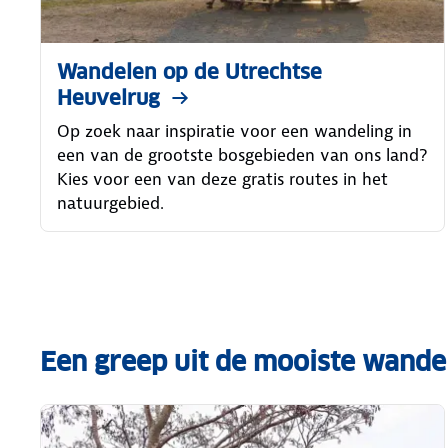
Wandelen op de Utrechtse
Heuvelrug
Op zoek naar inspiratie voor een wandeling in
een van de grootste bosgebieden van ons land?
Kies voor een van deze gratis routes in het
natuurgebied.
Een greep uit de mooiste wandel