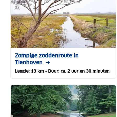
Zompige zoddenroute in
Tienhoven
Lengte: 13 km - Duur: ca. 2 uur en 30 minuten