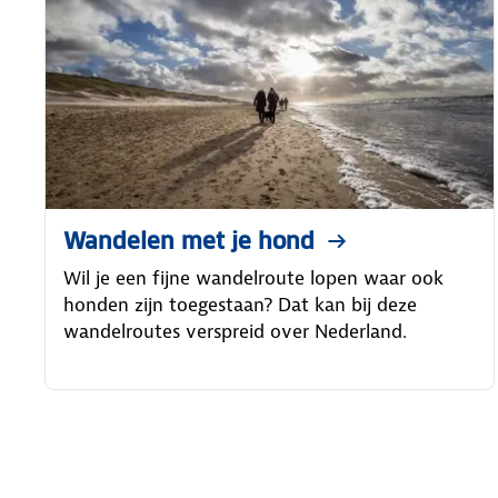
Wandelen met je hond
Wil je een fijne wandelroute lopen waar ook
honden zijn toegestaan? Dat kan bij deze
wandelroutes verspreid over Nederland.