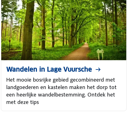
Wandelen in Lage Vuursche
Het mooie bosrijke gebied gecombineerd met
landgoederen en kastelen maken het dorp tot
een heerlijke wandelbestemming. Ontdek het
met deze tips