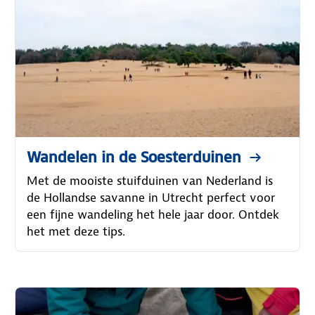
Wandelen in de Soesterduinen
Met de mooiste stuifduinen van Nederland is
de Hollandse savanne in Utrecht perfect voor
een fijne wandeling het hele jaar door. Ontdek
het met deze tips.