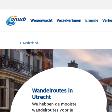
Wegenwacht
Verzekeringen
Energie
Verke
Nederland
Wandelroutes in
Utrecht
We hebben de mooiste
wandelroutes voor je