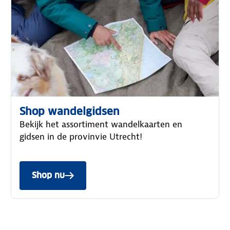
Shop wandelgidsen
Bekijk het assortiment wandelkaarten en
gidsen in de provinvie Utrecht!
Shop nu