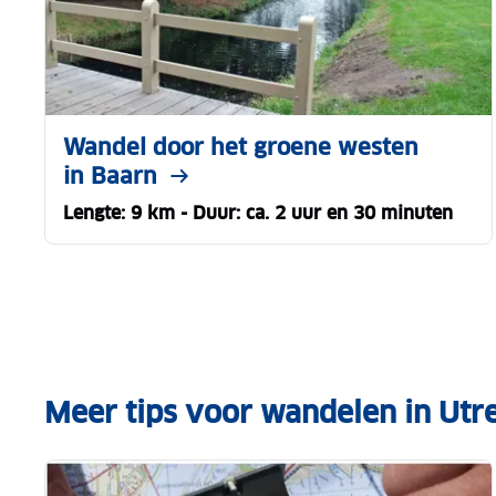
Wandel door het groene westen
in Baarn
Lengte: 9 km - Duur: ca. 2 uur en 30 minuten
Meer tips voor wandelen in Utr