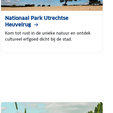
Nationaal Park Utrechtse
Heuvelrug
Kom tot rust in de unieke natuur en ontdek
cultureel erfgoed dicht bij de stad.