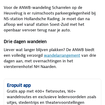
Voor de ANWB-wandeling Scharrelen op de
Heuvelrug is er ruimschoots parkeergelegenheid bij
NS-station Hollandsche Rading. Je moet dan na
afloop wel vanaf station Soest-Zuid met het
openbaar vervoer terug naar je auto.
Drie dagen wandelen
Liever wat langer blijven plakken? De ANWB biedt
een volledig verzorgd
wandelarrangement
van drie
dagen aan, met overnachtingen in het
viersterrenhotel NH Naarden.
Eropuit app
Gratis app met 400+ fietsroutes, 160+
wandelroutes en exclusieve ledenvoordelen zoals
uitjes, stedentrips en theatervoorstellingen