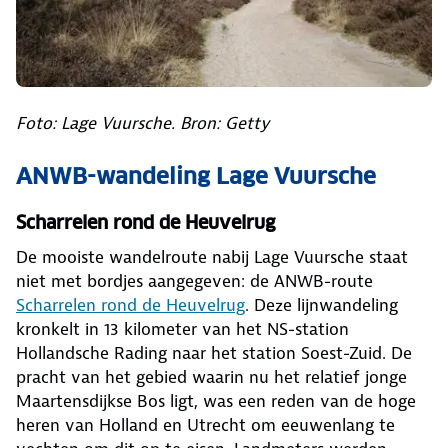
Foto: Lage Vuursche. Bron: Getty
ANWB-wandeling Lage Vuursche
Scharrelen rond de Heuvelrug
De mooiste wandelroute nabij Lage Vuursche staat
niet met bordjes aangegeven: de ANWB-route
Scharrelen rond de Heuvelrug
. Deze lijnwandeling
kronkelt in 13 kilometer van het NS-station
Hollandsche Rading naar het station Soest-Zuid. De
pracht van het gebied waarin nu het relatief jonge
Maartensdijkse Bos ligt, was een reden van de hoge
heren van Holland en Utrecht om eeuwenlang te