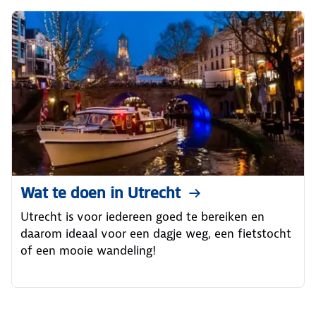
Wat te doen in Utrecht
Utrecht is voor iedereen goed te bereiken en
daarom ideaal voor een dagje weg, een fietstocht
of een mooie wandeling!