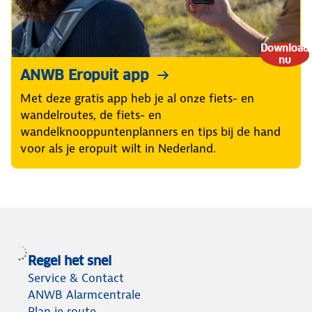
Download
nu
ANWB Eropuit app
Met deze gratis app heb je al onze fiets- en
wandelroutes, de fiets- en
wandelknooppuntenplanners en tips bij de hand
voor als je eropuit wilt in Nederland.
Regel het snel
Service & Contact
ANWB Alarmcentrale
Plan je route