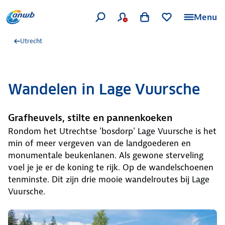
Menu
Utrecht
Wandelen in Lage Vuursche
Grafheuvels, stilte en pannenkoeken
Rondom het Utrechtse 'bosdorp' Lage Vuursche is het
min of meer vergeven van de landgoederen en
monumentale beukenlanen. Als gewone sterveling
voel je je er de koning te rijk. Op de wandelschoenen
tenminste. Dit zijn drie mooie wandelroutes bij Lage
Vuursche.