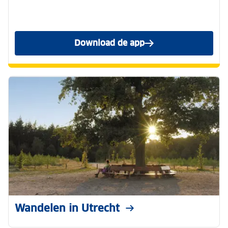
Download de app
Wandelen in Utrecht