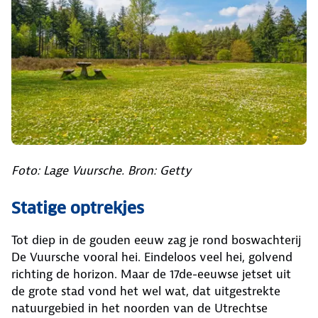
Foto: Lage Vuursche. Bron: Getty
Statige optrekjes
Tot diep in de gouden eeuw zag je rond boswachterij
De Vuursche vooral hei. Eindeloos veel hei, golvend
richting de horizon. Maar de 17de-eeuwse jetset uit
de grote stad vond het wel wat, dat uitgestrekte
natuurgebied in het noorden van de Utrechtse