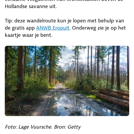
Hollandse savanne uit.
Tip: deze wandelroute kun je lopen met behulp van
de gratis app
ANWB Eropuit
. Onderweg zie je op het
kaartje waar je bent.
Foto: Lage Vuursche. Bron: Getty