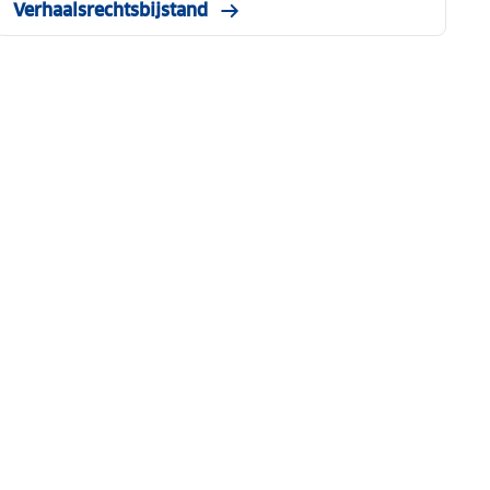
Verhaalsrechtsbijstand