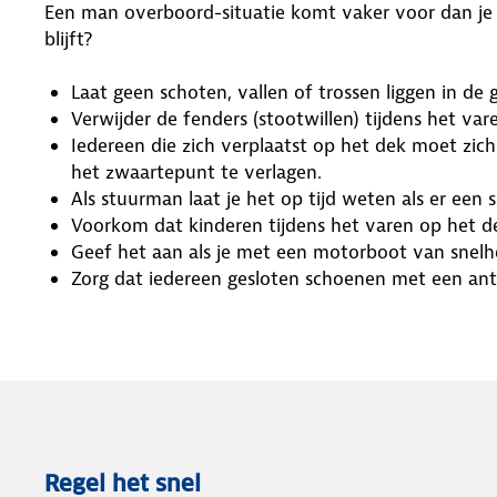
Een man overboord-situatie komt vaker voor dan je d
blijft?
Laat geen schoten, vallen of trossen liggen in de
Verwijder de fenders (stootwillen) tijdens het var
Iedereen die zich verplaatst op het dek moet zi
het zwaartepunt te verlagen.
Als stuurman laat je het op tijd weten als er een
Voorkom dat kinderen tijdens het varen op het d
Geef het aan als je met een motorboot van snelhe
Zorg dat iedereen gesloten schoenen met een anti
Regel het snel