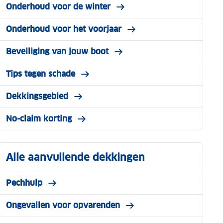
Onderhoud voor de winter
Onderhoud voor het voorjaar
Beveiliging van jouw boot
Tips tegen schade
Dekkingsgebied
No-claim korting
Alle aanvullende dekkingen
Pechhulp
Ongevallen voor opvarenden