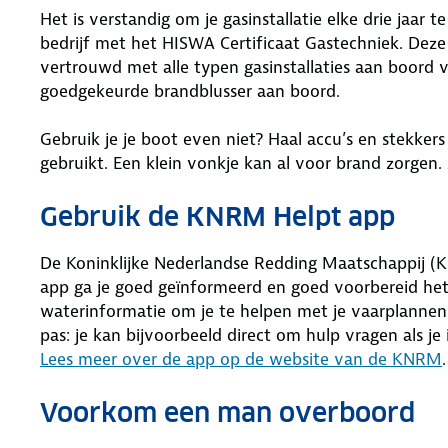
Het is verstandig om je gasinstallatie elke drie jaar t
bedrijf met het HISWA Certificaat Gastechniek. Deze 
vertrouwd met alle typen gasinstallaties aan boord v
goedgekeurde brandblusser aan boord.
Gebruik je je boot even niet? Haal accu’s en stekkers 
gebruikt. Een klein vonkje kan al voor brand zorgen.
Gebruik de KNRM Helpt app
De Koninklijke Nederlandse Redding Maatschappij 
app ga je goed geïnformeerd en goed voorbereid het 
waterinformatie om je te helpen met je vaarplanne
pas: je kan bijvoorbeeld direct om hulp vragen als j
Lees meer over de app op de website van de KNRM
.
Voorkom een man overboord