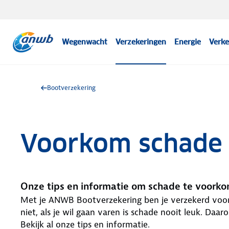
Wegenwacht
Verzekeringen
Energie
Verke
Bootverzekering
Voorkom schade 
Onze tips en informatie om schade te voork
Met je ANWB Bootverzekering ben je verzekerd voo
niet, als je wil gaan varen is schade nooit leuk. D
Bekijk al onze tips en informatie.