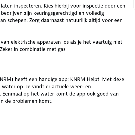
e laten inspecteren. Kies hierbij voor inspectie door een
bedrijven zijn keuringsgerechtigd en volledig
an schepen. Zorg daarnaast natuurlijk altijd voor een
van elektrische apparaten los als je het vaartuig niet
 Zeker in combinatie met gas.
(KNRM) heeft een handige app: KNRM Helpt. Met deze
water op. Je vindt er actuele weer- en
n. Eenmaal op het water komt de app ook goed van
e in de problemen komt.