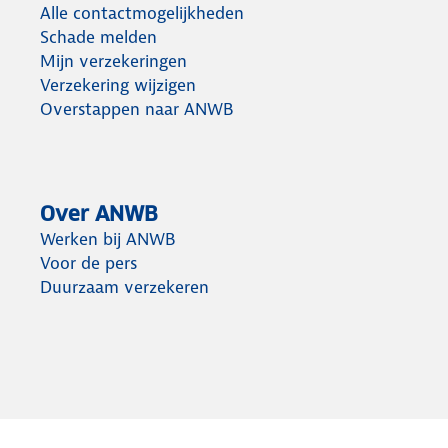
Alle contactmogelijkheden
Schade melden
Mijn verzekeringen
Verzekering wijzigen
Overstappen naar ANWB
Over ANWB
Werken bij ANWB
Voor de pers
Duurzaam verzekeren