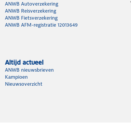
ANWB Autoverzekering
ANWB Reisverzekering
ANWB Fietsverzekering
ANWB AFM-registratie 12013649
Altijd actueel
ANWB nieuwsbrieven
Kampioen
Nieuwsoverzicht