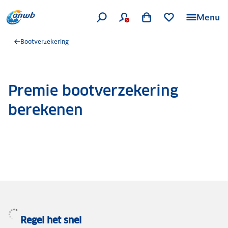
Menu
Bootverzekering
Premie bootverzekering
berekenen
Regel het snel