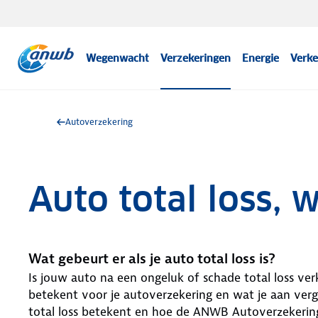
Wegenwacht
Verzekeringen
Energie
Verke
Autoverzekering
Auto total loss, 
Wat gebeurt er als je auto total loss is?
Is​‍​‌‍​‍‌ jouw auto na een ongeluk of schade total loss
betekent voor je autoverzekering en wat je aan ver
total loss betekent en hoe de ANWB Autoverzekering