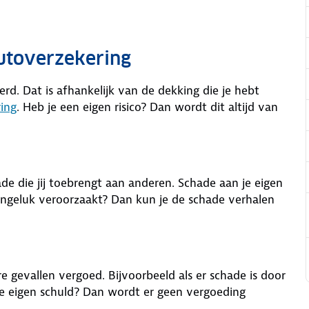
autoverzekering
eerd. Dat is afhankelijk van de dekking die je hebt
ing
. Heb je een eigen risico? Dan wordt dit altijd van
e die jij toebrengt aan anderen. Schade aan je eigen
ngeluk veroorzaakt? Dan kun je de schade verhalen
e gevallen vergoed. Bijvoorbeeld als er schade is door
 je eigen schuld? Dan wordt er geen vergoeding