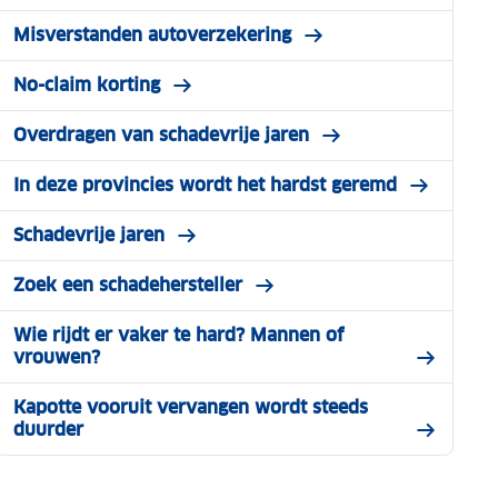
Misverstanden autoverzekering
No-claim korting
Overdragen van schadevrije jaren
In deze provincies wordt het hardst geremd
Schadevrije jaren
Zoek een schadehersteller
Wie rijdt er vaker te hard? Mannen of
vrouwen?
Kapotte vooruit vervangen wordt steeds
duurder