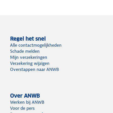
Regel het snel
Alle contactmogelijkheden
Schade melden
Mijn verzekeringen
Verzekering wijzigen
Overstappen naar ANWB
Over ANWB
Werken bij ANWB
Voor de pers