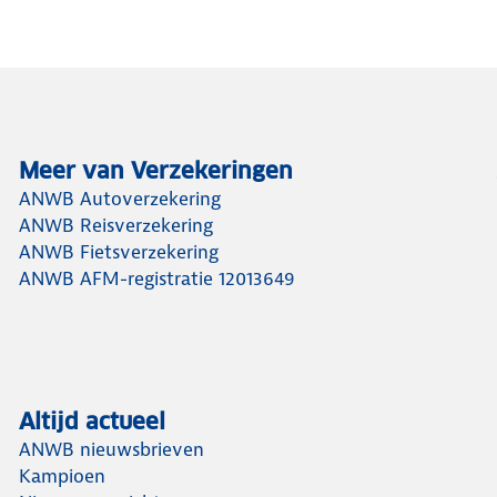
Meer van Verzekeringen
ANWB Autoverzekering
ANWB Reisverzekering
ANWB Fietsverzekering
ANWB AFM-registratie 12013649
Altijd actueel
ANWB nieuwsbrieven
Kampioen