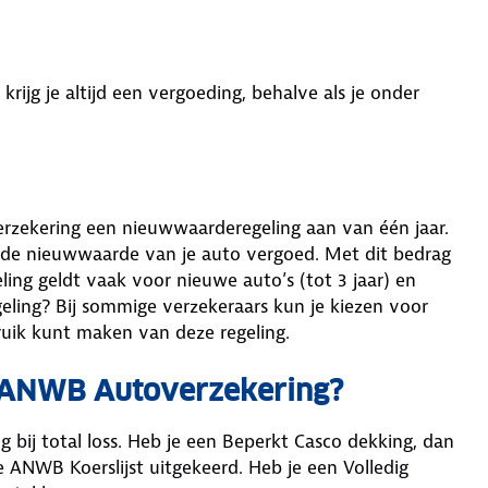
 krijg je altijd een vergoeding, behalve als je onder
verzekering een nieuwwaarderegeling aan van één jaar.
 je de nieuwwaarde van je auto vergoed. Met dit bedrag
ling geldt vaak voor nieuwe auto’s (tot 3 jaar) en
egeling? Bij sommige verzekeraars kun je kiezen voor
ruik kunt maken van deze regeling.
de ANWB Autoverzekering?
bij total loss. Heb je een Beperkt Casco dekking, dan
 ANWB Koerslijst uitgekeerd. Heb je een Volledig