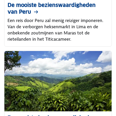
De mooiste bezienswaardigheden
van Peru
Een reis door Peru zal menig reiziger imponeren.
Van de verborgen heksenmarkt in Lima en de
onbekende zoutmijnen van Maras tot de
rieteilanden in het Titicacameer.