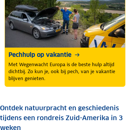
Pechhulp op vakantie
Met Wegenwacht Europa is de beste hulp altijd
dichtbij. Zo kun je, ook bij pech, van je vakantie
blijven genieten.
Ontdek natuurpracht en geschiedenis
tijdens een rondreis Zuid-Amerika in 3
weken