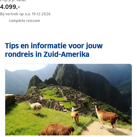
4.099,-
Bij vertrek op o.a. 19-12-2026
complete reissom
Tips en informatie voor jouw
rondreis in Zuid-Amerika