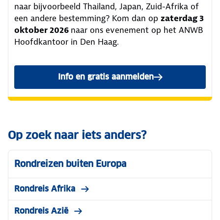
naar bijvoorbeeld Thailand, Japan, Zuid-Afrika of
een andere bestemming? Kom dan op
zaterdag 3
oktober 2026
naar ons evenement op het ANWB
Hoofdkantoor in Den Haag.
Info en gratis aanmelden
Op zoek naar iets anders?
Rondreizen buiten Europa
Rondreis Afrika
Rondreis Azië