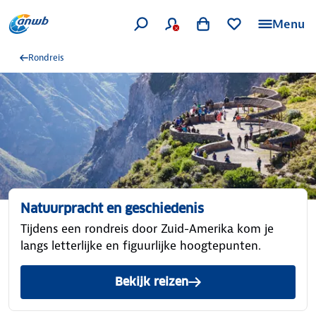
Menu
Rondreis
Natuurpracht en geschiedenis
Tijdens een rondreis door Zuid-Amerika kom je
langs letterlijke en figuurlijke hoogtepunten.
Bekijk reizen