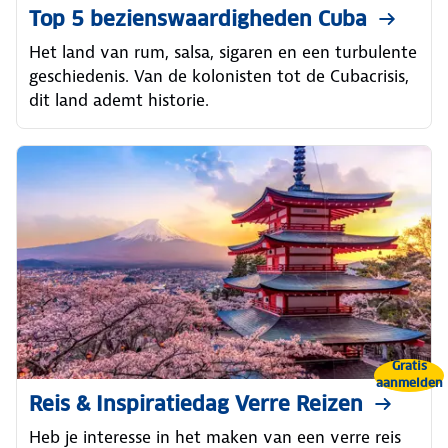
Top 5 bezienswaardigheden Cuba
Het land van rum, salsa, sigaren en een turbulente
geschiedenis. Van de kolonisten tot de Cubacrisis,
dit land ademt historie.
Gratis
aanmelden
Reis & Inspiratiedag Verre Reizen
Heb je interesse in het maken van een verre reis