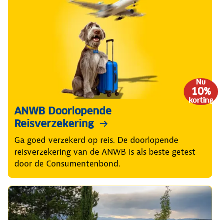
Nu
10%
korting
ANWB Doorlopende
Reisverzekering
Ga goed verzekerd op reis. De doorlopende
reisverzekering van de ANWB is als beste getest
door de Consumentenbond.