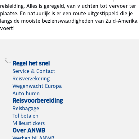
reisleiding. Alles is geregeld, van vluchten tot vervoer ter
plaatse. En natuurlijk is er een route uitgestippeld die je
langs de mooiste bezienswaardigheden van Zuid-Amerika
voert!
Regel het snel
Service & Contact
Reisverzekering
Wegenwacht Europa
Auto huren
Reisvoorbereiding
Reisbagage
Tol betalen
Milieustickers
Over ANWB
Werken bij ANWB