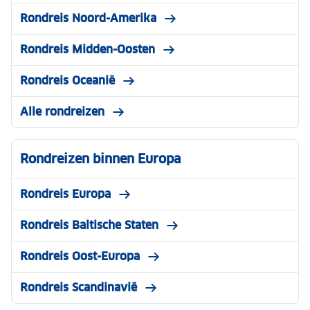
Rondreis Noord-Amerika
Rondreis Midden-Oosten
Rondreis Oceanië
Alle rondreizen
Rondreizen binnen Europa
Rondreis Europa
Rondreis Baltische Staten
Rondreis Oost-Europa
Rondreis Scandinavië