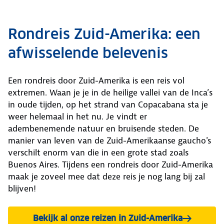
Rondreis Zuid-Amerika: een
afwisselende belevenis
Een rondreis door Zuid-Amerika is een reis vol
extremen. Waan je je in de heilige vallei van de Inca’s
in oude tijden, op het strand van Copacabana sta je
weer helemaal in het nu. Je vindt er
adembenemende natuur en bruisende steden. De
manier van leven van de Zuid-Amerikaanse gaucho's
verschilt enorm van die in een grote stad zoals
Buenos Aires. Tijdens een rondreis door Zuid-Amerika
maak je zoveel mee dat deze reis je nog lang bij zal
blijven!
Bekijk al onze reizen in Zuid-Amerika