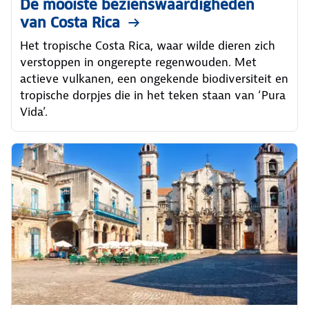
De mooiste bezienswaardigheden
van Costa Rica
Het tropische Costa Rica, waar wilde dieren zich
verstoppen in ongerepte regenwouden. Met
actieve vulkanen, een ongekende biodiversiteit en
tropische dorpjes die in het teken staan van ‘Pura
Vida’.