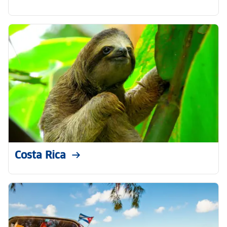
Costa Rica