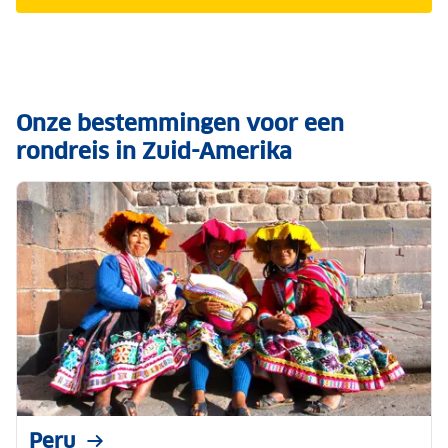
Onze bestemmingen voor een
rondreis in Zuid-Amerika
Peru