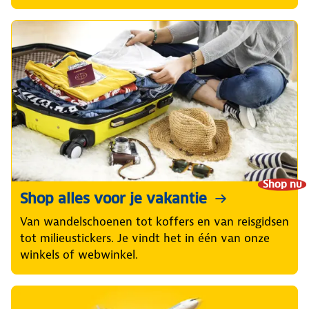
Shop nu
Shop alles voor je vakantie
Van wandelschoenen tot koffers en van reisgidsen
tot milieustickers. Je vindt het in één van onze
winkels of webwinkel.