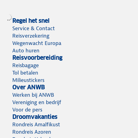
Regel het snel
Service & Contact
Reisverzekering
Wegenwacht Europa
Auto huren
Reisvoorbereiding
Reisbagage
Tol betalen
Milieustickers
Over ANWB
Werken bij ANWB
Vereniging en bedrijf
Voor de pers
Droomvakanties
Rondreis Amalfikust
Rondreis Azoren