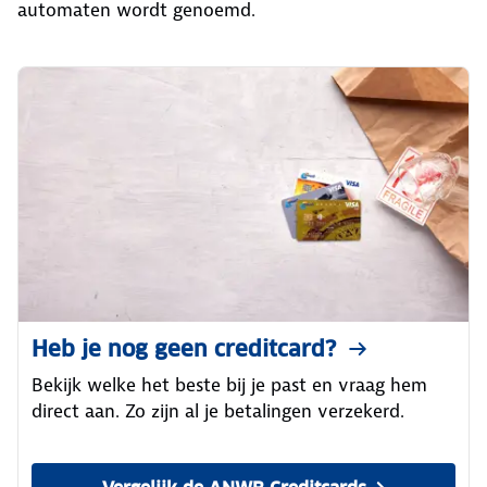
automaten wordt genoemd.
Heb je nog geen creditcard?
Bekijk welke het beste bij je past en vraag hem
direct aan. Zo zijn al je betalingen verzekerd.