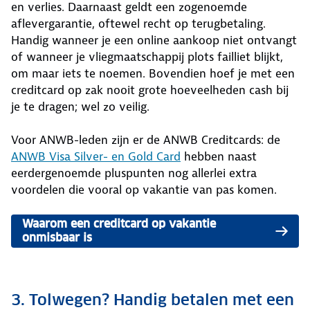
en verlies. Daarnaast geldt een zogenoemde
aflevergarantie, oftewel recht op terugbetaling.
Handig wanneer je een online aankoop niet ontvangt
of wanneer je vliegmaatschappij plots failliet blijkt,
om maar iets te noemen. Bovendien hoef je met een
creditcard op zak nooit grote hoeveelheden cash bij
je te dragen; wel zo veilig.
Voor ANWB-leden zijn er de ANWB Creditcards: de
ANWB Visa Silver- en Gold Card
hebben naast
eerdergenoemde pluspunten nog allerlei extra
voordelen die vooral op vakantie van pas komen.
Waarom een creditcard op vakantie
onmisbaar is
3. Tolwegen? Handig betalen met een