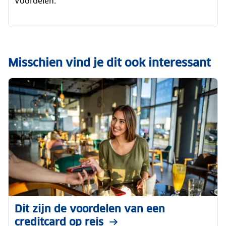
voordelen.
Misschien vind je dit ook interessant
Dit zijn de voordelen van een
creditcard op reis