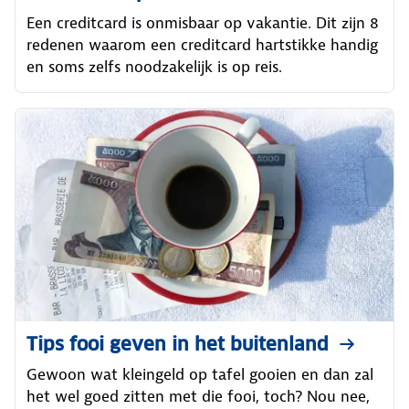
Een creditcard is onmisbaar op vakantie. Dit zijn 8
redenen waarom een creditcard hartstikke handig
en soms zelfs noodzakelijk is op reis.
Tips fooi geven in het buitenland
Gewoon wat kleingeld op tafel gooien en dan zal
het wel goed zitten met die fooi, toch? Nou nee,