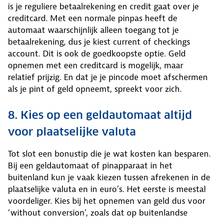
is je reguliere betaalrekening en credit gaat over je
creditcard. Met een normale pinpas heeft de
automaat waarschijnlijk alleen toegang tot je
betaalrekening, dus je kiest current of checkings
account. Dit is ook de goedkoopste optie. Geld
opnemen met een creditcard is mogelijk, maar
relatief prijzig. En dat je je pincode moet afschermen
als je pint of geld opneemt, spreekt voor zich.
​​​​​​8. Kies op een geldautomaat altijd
voor plaatselijke valuta
Tot slot een bonustip die je wat kosten kan besparen.
Bij een geldautomaat of pinapparaat in het
buitenland kun je vaak kiezen tussen afrekenen in de
plaatselijke valuta en in euro’s. Het eerste is meestal
voordeliger. Kies bij het opnemen van geld dus voor
‘without conversion’, zoals dat op buitenlandse