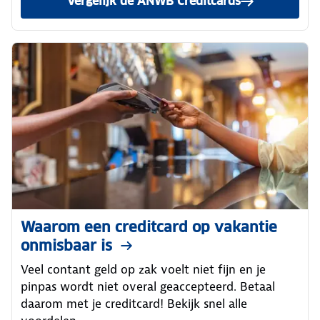
Vergelijk de ANWB Creditcards
Waarom een creditcard op vakantie
onmisbaar is
Veel contant geld op zak voelt niet fijn en je
pinpas wordt niet overal geaccepteerd. Betaal
daarom met je creditcard! Bekijk snel alle