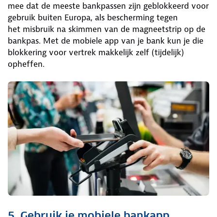
mee dat de meeste bankpassen zijn geblokkeerd voor
gebruik buiten Europa, als bescherming tegen
het misbruik na skimmen van de magneetstrip op de
bankpas. Met de mobiele app van je bank kun je die
blokkering voor vertrek makkelijk zelf (tijdelijk)
opheffen.
5. Gebruik je mobiele bankapp