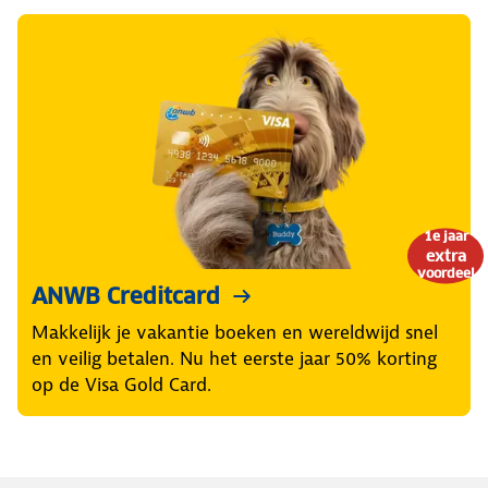
1e jaar
extra
voordeel
ANWB Creditcard
Makkelijk je vakantie boeken en wereldwijd snel
en veilig betalen. Nu het eerste jaar 50% korting
op de Visa Gold Card.