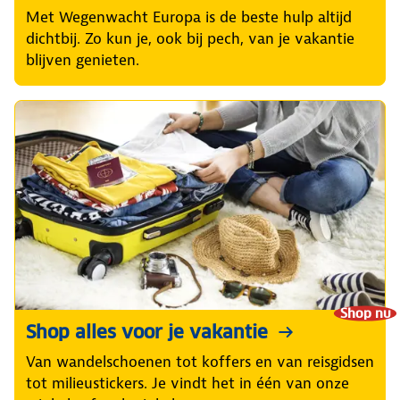
Met Wegenwacht Europa is de beste hulp altijd
dichtbij. Zo kun je, ook bij pech, van je vakantie
blijven genieten.
Shop nu
Shop alles voor je vakantie
Van wandelschoenen tot koffers en van reisgidsen
tot milieustickers. Je vindt het in één van onze