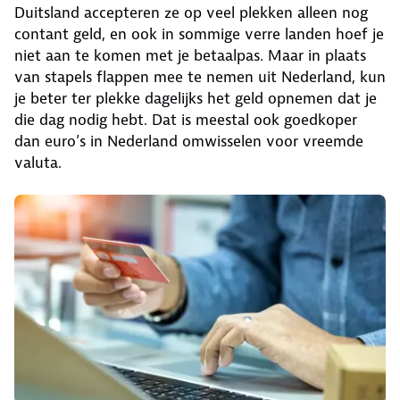
Duitsland accepteren ze op veel plekken alleen nog
contant geld, en ook in sommige verre landen hoef je
niet aan te komen met je betaalpas. Maar in plaats
van stapels flappen mee te nemen uit Nederland, kun
je beter ter plekke dagelijks het geld opnemen dat je
die dag nodig hebt. Dat is meestal ook goedkoper
dan euro’s in Nederland omwisselen voor vreemde
valuta.