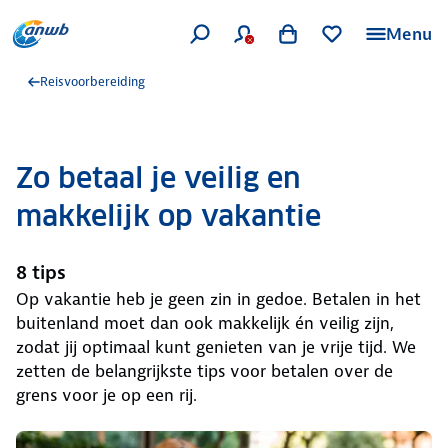
Menu
Reisvoorbereiding
Zo betaal je veilig en
makkelijk op vakantie
8 tips
Op vakantie heb je geen zin in gedoe. Betalen in het
buitenland moet dan ook makkelijk én veilig zijn,
zodat jij optimaal kunt genieten van je vrije tijd. We
zetten de belangrijkste tips voor betalen over de
grens voor je op een rij.