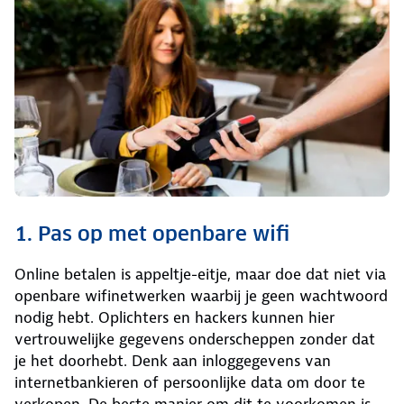
1. Pas op met openbare wifi
Online betalen is appeltje-eitje, maar doe dat niet via
openbare wifinetwerken waarbij je geen wachtwoord
nodig hebt. Oplichters en hackers kunnen hier
vertrouwelijke gegevens onderscheppen zonder dat
je het doorhebt. Denk aan inloggegevens van
internetbankieren of persoonlijke data om door te