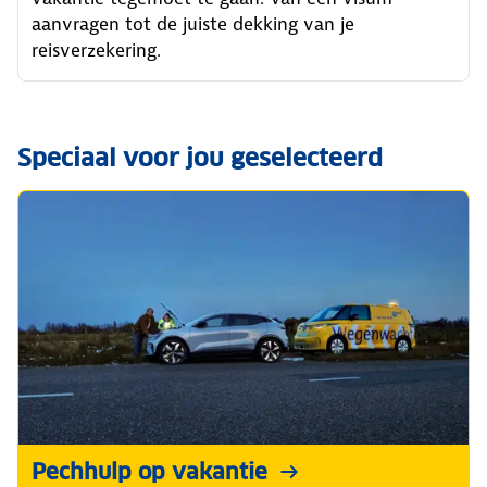
aanvragen tot de juiste dekking van je
reisverzekering.
Speciaal voor jou geselecteerd
Pechhulp op vakantie