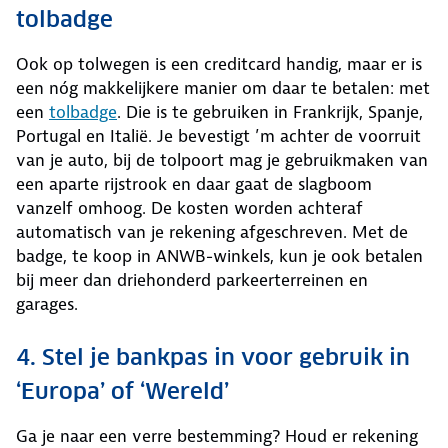
tolbadge
Ook op tolwegen is een creditcard handig, maar er is
een nóg makkelijkere manier om daar te betalen: met
een
tolbadge
. Die is te gebruiken in Frankrijk, Spanje,
Portugal en Italië. Je bevestigt ’m achter de voorruit
van je auto, bij de tolpoort mag je gebruikmaken van
een aparte rijstrook en daar gaat de slagboom
vanzelf omhoog. De kosten worden achteraf
automatisch van je rekening afgeschreven. Met de
badge, te koop in ANWB-winkels, kun je ook betalen
bij meer dan driehonderd parkeerterreinen en
garages.
4. Stel je bankpas in voor gebruik in
‘Europa’ of ‘Wereld’
Ga je naar een verre bestemming? Houd er rekening