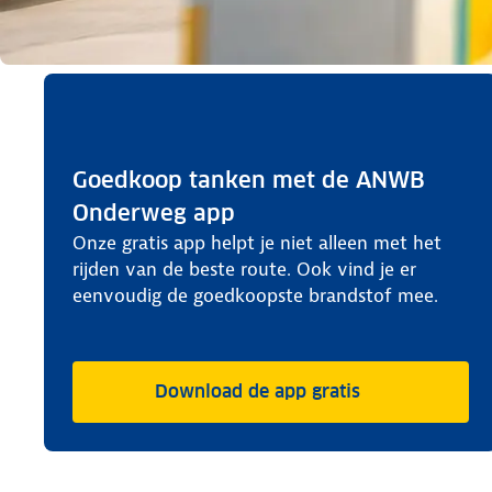
Goedkoop tanken met de ANWB
Onderweg app
Onze gratis app helpt je niet alleen met het
rijden van de beste route. Ook vind je er
eenvoudig de goedkoopste brandstof mee.
Download de app gratis