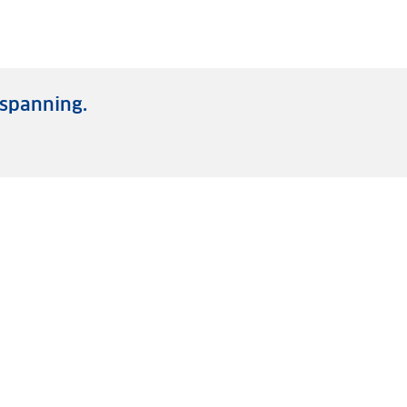
spanning.