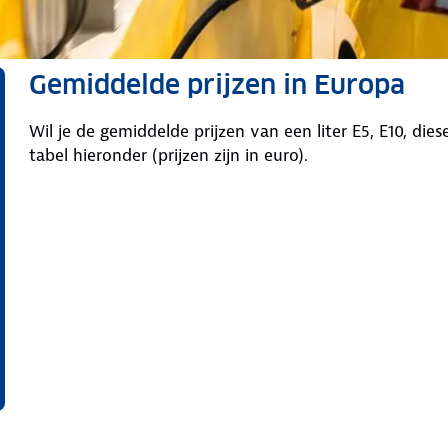
Gemiddelde prijzen in Europa
Wil je de gemiddelde prijzen van een liter E5, E10, dies
tabel hieronder (prijzen zijn in euro).