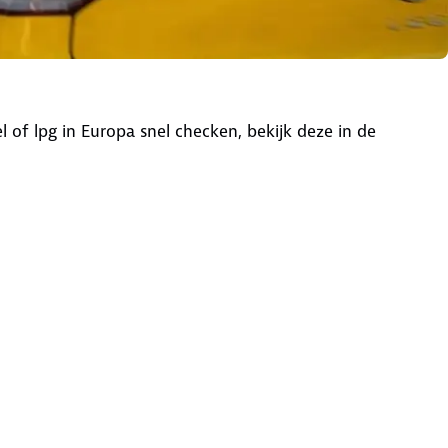
el of lpg in Europa snel checken, bekijk deze in de