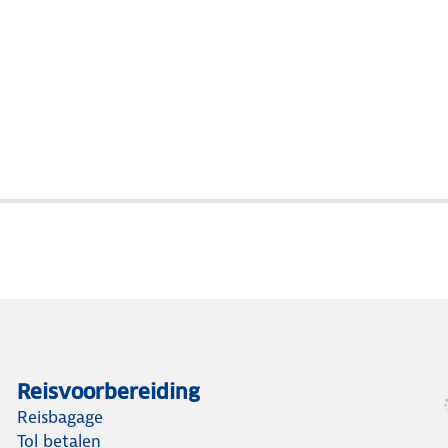
Reisvoorbereiding
Reisbagage
Tol betalen