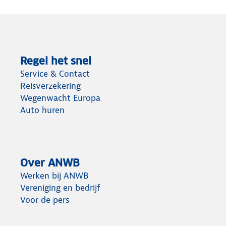
Regel het snel
Service & Contact
Reisverzekering
Wegenwacht Europa
Auto huren
Over ANWB
Werken bij ANWB
Vereniging en bedrijf
Voor de pers