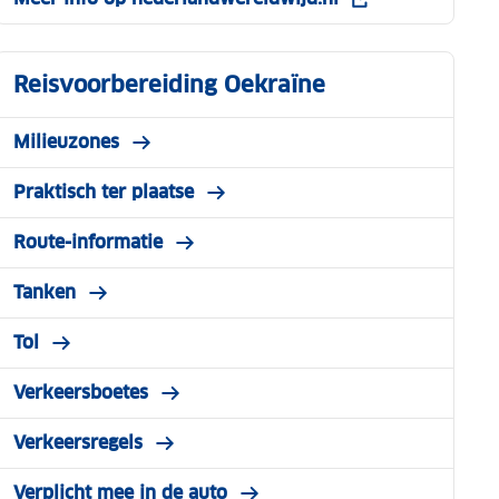
Reisvoorbereiding Oekraïne
Milieuzones
Praktisch ter plaatse
Route-informatie
Tanken
Tol
Verkeersboetes
Verkeersregels
Verplicht mee in de auto