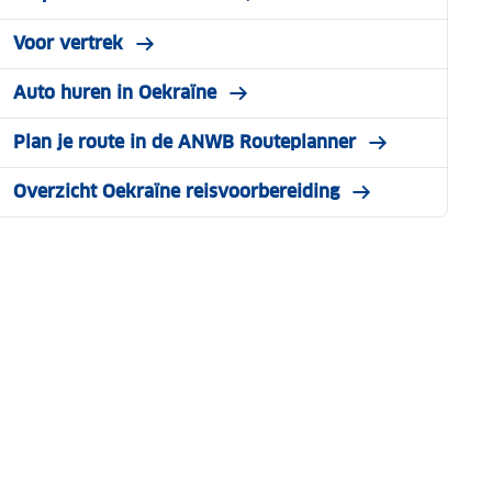
Voor vertrek
Auto huren in Oekraïne
Plan je route in de ANWB Routeplanner
Overzicht Oekraïne reisvoorbereiding