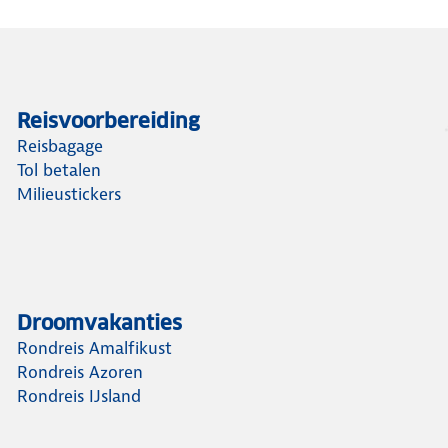
Reisvoorbereiding
Reisbagage
Tol betalen
Milieustickers
Droomvakanties
Rondreis Amalfikust
Rondreis Azoren
Rondreis IJsland