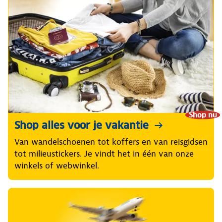
Shop nu
Shop alles voor je vakantie
Van wandelschoenen tot koffers en van reisgidsen
tot milieustickers. Je vindt het in één van onze
winkels of webwinkel.