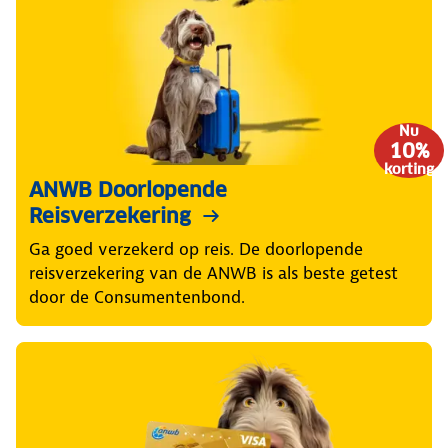
Nu
10%
korting
ANWB Doorlopende
Reisverzekering
Ga goed verzekerd op reis. De doorlopende
reisverzekering van de ANWB is als beste getest
door de Consumentenbond.