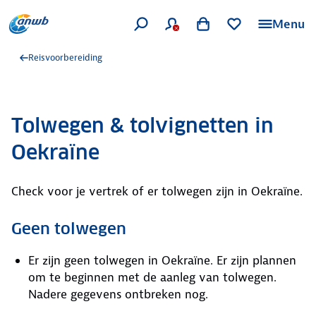
Menu
Reisvoorbereiding
Tolwegen & tolvignetten in
Oekraïne
Check voor je vertrek of er tolwegen zijn in Oekraïne.
Geen tolwegen
Er zijn geen tolwegen in Oekraïne. Er zijn plannen
om te beginnen met de aanleg van tolwegen.
Nadere gegevens ontbreken nog.