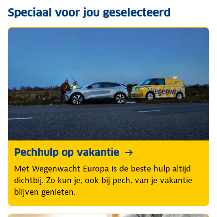
Speciaal voor jou geselecteerd
Pechhulp op vakantie
Met Wegenwacht Europa is de beste hulp altijd
dichtbij. Zo kun je, ook bij pech, van je vakantie
blijven genieten.