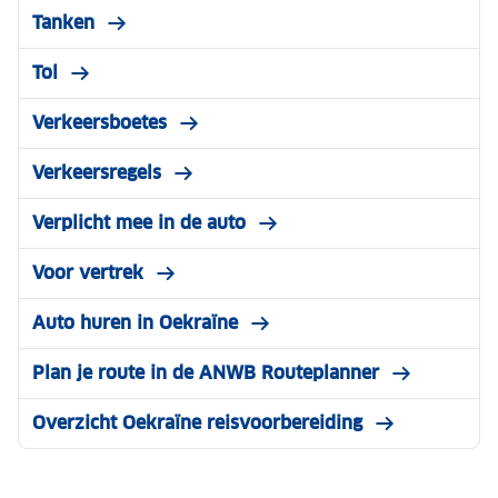
Tanken
Tol
Verkeersboetes
Verkeersregels
Verplicht mee in de auto
Voor vertrek
Auto huren in Oekraïne
Plan je route in de ANWB Routeplanner
Overzicht Oekraïne reisvoorbereiding