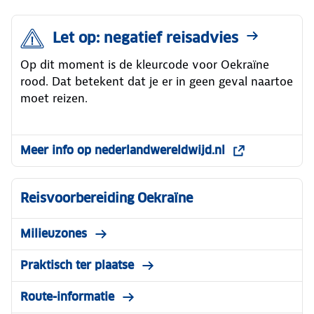
Let op: negatief reisadvies
Op dit moment is de kleurcode voor Oekraïne
rood. Dat betekent dat je er in geen geval naartoe
moet reizen.
Meer info op nederlandwereldwijd.nl
Reisvoorbereiding Oekraïne
Milieuzones
Praktisch ter plaatse
Route-informatie