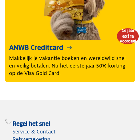
1e jaar
extra
voordeel
ANWB Creditcard
Makkelijk je vakantie boeken en wereldwijd snel
en veilig betalen. Nu het eerste jaar 50% korting
op de Visa Gold Card.
Regel het snel
Service & Contact
Reisverzekering