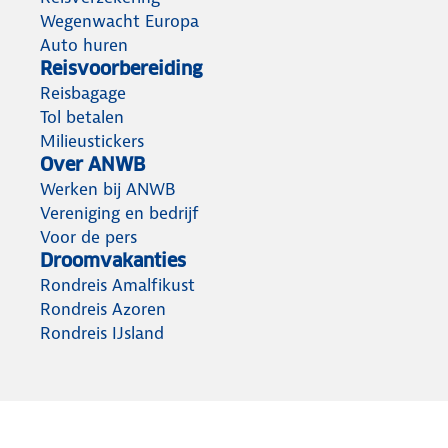
Wegenwacht Europa
Auto huren
Reisvoorbereiding
Reisbagage
Tol betalen
Milieustickers
Over ANWB
Werken bij ANWB
Vereniging en bedrijf
Voor de pers
Droomvakanties
Rondreis Amalfikust
Rondreis Azoren
Rondreis IJsland