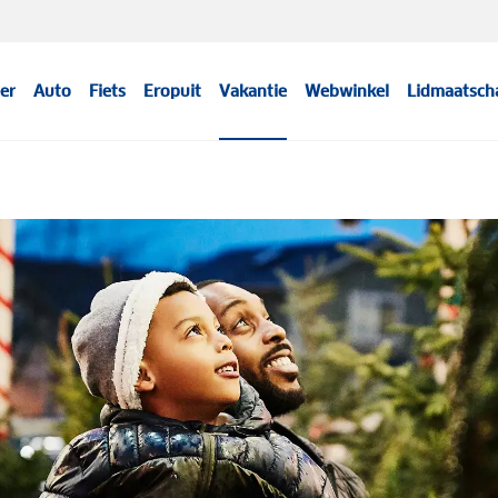
er
Auto
Fiets
Eropuit
Vakantie
Webwinkel
Lidmaatsch