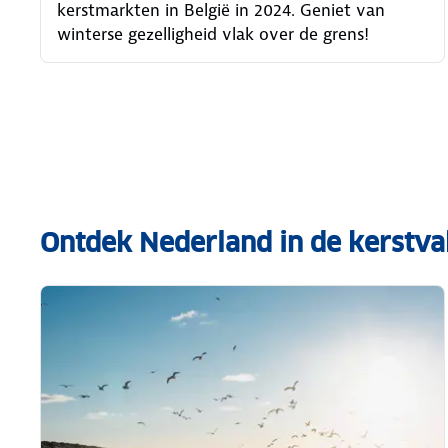
kerstmarkten in België in 2024. Geniet van
winterse gezelligheid vlak over de grens!
Ontdek Nederland in de kerstva