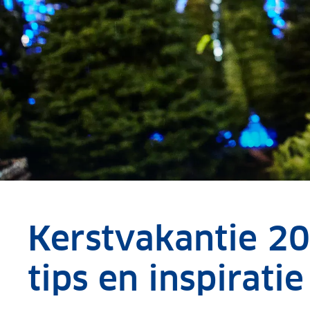
Kerstvakantie 20
tips en inspiratie