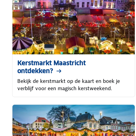
Kerstmarkt Maastricht
ontdekken?
Bekijk de kerstmarkt op de kaart en boek je
verblijf voor een magisch kerstweekend.