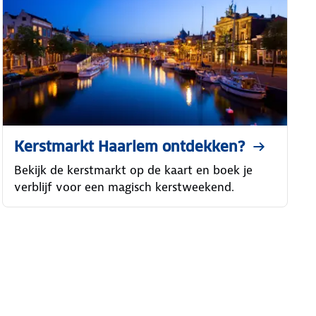
Kerstmarkt Haarlem ontdekken?
Bekijk de kerstmarkt op de kaart en boek je
verblijf voor een magisch kerstweekend.