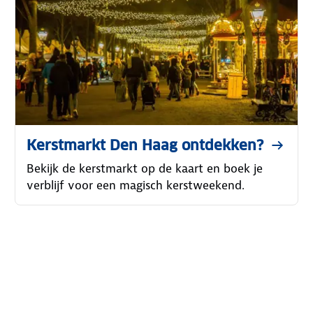
Kerstmarkt Den Haag ontdekken?
Bekijk de kerstmarkt op de kaart en boek je
verblijf voor een magisch kerstweekend.