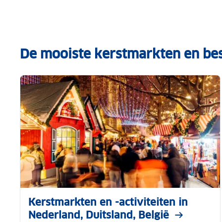
De mooiste kerstmarkten en b
Kerstmarkten en -activiteiten in
Nederland, Duitsland, België