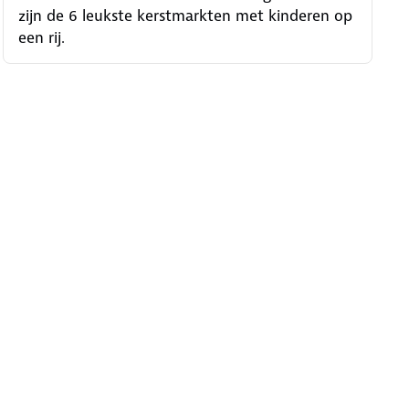
zijn de 6 leukste kerstmarkten met kinderen op
een rij.