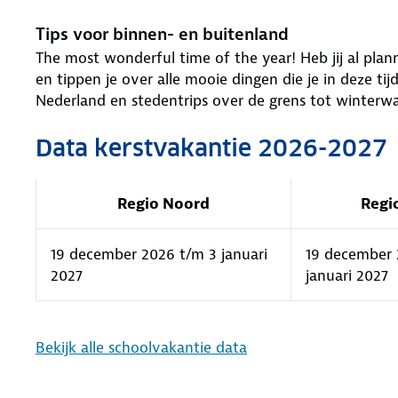
Tips voor binnen- en buitenland
The most wonderful time of the year! Heb jij al pl
en tippen je over alle mooie dingen die je in deze ti
Nederland en stedentrips over de grens tot winterw
Data kerstvakantie 2026-2027
Regio Noord
Regi
19 december 2026 t/m 3 januari
19 december 
2027
januari 2027
Bekijk alle schoolvakantie data