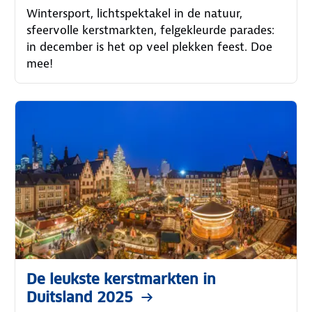
Wintersport, lichtspektakel in de natuur,
sfeervolle kerstmarkten, felgekleurde parades:
in december is het op veel plekken feest. Doe
mee!
De leukste kerstmarkten in
Duitsland 2025