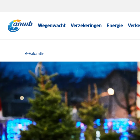
Wegenwacht
Verzekeringen
Energie
Verke
Vakantie