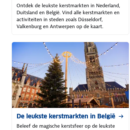
Ontdek de leukste kerstmarkten in Nederland,
Duitsland en België. Vind alle kerstmarkten en
activiteiten in steden zoals Düsseldorf,
Valkenburg en Antwerpen op de kaart.
De leukste kerstmarkten in België
Beleef de magische kerstsfeer op de leukste