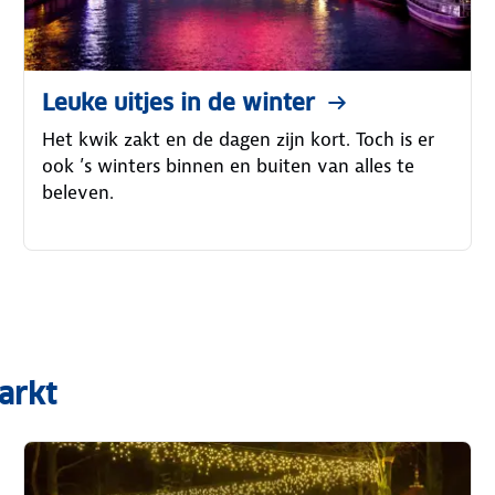
Leuke uitjes in de winter
Het kwik zakt en de dagen zijn kort. Toch is er
ook ’s winters binnen en buiten van alles te
beleven.
arkt