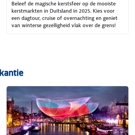
Beleef de magische kerstsfeer op de mooiste
kerstmarkten in Duitsland in 2025. Kies voor
een dagtour, cruise of overnachting en geniet
van winterse gezelligheid vlak over de grens!
kantie