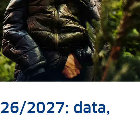
26/2027: data,