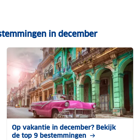
estemmingen in december
Op vakantie in december? Bekijk
de top 9 bestemmingen