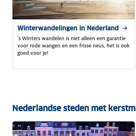
Winterwandelingen in Nederland
’s Winters wandelen is niet alleen een garantie
voor rode wangen en een frisse neus, het is ook
goed voor je!
Nederlandse steden met kerstm