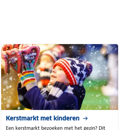
Kerstmarkt met kinderen
Een kerstmarkt bezoeken met het gezin? Dit