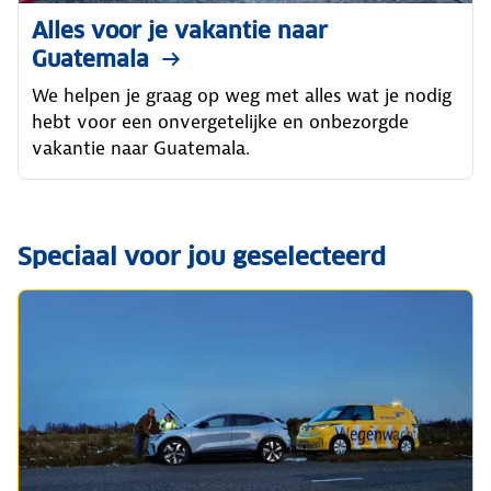
Alles voor je vakantie naar
Guatemala
We helpen je graag op weg met alles wat je nodig
hebt voor een onvergetelijke en onbezorgde
vakantie naar Guatemala.
Speciaal voor jou geselecteerd