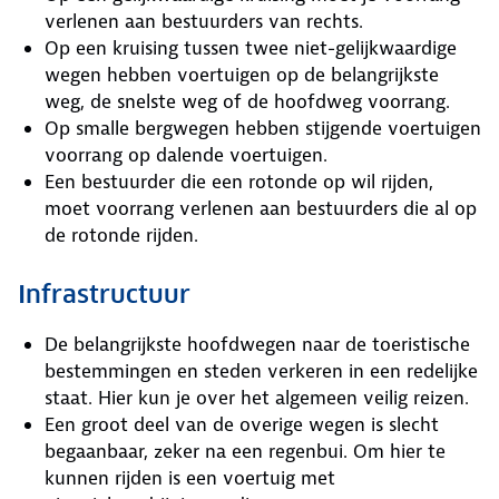
verlenen aan bestuurders van rechts.
Op een kruising tussen twee niet-gelijkwaardige
wegen hebben voertuigen op de belangrijkste
weg, de snelste weg of de hoofdweg voorrang.
Op smalle bergwegen hebben stijgende voertuigen
voorrang op dalende voertuigen.
Een bestuurder die een rotonde op wil rijden,
moet voorrang verlenen aan bestuurders die al op
de rotonde rijden.
Infrastructuur
De belangrijkste hoofdwegen naar de toeristische
bestemmingen en steden verkeren in een redelijke
staat. Hier kun je over het algemeen veilig reizen.
Een groot deel van de overige wegen is slecht
begaanbaar, zeker na een regenbui. Om hier te
kunnen rijden is een voertuig met