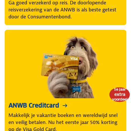
Ga goed verzekerd op reis. De doorlopende
reisverzekering van de ANWB is als beste getest
door de Consumentenbond.
1e jaar
extra
voordeel
ANWB Creditcard
Makkelijk je vakantie boeken en wereldwijd snel
en veilig betalen. Nu het eerste jaar 50% korting
op de Visa Gold Card.