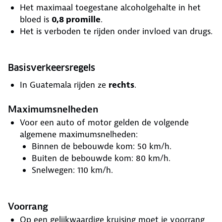
Het maximaal toegestane alcoholgehalte in het
bloed is
0,8 promille
.
Het is verboden te rijden onder invloed van drugs.
Basisverkeersregels
In Guatemala rijden ze
rechts
.
Maximumsnelheden
Voor een auto of motor gelden de volgende
algemene maximumsnelheden:
Binnen de bebouwde kom: 50 km/h.
Buiten de bebouwde kom: 80 km/h.
Snelwegen: 110 km/h.
Voorrang
Op een gelijkwaardige kruising moet je voorrang