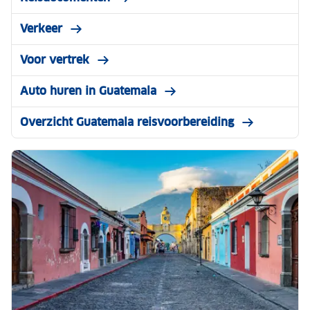
Verkeer
Voor vertrek
Auto huren in Guatemala
Overzicht Guatemala reisvoorbereiding