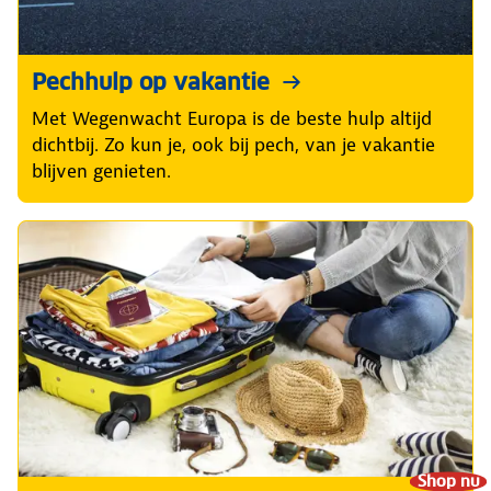
Pechhulp op vakantie
Met Wegenwacht Europa is de beste hulp altijd
dichtbij. Zo kun je, ook bij pech, van je vakantie
blijven genieten.
Shop nu