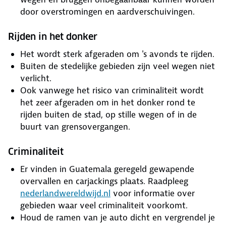
door overstromingen en aardverschuivingen.
Rijden in het donker
Het wordt sterk afgeraden om 's avonds te rijden.
Buiten de stedelijke gebieden zijn veel wegen niet
verlicht.
Ook vanwege het risico van criminaliteit wordt
het zeer afgeraden om in het donker rond te
rijden buiten de stad, op stille wegen of in de
buurt van grensovergangen.
Criminaliteit
Er vinden in Guatemala geregeld gewapende
overvallen en carjackings plaats. Raadpleeg
nederlandwereldwijd.nl
voor informatie over
gebieden waar veel criminaliteit voorkomt.
Houd de ramen van je auto dicht en vergrendel je