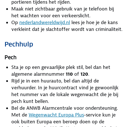
portieren tijdens het rijden.
Maak niet zichtbaar gebruik van je telefoon bij
het wachten voor een verkeerslicht.
Op
nederlandwereldwijd.nl
lees je hoe je de kans
verkleint dat je slachtoffer wordt van criminaliteit.
Pechhulp
Pech
Sta je op een gevaarlijke plek stil, bel dan het
algemene alarmnummer
110
of
120
.
Rijd je in een huurauto, bel dan altijd de
verhuurder. In je huurcontract vind je gewoonlijk
het nummer van de lokale wegenwacht die je bij
pech kunt bellen.
Bel de ANWB Alarmcentrale voor ondersteuning.
Met de
Wegenwacht Europa Plus
-service kun je
ook buiten Europa een beroep doen op de