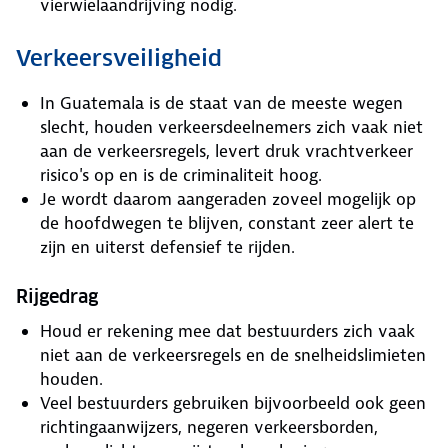
vierwielaandrijving nodig.
Verkeersveiligheid
In Guatemala is de staat van de meeste wegen
slecht, houden verkeersdeelnemers zich vaak niet
aan de verkeersregels, levert druk vrachtverkeer
risico's op en is de criminaliteit hoog.
Je wordt daarom aangeraden zoveel mogelijk op
de hoofdwegen te blijven, constant zeer alert te
zijn en uiterst defensief te rijden.
Rijgedrag
Houd er rekening mee dat bestuurders zich vaak
niet aan de verkeersregels en de snelheidslimieten
houden.
Veel bestuurders gebruiken bijvoorbeeld ook geen
richtingaanwijzers, negeren verkeersborden,