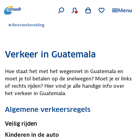
Menu
Reisvoorbereiding
Verkeer in Guatemala
Hoe staat het met het wegennet in Guatemala en
moet je tol betalen op de snelwegen? Moet je er links
of rechts rijden? Hier vind je alle handige info over
het verkeer in Guatemala.
Algemene verkeersregels
Veilig rijden
Kinderen in de auto