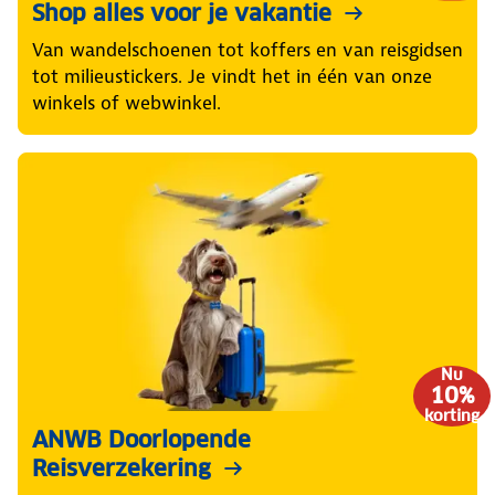
Shop alles voor je vakantie
Van wandelschoenen tot koffers en van reisgidsen
tot milieustickers. Je vindt het in één van onze
winkels of webwinkel.
Nu
10%
korting
ANWB Doorlopende
Reisverzekering