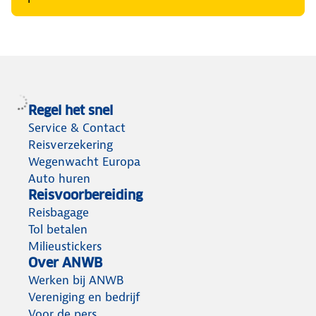
Regel het snel
Service & Contact
Reisverzekering
Wegenwacht Europa
Auto huren
Reisvoorbereiding
Reisbagage
Tol betalen
Milieustickers
Over ANWB
Werken bij ANWB
Vereniging en bedrijf
Voor de pers