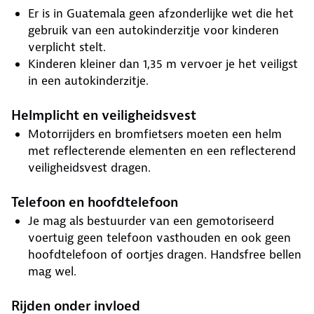
Er is in Guatemala geen afzonderlijke wet die het
gebruik van een autokinderzitje voor kinderen
verplicht stelt.
Kinderen kleiner dan 1,35 m vervoer je het veiligst
in een autokinderzitje.
Helmplicht en veiligheidsvest
Motorrijders en bromfietsers moeten een helm
met reflecterende elementen en een reflecterend
veiligheidsvest dragen.
Telefoon en hoofdtelefoon
Je mag als bestuurder van een gemotoriseerd
voertuig geen telefoon vasthouden en ook geen
hoofdtelefoon of oortjes dragen. Handsfree bellen
mag wel.
Rijden onder invloed