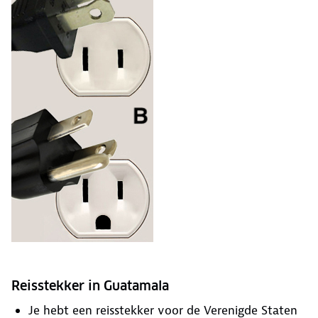
Reisstekker in Guatamala
Je hebt een reisstekker voor de Verenigde Staten