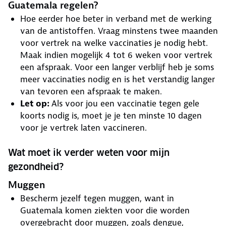
Guatemala regelen?
Hoe eerder hoe beter in verband met de werking
van de antistoffen. Vraag minstens twee maanden
voor vertrek na welke vaccinaties je nodig hebt.
Maak indien mogelijk 4 tot 6 weken voor vertrek
een afspraak. Voor een langer verblijf heb je soms
meer vaccinaties nodig en is het verstandig langer
van tevoren een afspraak te maken.
Let op:
Als voor jou een vaccinatie tegen gele
koorts nodig is, moet je je ten minste 10 dagen
voor je vertrek laten vaccineren.
Wat moet ik verder weten voor mijn
gezondheid?
Muggen
Bescherm jezelf tegen muggen, want in
Guatemala komen ziekten voor die worden
overgebracht door muggen, zoals dengue,