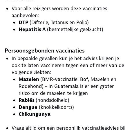
Voor alle reizigers worden deze vaccinaties
aanbevolen:
DTP
(Difterie, Tetanus en Polio)
Hepatitis A
(besmettelijke geelzucht)
Persoonsgebonden vaccinaties
In bepaalde gevallen kun je het advies krijgen je
ook te laten vaccineren tegen een of meer van de
volgende ziekten:
Mazelen
(BMR-vaccinatie: Bof, Mazelen en
Rodehond) - In Guatemala is er een groter
risico om de mazelen te krijgen
Rabiës
(hondsdolheid)
Dengue
(knokkelkoorts)
Chikungunya
Vraag altijd om een persoonlijk vaccinatieadvies bij