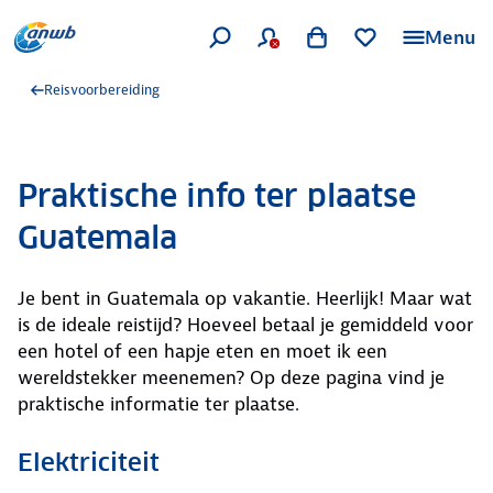
Menu
Reisvoorbereiding
Praktische info ter plaatse
Guatemala
Je bent in Guatemala op vakantie. Heerlijk! Maar wat
is de ideale reistijd? Hoeveel betaal je gemiddeld voor
een hotel of een hapje eten en moet ik een
wereldstekker meenemen? Op deze pagina vind je
praktische informatie ter plaatse.
Elektriciteit