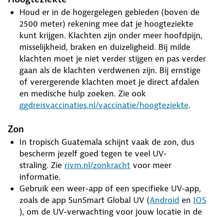
Houd er in de hogergelegen gebieden (boven de
2500 meter) rekening mee dat je hoogteziekte
kunt krijgen. Klachten zijn onder meer hoofdpijn,
misselijkheid, braken en duizeligheid. Bij milde
klachten moet je niet verder stijgen en pas verder
gaan als de klachten verdwenen zijn. Bij ernstige
of verergerende klachten moet je direct afdalen
en medische hulp zoeken. Zie ook
ggdreisvaccinaties.nl/vaccinatie/hoogteziekte
.
Zon
In tropisch Guatemala schijnt vaak de zon, dus
bescherm jezelf goed tegen te veel UV-
straling. Zie
rivm.nl/zonkracht
voor meer
informatie.
Gebruik een weer-app of een specifieke UV-app,
zoals de app SunSmart Global UV (
Android
en
IOS
), om de UV-verwachting voor jouw locatie in de