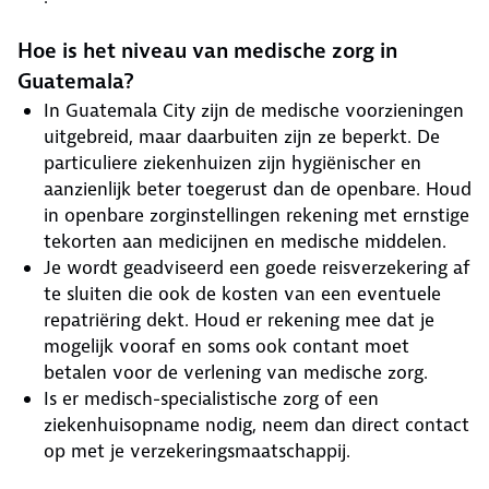
Hoe is het niveau van medische zorg in
Guatemala?
In Guatemala City zijn de medische voorzieningen
uitgebreid, maar daarbuiten zijn ze beperkt. De
particuliere ziekenhuizen zijn hygiënischer en
aanzienlijk beter toegerust dan de openbare. Houd
in openbare zorginstellingen rekening met ernstige
tekorten aan medicijnen en medische middelen.
Je wordt geadviseerd een goede reisverzekering af
te sluiten die ook de kosten van een eventuele
repatriëring dekt. Houd er rekening mee dat je
mogelijk vooraf en soms ook contant moet
betalen voor de verlening van medische zorg.
Is er medisch-specialistische zorg of een
ziekenhuisopname nodig, neem dan direct contact
op met je verzekeringsmaatschappij.