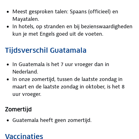
Meest gesproken talen: Spaans (officieel) en
Mayatalen.
In hotels, op stranden en bij bezienswaardigheden
kun je met Engels goed uit de voeten.
Tijdsverschil Guatamala
In Guatemala is het 7 uur vroeger dan in
Nederland.
In onze zomertijd, tussen de laatste zondag in
maart en de laatste zondag in oktober, is het 8
uur vroeger.
Zomertijd
Guatemala heeft geen zomertijd.
Vaccinaties