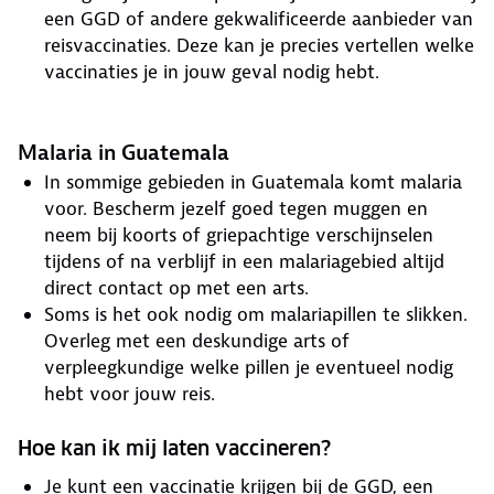
een GGD of andere gekwalificeerde aanbieder van
reisvaccinaties. Deze kan je precies vertellen welke
vaccinaties je in jouw geval nodig hebt.
Malaria in Guatemala
In sommige gebieden in Guatemala komt malaria
voor. Bescherm jezelf goed tegen muggen en
neem bij koorts of griepachtige verschijnselen
tijdens of na verblijf in een malariagebied altijd
direct contact op met een arts.
Soms is het ook nodig om malariapillen te slikken.
Overleg met een deskundige arts of
verpleegkundige welke pillen je eventueel nodig
hebt voor jouw reis.
Hoe kan ik mij laten vaccineren?
Je kunt een vaccinatie krijgen bij de GGD, een