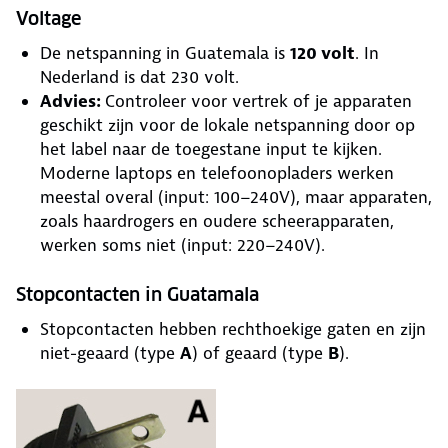
Voltage
De netspanning in Guatemala is
120 volt
. In
Nederland is dat 230 volt.
Advies:
Controleer voor vertrek of je apparaten
geschikt zijn voor de lokale netspanning door op
het label naar de toegestane input te kijken.
Moderne laptops en telefoonopladers werken
meestal overal (input: 100–240V), maar apparaten,
zoals haardrogers en oudere scheerapparaten,
werken soms niet (input: 220–240V).
Stopcontacten in Guatamala
Stopcontacten hebben rechthoekige gaten en zijn
niet-geaard (type
A
) of geaard (type
B
).