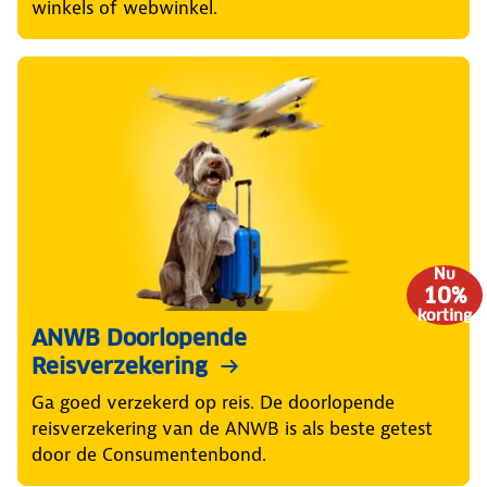
winkels of webwinkel.
Nu
10%
korting
ANWB Doorlopende
Reisverzekering
Ga goed verzekerd op reis. De doorlopende
reisverzekering van de ANWB is als beste getest
door de Consumentenbond.