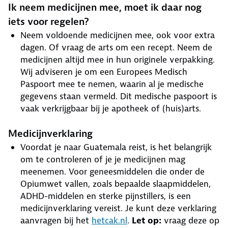
Ik neem medicijnen mee, moet ik daar nog
iets voor regelen?
Neem voldoende medicijnen mee, ook voor extra
dagen. Of vraag de arts om een recept. Neem de
medicijnen altijd mee in hun originele verpakking.
Wij adviseren je om een Europees Medisch
Paspoort mee te nemen, waarin al je medische
gegevens staan vermeld. Dit medische paspoort is
vaak verkrijgbaar bij je apotheek of (huis)arts.
Medicijnverklaring
Voordat je naar Guatemala reist, is het belangrijk
om te controleren of je je medicijnen mag
meenemen. Voor geneesmiddelen die onder de
Opiumwet vallen, zoals bepaalde slaapmiddelen,
ADHD-middelen en sterke pijnstillers, is een
medicijnverklaring vereist. Je kunt deze verklaring
aanvragen bij het
hetcak.nl
.
Let op:
vraag deze op