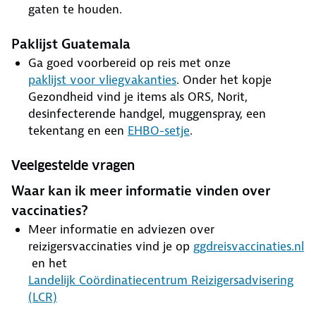
gaten te houden.
Paklijst Guatemala
Ga goed voorbereid op reis met onze
paklijst voor vliegvakanties
. Onder het kopje
Gezondheid vind je items als ORS, Norit,
desinfecterende handgel, muggenspray, een
tekentang en een
EHBO-setje
.
Veelgestelde vragen
Waar kan ik meer informatie vinden over
vaccinaties?
Meer informatie en adviezen over
reizigersvaccinaties vind je op
ggdreisvaccinaties.nl
en het
Landelijk Coördinatiecentrum Reizigersadvisering
(LCR)
.