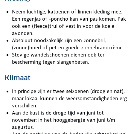
Neem luchtige, katoenen of linnen kleding mee.
Een regenjas of -poncho kan van pas komen. Pak
ook een (fleece)trui of vest in voor de koele
avonden.
Absoluut noodzakelijk zijn een zonnebril,
(zonne)hoed of pet en goede zonnebrandcrème.
Stevige wandelschoenen dienen ook ter
bescherming tegen slangenbeten.
Klimaat
In principe zijn er twee seizoenen (droog en nat),
maar lokaal kunnen de weersomstandigheden erg
verschillen.
Aan de kust is de droge tijd van juni tot
november; in het hooggebergte van juni t/m
augustus.