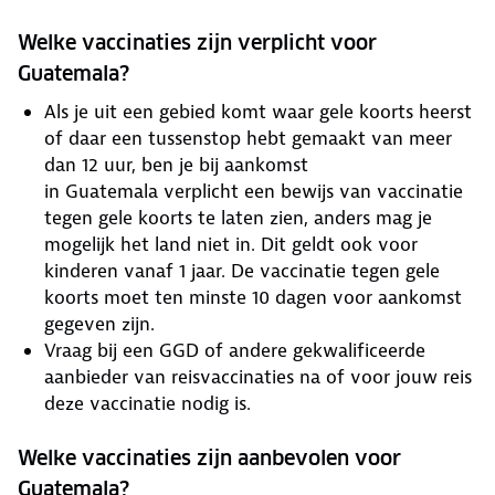
Welke vaccinaties zijn verplicht voor
Guatemala?
Als je uit een gebied komt waar gele koorts heerst
of daar een tussenstop hebt gemaakt van meer
dan 12 uur, ben je bij aankomst
in Guatemala verplicht een bewijs van vaccinatie
tegen gele koorts te laten zien, anders mag je
mogelijk het land niet in. Dit geldt ook voor
kinderen vanaf 1 jaar. De vaccinatie tegen gele
koorts moet ten minste 10 dagen voor aankomst
gegeven zijn.
Vraag bij een GGD of andere gekwalificeerde
aanbieder van reisvaccinaties na of voor jouw reis
deze vaccinatie nodig is.
Welke vaccinaties zijn aanbevolen voor
Guatemala?