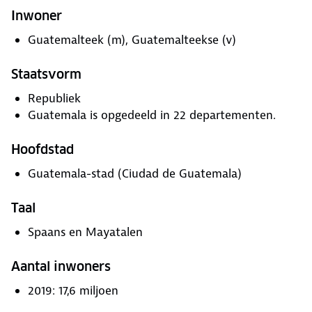
Inwoner
Guatemalteek (m), Guatemalteekse (v)
Staatsvorm
Republiek
Guatemala is opgedeeld in 22 departementen.
Hoofdstad
Guatemala-stad (Ciudad de Guatemala)
Taal
Spaans en Mayatalen
Aantal inwoners
2019: 17,6 miljoen