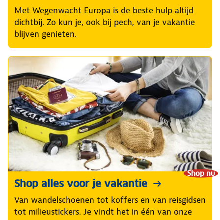
Met Wegenwacht Europa is de beste hulp altijd
dichtbij. Zo kun je, ook bij pech, van je vakantie
blijven genieten.
Shop nu
Shop alles voor je vakantie
Van wandelschoenen tot koffers en van reisgidsen
tot milieustickers. Je vindt het in één van onze