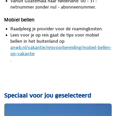
Vanuit Guatemala naar Nederland: 00 - 31 -
netnummer zonder nul - abonneenummer.
Mobiel bellen
Raadpleeg je provider voor de roamingkosten.
Lees voor je op reis gaat de tips voor mobiel
bellen in het buitenland op
anwb.nl/vakantie/reisvoorbereiding/mobiel-bellen-
op-vakantie
.
Speciaal voor jou geselecteerd