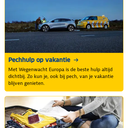
Pechhulp op vakantie
Met Wegenwacht Europa is de beste hulp altijd
dichtbij. Zo kun je, ook bij pech, van je vakantie
blijven genieten.