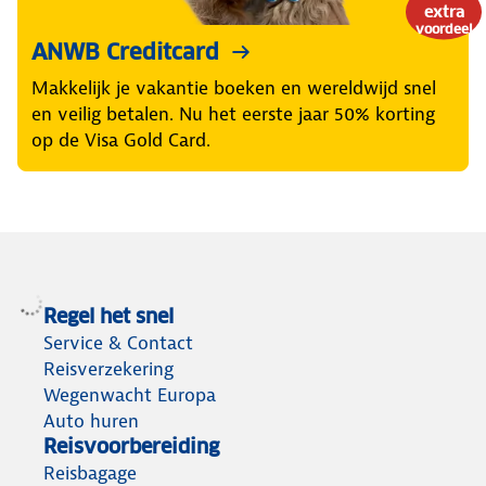
extra
voordeel
ANWB Creditcard
Makkelijk je vakantie boeken en wereldwijd snel
en veilig betalen. Nu het eerste jaar 50% korting
op de Visa Gold Card.
Regel het snel
Service & Contact
Reisverzekering
Wegenwacht Europa
Auto huren
Reisvoorbereiding
Reisbagage