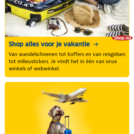
Shop nu
Shop alles voor je vakantie
Van wandelschoenen tot koffers en van reisgidsen
tot milieustickers. Je vindt het in één van onze
winkels of webwinkel.