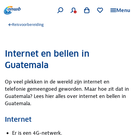
Menu
Reisvoorbereiding
Internet en bellen in
Guatemala
Op veel plekken in de wereld zijn internet en
telefonie gemeengoed geworden. Maar hoe zit dat in
Guatemala? Lees hier alles over internet en bellen in
Guatemala.
Internet
Er is een 4G-netwerk.