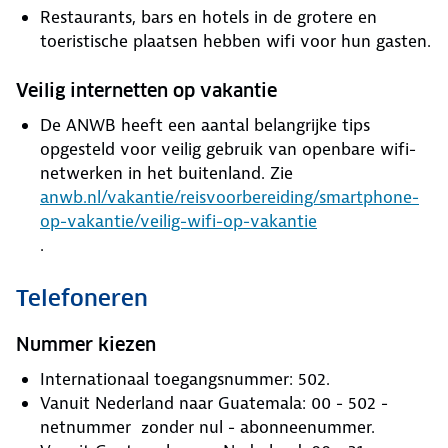
Restaurants, bars en hotels in de grotere en
toeristische plaatsen hebben wifi voor hun gasten.
Veilig internetten op vakantie
De ANWB heeft een aantal belangrijke tips
opgesteld voor veilig gebruik van openbare wifi-
netwerken in het buitenland. Zie
anwb.nl/vakantie/reisvoorbereiding/smartphone-
op-vakantie/veilig-wifi-op-vakantie
.
Telefoneren
Nummer kiezen
Internationaal toegangsnummer: 502.
Vanuit Nederland naar Guatemala: 00 - 502 -
netnummer zonder nul - abonneenummer.