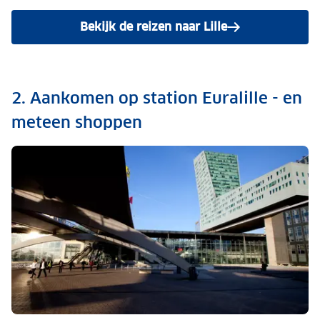
Bekijk de reizen naar Lille
2. Aankomen op station Euralille - en
meteen shoppen