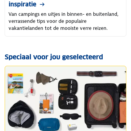
inspiratie
Van campings en uitjes in binnen- en buitenland,
verrassende tips voor de populaire
vakantielanden tot de mooiste verre reizen.
Speciaal voor jou geselecteerd