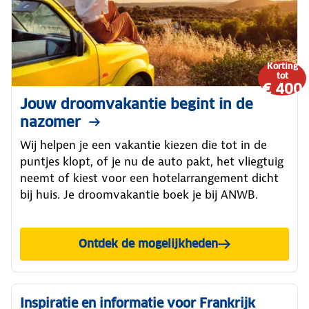
Korting
tot
€ 400
Jouw droomvakantie begint in de
nazomer
Wij helpen je een vakantie kiezen die tot in de
puntjes klopt, of je nu de auto pakt, het vliegtuig
neemt of kiest voor een hotelarrangement dicht
bij huis. Je droomvakantie boek je bij ANWB.
Ontdek de mogelijkheden
Inspiratie en informatie voor Frankrijk