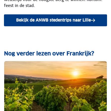
feest in de stad.
Bekijk de ANWB stedentrips naar Lille
Nog verder lezen over Frankrijk?