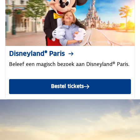
Disneyland® Paris
Beleef een magisch bezoek aan Disneyland® Paris.
Bestel tickets