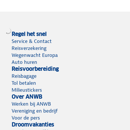
Regel het snel
Service & Contact
Reisverzekering
Wegenwacht Europa
Auto huren
Reisvoorbereiding
Reisbagage
Tol betalen
Milieustickers
Over ANWB
Werken bij ANWB
Vereniging en bedrijf
Voor de pers
Droomvakanties