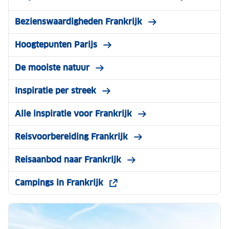
Bezienswaardigheden Frankrijk
Hoogtepunten Parijs
De mooiste natuur
Inspiratie per streek
Alle inspiratie voor Frankrijk
Reisvoorbereiding Frankrijk
Reisaanbod naar Frankrijk
Campings in Frankrijk