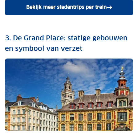
Bekijk meer stedentrips per trein
3. De Grand Place: statige gebouwen
en symbool van verzet