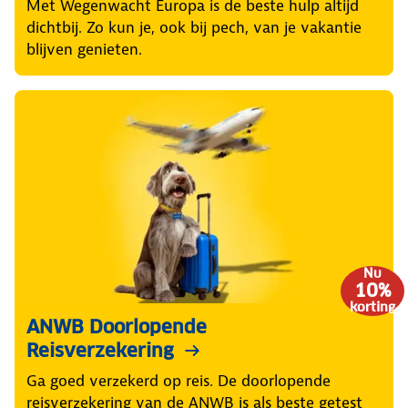
Met Wegenwacht Europa is de beste hulp altijd
dichtbij. Zo kun je, ook bij pech, van je vakantie
blijven genieten.
Nu
10%
korting
ANWB Doorlopende
Reisverzekering
Ga goed verzekerd op reis. De doorlopende
reisverzekering van de ANWB is als beste getest