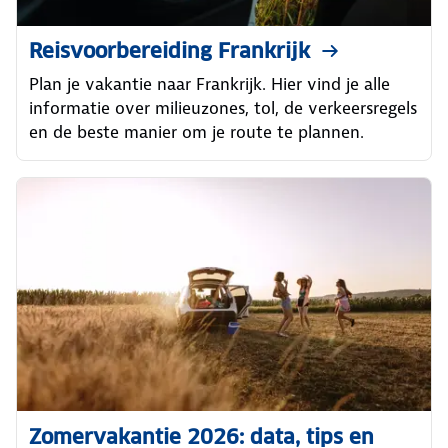
Reisvoorbereiding Frankrijk
Plan je vakantie naar Frankrijk. Hier vind je alle
informatie over milieuzones, tol, de verkeersregels
en de beste manier om je route te plannen.
Zomervakantie 2026: data, tips en