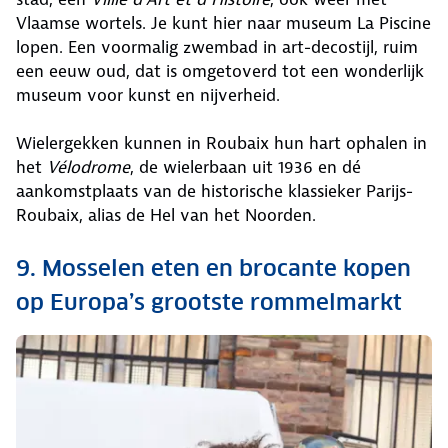
Vlaamse wortels. Je kunt hier naar museum La Piscine
lopen. Een voormalig zwembad in art-decostijl, ruim
een eeuw oud, dat is omgetoverd tot een wonderlijk
museum voor kunst en nijverheid.
Wielergekken kunnen in Roubaix hun hart ophalen in
het
Vélodrome
, de wielerbaan uit 1936 en dé
aankomstplaats van de historische klassieker Parijs-
Roubaix, alias de Hel van het Noorden.
9. Mosselen eten en brocante kopen
op Europa’s grootste rommelmarkt