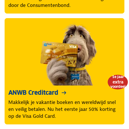
door de Consumentenbond.
1e jaar
extra
voordeel
ANWB Creditcard
Makkelijk je vakantie boeken en wereldwijd snel
en veilig betalen. Nu het eerste jaar 50% korting
op de Visa Gold Card.