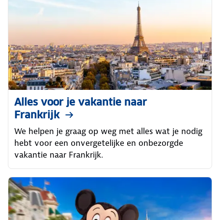
Alles voor je vakantie naar
Frankrijk
We helpen je graag op weg met alles wat je nodig
hebt voor een onvergetelijke en onbezorgde
vakantie naar Frankrijk.