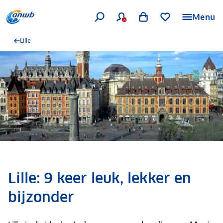
Menu
Lille
Lille: 9 keer leuk, lekker en
bijzonder