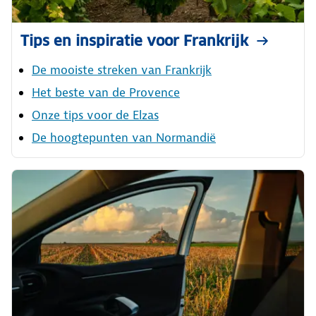
Tips en inspiratie voor Frankrijk
De mooiste streken van Frankrijk
Het beste van de Provence
Onze tips voor de Elzas
De hoogtepunten van Normandië