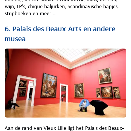
wijn, LP’s, chique baljurken, Scandinavische hapjes,
stripboeken en meer …
6. Palais des Beaux-Arts en andere
musea
Aan de rand van Vieux Lille ligt het Palais des Beaux-