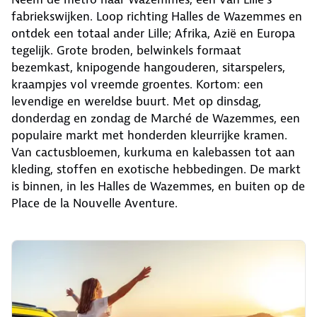
fabriekswijken. Loop richting Halles de Wazemmes en
ontdek een totaal ander Lille; Afrika, Azië en Europa
tegelijk. Grote broden, belwinkels formaat
bezemkast, knipogende hangouderen, sitarspelers,
kraampjes vol vreemde groentes. Kortom: een
levendige en wereldse buurt. Met op dinsdag,
donderdag en zondag de Marché de Wazemmes, een
populaire markt met honderden kleurrijke kramen.
Van cactusbloemen, kurkuma en kalebassen tot aan
kleding, stoffen en exotische hebbedingen. De markt
is binnen, in les Halles de Wazemmes, en buiten op de
Place de la Nouvelle Aventure.