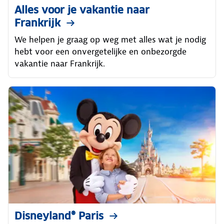
Alles voor je vakantie naar
Frankrijk
We helpen je graag op weg met alles wat je nodig
hebt voor een onvergetelijke en onbezorgde
vakantie naar Frankrijk.
Disneyland® Paris