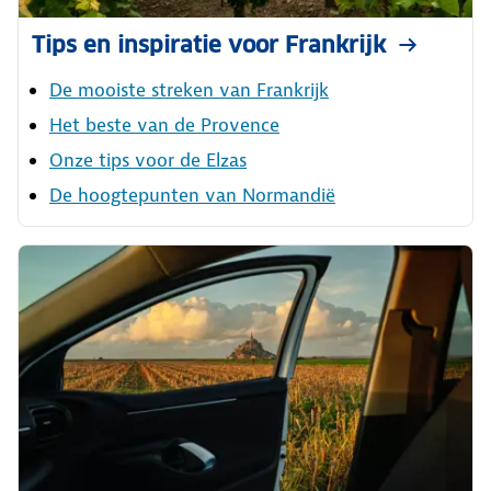
Tips en inspiratie voor Frankrijk
De mooiste streken van Frankrijk
Het beste van de Provence
Onze tips voor de Elzas
De hoogtepunten van Normandië