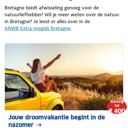
Bretagne biedt afwisseling genoeg voor de
natuurliefhebber! Wil je meer weten over de natuur
in Bretagne? Je leest er alles over in de
ANWB Extra reisgids Bretagne
.
Korting
tot
€ 400
Jouw droomvakantie begint in de
nazomer