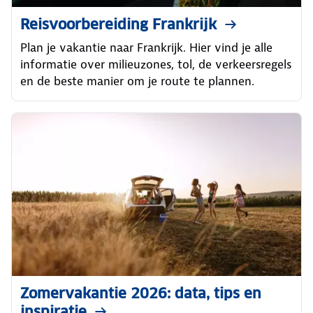
Reisvoorbereiding Frankrijk
Plan je vakantie naar Frankrijk. Hier vind je alle
informatie over milieuzones, tol, de verkeersregels
en de beste manier om je route te plannen.
Zomervakantie 2026: data, tips en
inspiratie