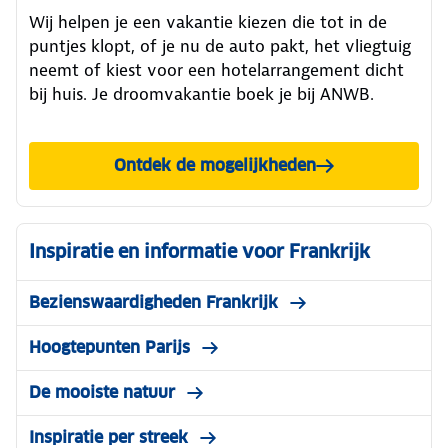
Wij helpen je een vakantie kiezen die tot in de
puntjes klopt, of je nu de auto pakt, het vliegtuig
neemt of kiest voor een hotelarrangement dicht
bij huis. Je droomvakantie boek je bij ANWB.
Ontdek de mogelijkheden
Inspiratie en informatie voor Frankrijk
Bezienswaardigheden Frankrijk
Hoogtepunten Parijs
De mooiste natuur
Inspiratie per streek