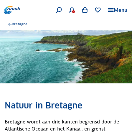
Menu
Bretagne
Natuur in Bretagne
Bretagne wordt aan drie kanten begrensd door de
Atlantische Oceaan en het Kanaal, en grenst