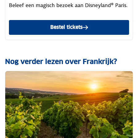
Beleef een magisch bezoek aan Disneyland® Paris.
Bestel tickets
Nog verder lezen over Frankrijk?