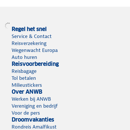
Regel het snel
Service & Contact
Reisverzekering
Wegenwacht Europa
Auto huren
Reisvoorbereiding
Reisbagage
Tol betalen
Milieustickers
Over ANWB
Werken bij ANWB
Vereniging en bedrijf
Voor de pers
Droomvakanties
Rondreis Amalfikust