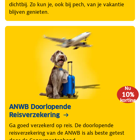
dichtbij. Zo kun je, ook bij pech, van je vakantie
blijven genieten.
Nu
10%
korting
ANWB Doorlopende
Reisverzekering
Ga goed verzekerd op reis. De doorlopende
reisverzekering van de ANWB is als beste getest