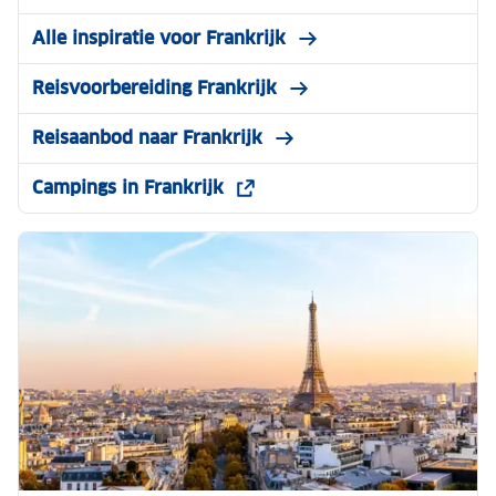
Alle inspiratie voor Frankrijk
Reisvoorbereiding Frankrijk
Reisaanbod naar Frankrijk
Campings in Frankrijk