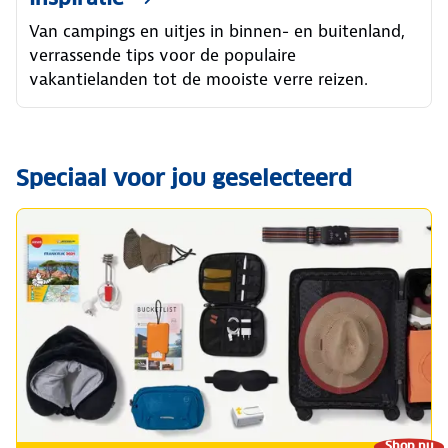
Van campings en uitjes in binnen- en buitenland,
verrassende tips voor de populaire
vakantielanden tot de mooiste verre reizen.
Speciaal voor jou geselecteerd
Shop nu