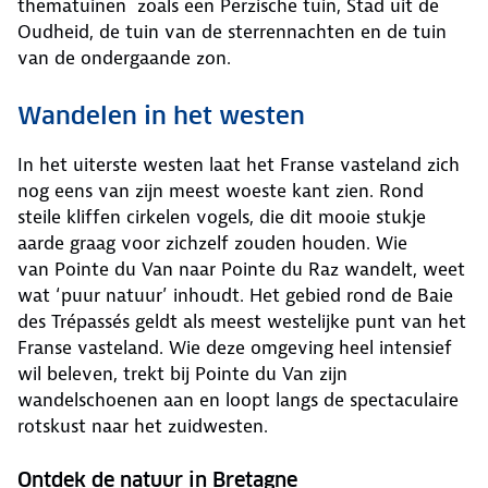
thematuinen zoals een Perzische tuin, Stad uit de
Oudheid, de tuin van de sterrennachten en de tuin
van de ondergaande zon.
Wandelen in het westen
In het uiterste westen laat het Franse vasteland zich
nog eens van zijn meest woeste kant zien. Rond
steile kliffen cirkelen vogels, die dit mooie stukje
aarde graag voor zichzelf zouden houden. Wie
van Pointe du Van naar Pointe du Raz wandelt, weet
wat ‘puur natuur’ inhoudt. Het gebied rond de Baie
des Trépassés geldt als meest westelijke punt van het
Franse vasteland. Wie deze omgeving heel intensief
wil beleven, trekt bij Pointe du Van zijn
wandelschoenen aan en loopt langs de spectaculaire
rotskust naar het zuidwesten.
Ontdek de natuur in Bretagne