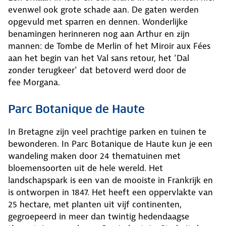
evenwel ook grote schade aan. De gaten werden
opgevuld met sparren en dennen. Wonderlijke
benamingen herinneren nog aan Arthur en zijn
mannen: de Tombe de Merlin of het Miroir aux Fées
aan het begin van het Val sans retour, het ‘Dal
zonder terugkeer’ dat betoverd werd door de
fee Morgana.
Parc Botanique de Haute
In Bretagne zijn veel prachtige parken en tuinen te
bewonderen. In Parc Botanique de Haute kun je een
wandeling maken door 24 thematuinen met
bloemensoorten uit de hele wereld. Het
landschapspark is een van de mooiste in Frankrijk en
is ontworpen in 1847. Het heeft een oppervlakte van
25 hectare, met planten uit vijf continenten,
gegroepeerd in meer dan twintig hedendaagse