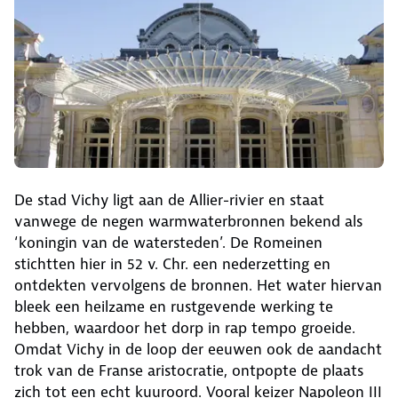
De stad Vichy ligt aan de Allier-rivier en staat
vanwege de negen warmwaterbronnen bekend als
‘koningin van de watersteden’. De Romeinen
stichtten hier in 52 v. Chr. een nederzetting en
ontdekten vervolgens de bronnen. Het water hiervan
bleek een heilzame en rustgevende werking te
hebben, waardoor het dorp in rap tempo groeide.
Omdat Vichy in de loop der eeuwen ook de aandacht
trok van de Franse aristocratie, ontpopte de plaats
zich tot een echt kuuroord. Vooral keizer Napoleon III