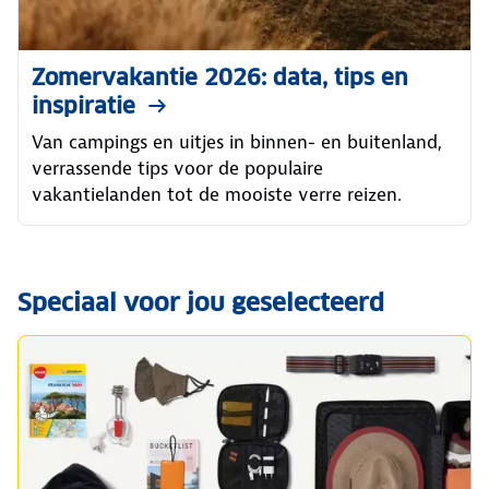
Zomervakantie 2026: data, tips en
inspiratie
Van campings en uitjes in binnen- en buitenland,
verrassende tips voor de populaire
vakantielanden tot de mooiste verre reizen.
Speciaal voor jou geselecteerd