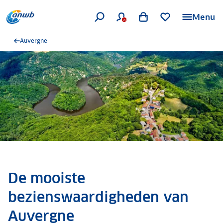
Menu
Auvergne
De mooiste
bezienswaardigheden van
Auvergne