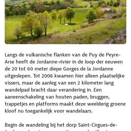
Langs de vulkanische flanken van de Puy de Peyre-
Arse heeft de Jordanne-rivier in de loop der eeuwen
de 20 tot 60 meter diepe Gorges de la Jordanne
uitgeslepen. Tot 2006 kwamen hier alleen plaatselijke
vissers, maar de aanleg van een 2 kilometer lang
wandelpad bracht daar verandering in. Een
aaneenschakeling van houten paden, bruggen,
trappetjes en platforms maakt deze weelderig groene
kloof nu toegankelijk voor wandelaars.
Begin de wandeling bij het dorp Saint-Cirgues-de-