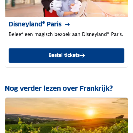
Disneyland® Paris
Beleef een magisch bezoek aan Disneyland® Paris.
Bestel tickets
Nog verder lezen over Frankrijk?