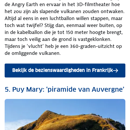
de Angry Earth en ervaar in het 3D-filmtheater hoe
het zou zijn als slapende vulkanen zouden ontwaken.
Altijd al eens in een luchtballon willen stappen, maar
toch wat twijfel? Stijg dan, eenmaal weer buiten, op
in de kabelballon die je tot 150 meter hoogte brengt,
maar toch veilig aan de grond is vastgeklonken.
Tijdens je ‘vlucht’ heb je een 360-graden-uitzicht op
de omliggende vulkanen.
Bekijk de bezienswaardigheden in Frankrijk
5. Puy Mary: ‘piramide van Auvergne’