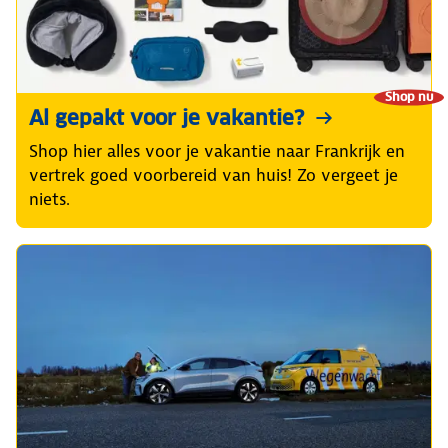
Shop nu
Al gepakt voor je vakantie?
Shop hier alles voor je vakantie naar Frankrijk en
vertrek goed voorbereid van huis! Zo vergeet je
niets.