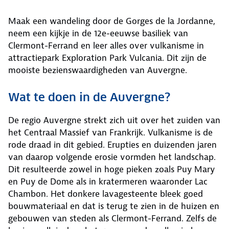
Maak een wandeling door de Gorges de la Jordanne,
neem een kijkje in de 12e-eeuwse basiliek van
Clermont-Ferrand en leer alles over vulkanisme in
attractiepark Exploration Park Vulcania. Dit zijn de
mooiste bezienswaardigheden van Auvergne.
Wat te doen in de Auvergne?
De regio Auvergne strekt zich uit over het zuiden van
het Centraal Massief van Frankrijk. Vulkanisme is de
rode draad in dit gebied. Erupties en duizenden jaren
van daarop volgende erosie vormden het landschap.
Dit resulteerde zowel in hoge pieken zoals Puy Mary
en Puy de Dome als in kratermeren waaronder Lac
Chambon. Het donkere lavagesteente bleek goed
bouwmateriaal en dat is terug te zien in de huizen en
gebouwen van steden als Clermont-Ferrand. Zelfs de