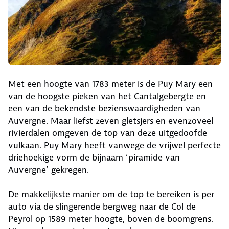
Met een hoogte van 1783 meter is de Puy Mary een
van de hoogste pieken van het Cantalgebergte en
een van de bekendste bezienswaardigheden van
Auvergne. Maar liefst zeven gletsjers en evenzoveel
rivierdalen omgeven de top van deze uitgedoofde
vulkaan. Puy Mary heeft vanwege de vrijwel perfecte
driehoekige vorm de bijnaam ‘piramide van
Auvergne’ gekregen.
De makkelijkste manier om de top te bereiken is per
auto via de slingerende bergweg naar de Col de
Peyrol op 1589 meter hoogte, boven de boomgrens.