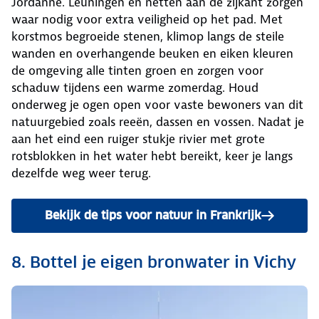
Jordanne. Leuningen en netten aan de zijkant zorgen
waar nodig voor extra veiligheid op het pad. Met
korstmos begroeide stenen, klimop langs de steile
wanden en overhangende beuken en eiken kleuren
de omgeving alle tinten groen en zorgen voor
schaduw tijdens een warme zomerdag. Houd
onderweg je ogen open voor vaste bewoners van dit
natuurgebied zoals reeën, dassen en vossen. Nadat je
aan het eind een ruiger stukje rivier met grote
rotsblokken in het water hebt bereikt, keer je langs
dezelfde weg weer terug.
Bekijk de tips voor natuur in Frankrijk
8. Bottel je eigen bronwater in Vichy