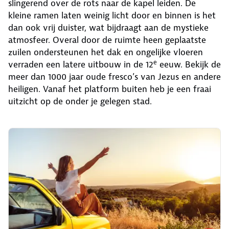
slingerend over de rots naar de kapel leiden. De
kleine ramen laten weinig licht door en binnen is het
dan ook vrij duister, wat bijdraagt aan de mystieke
atmosfeer. Overal door de ruimte heen geplaatste
zuilen ondersteunen het dak en ongelijke vloeren
e
verraden een latere uitbouw in de 12
eeuw. Bekijk de
meer dan 1000 jaar oude fresco’s van Jezus en andere
heiligen. Vanaf het platform buiten heb je een fraai
uitzicht op de onder je gelegen stad.