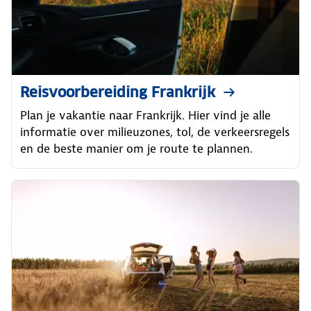
Reisvoorbereiding Frankrijk
Plan je vakantie naar Frankrijk. Hier vind je alle
informatie over milieuzones, tol, de verkeersregels
en de beste manier om je route te plannen.