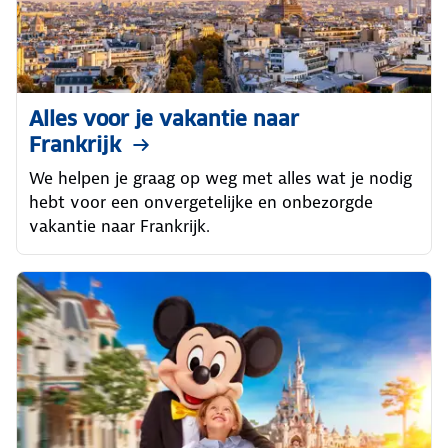
Alles voor je vakantie naar
Frankrijk
We helpen je graag op weg met alles wat je nodig
hebt voor een onvergetelijke en onbezorgde
vakantie naar Frankrijk.