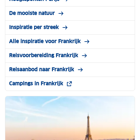
De mooiste natuur
Inspiratie per streek
Alle inspiratie voor Frankrijk
Reisvoorbereiding Frankrijk
Reisaanbod naar Frankrijk
Campings in Frankrijk