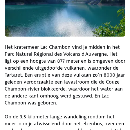
Het kratermeer Lac Chambon vind je midden in het
Parc Naturel Régional des Volcans d'Auvergne. Het
ligt op een hoogte van 877 meter en is omgeven door
verschillende uitgedoofde vulkanen, waaronder de
Tartaret. Een eruptie van deze vulkaan zo’n 8000 jaar
geleden veroorzaakte een lavastroom die de Couze
Chambon-rivier blokkeerde, waardoor het water aan
de andere kant omhoog werd gestuwd. En Lac
Chambon was geboren.
Op de 3,5 kilometer lange wandeling rondom het
meer loop je afwisselend door het elzenbos, over een