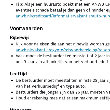
Tip:
Als je een huurauto boekt met een ANWB Credit
eventuele schade betaal je dan geen of minder ei
anwb.nl/creditcard/informatie/vakantie/auto-hur
Voorwaarden
Rijbewijs
Kijk voor de eisen die aan het rijbewijs worden ge
anwb.nl/vakantie/egypte/reisvoorbereiding/reis
Vaak moet de bestuurder ten minste 1 of 2 jaar in 
ook 3 jaar zijn afhankelijk van het verhuurbedrijf
Leeftijd
De bestuurder moet meestal ten minste 25 jaar zijn
van het verhuurbedrijf en type auto.
Bestuurders die jonger zijn dan 26 jaar, moeten v
Houd er rekening mee dat er een maximumleeftijd 