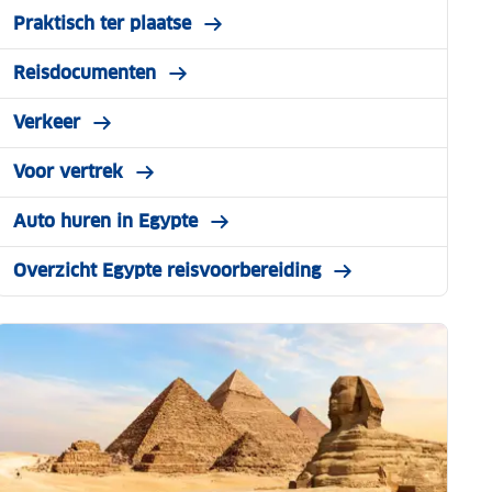
Praktisch ter plaatse
Reisdocumenten
Verkeer
Voor vertrek
Auto huren in Egypte
Overzicht Egypte reisvoorbereiding