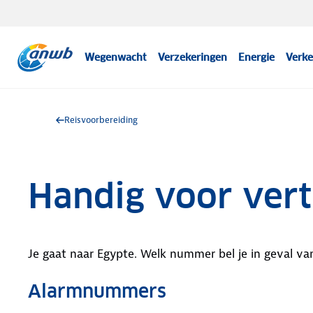
Wegenwacht
Verzekeringen
Energie
Verke
Reisvoorbereiding
Handig voor vert
Je gaat naar Egypte. Welk nummer bel je in geval v
Alarmnummers