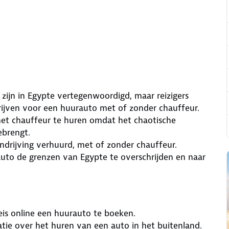
zijn in Egypte vertegenwoordigd, maar reizigers
rijven voor een huurauto met of zonder chauffeur.
et chauffeur te huren omdat het chaotische
ebrengt.
ndrijving verhuurd, met of zonder chauffeur.
auto de grenzen van Egypte te overschrijden en naar
reis online een huurauto te boeken.
ie over het huren van een auto in het buitenland.