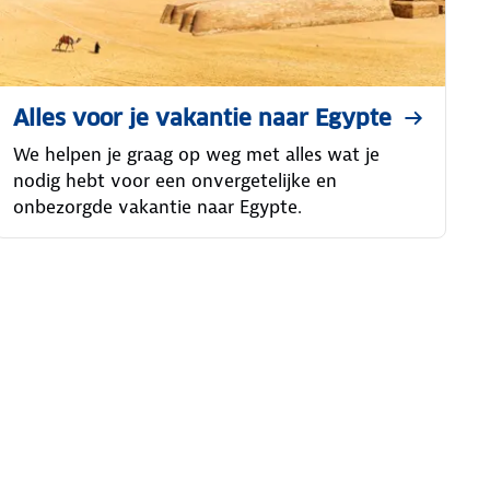
Alles voor je vakantie naar Egypte
We helpen je graag op weg met alles wat je
nodig hebt voor een onvergetelijke en
onbezorgde vakantie naar Egypte.