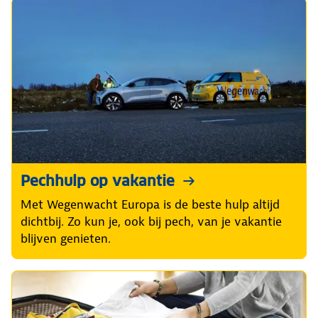
Pechhulp op vakantie
Met Wegenwacht Europa is de beste hulp altijd
dichtbij. Zo kun je, ook bij pech, van je vakantie
blijven genieten.