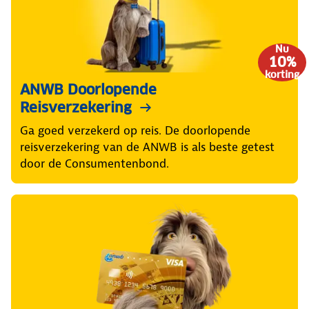
Nu
10%
korting
ANWB Doorlopende
Reisverzekering
Ga goed verzekerd op reis. De doorlopende
reisverzekering van de ANWB is als beste getest
door de Consumentenbond.