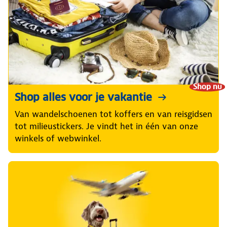
Shop nu
Shop alles voor je vakantie
Van wandelschoenen tot koffers en van reisgidsen
tot milieustickers. Je vindt het in één van onze
winkels of webwinkel.