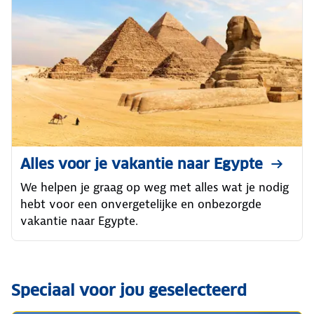
Alles voor je vakantie naar Egypte
We helpen je graag op weg met alles wat je nodig
hebt voor een onvergetelijke en onbezorgde
vakantie naar Egypte.
Speciaal voor jou geselecteerd