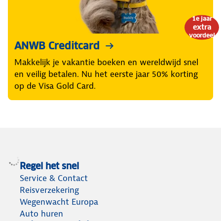
1e jaar
extra
voordeel
ANWB Creditcard
Makkelijk je vakantie boeken en wereldwijd snel
en veilig betalen. Nu het eerste jaar 50% korting
op de Visa Gold Card.
Regel het snel
Service & Contact
Reisverzekering
Wegenwacht Europa
Auto huren