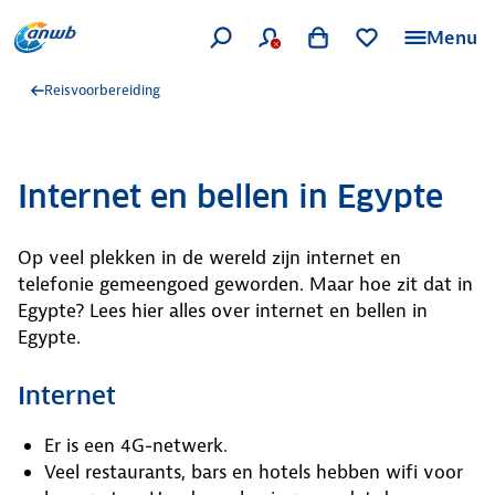
Menu
Reisvoorbereiding
Internet en bellen in Egypte
Op veel plekken in de wereld zijn internet en
telefonie gemeengoed geworden. Maar hoe zit dat in
Egypte? Lees hier alles over internet en bellen in
Egypte.
Internet
Er is een 4G-netwerk.
Veel restaurants, bars en hotels hebben wifi voor