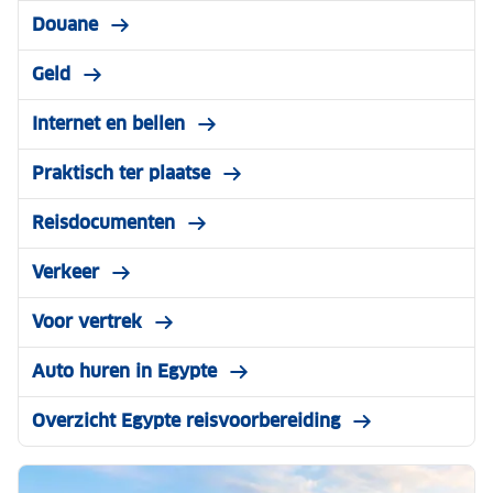
Douane
Geld
Internet en bellen
Praktisch ter plaatse
Reisdocumenten
Verkeer
Voor vertrek
Auto huren in Egypte
Overzicht Egypte reisvoorbereiding