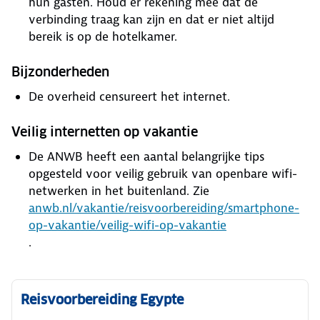
hun gasten. Houd er rekening mee dat de
verbinding traag kan zijn en dat er niet altijd
bereik is op de hotelkamer.
Bijzonderheden
De overheid censureert het internet.
Veilig internetten op vakantie
De ANWB heeft een aantal belangrijke tips
opgesteld voor veilig gebruik van openbare wifi-
netwerken in het buitenland. Zie
anwb.nl/vakantie/reisvoorbereiding/smartphone-
op-vakantie/veilig-wifi-op-vakantie
.
Reisvoorbereiding Egypte