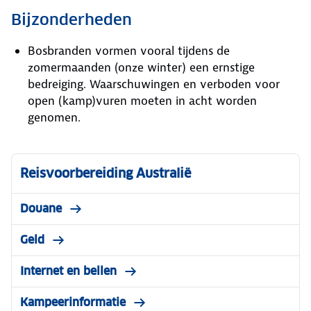
Bijzonderheden
Bosbranden vormen vooral tijdens de
zomermaanden (onze winter) een ernstige
bedreiging. Waarschuwingen en verboden voor
open (kamp)vuren moeten in acht worden
genomen.
Reisvoorbereiding Australië
Douane
Geld
Internet en bellen
Kampeerinformatie