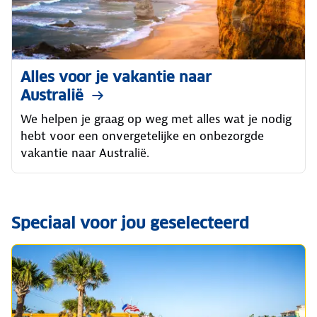
Alles voor je vakantie naar
Australië
We helpen je graag op weg met alles wat je nodig
hebt voor een onvergetelijke en onbezorgde
vakantie naar Australië.
Speciaal voor jou geselecteerd