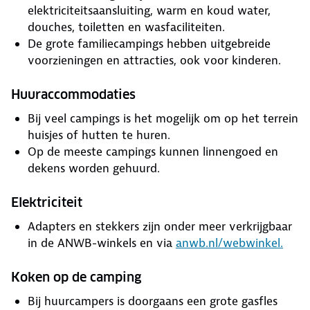
elektriciteitsaansluiting, warm en koud water,
douches, toiletten en wasfaciliteiten.
De grote familiecampings hebben uitgebreide
voorzieningen en attracties, ook voor kinderen.
Huuraccommodaties
Bij veel campings is het mogelijk om op het terrein
huisjes of hutten te huren.
Op de meeste campings kunnen linnengoed en
dekens worden gehuurd.
Elektriciteit
Adapters en stekkers zijn onder meer verkrijgbaar
in de ANWB-winkels en via
anwb.nl/webwinkel.
Koken op de camping
Bij huurcampers is doorgaans een grote gasfles