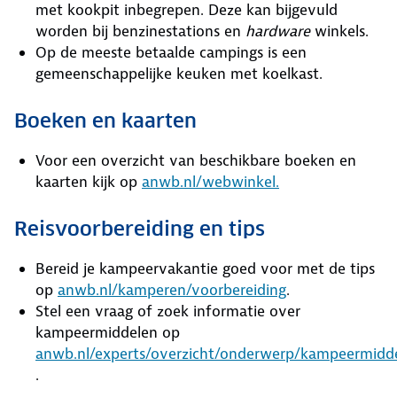
met kookpit inbegrepen. Deze kan bijgevuld
worden bij benzinestations en
hardware
winkels.
Op de meeste betaalde campings is een
gemeenschappelijke keuken met koelkast.
Boeken en kaarten
Voor een overzicht van beschikbare boeken en
kaarten kijk op
anwb.nl/webwinkel.
Reisvoorbereiding en tips
Bereid je kampeervakantie goed voor met de tips
op
anwb.nl/kamperen/voorbereiding
.
Stel een vraag of zoek informatie over
kampeermiddelen op
anwb.nl/experts/overzicht/onderwerp/kampeermidd
.