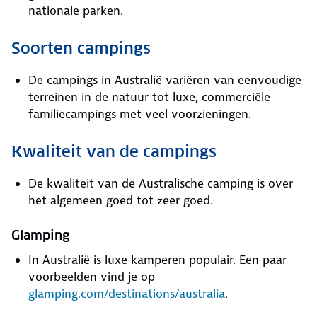
nationale parken.
Soorten campings
De campings in Australië variëren van eenvoudige
terreinen in de natuur tot luxe, commerciële
familiecampings met veel voorzieningen.
Kwaliteit van de campings
De kwaliteit van de Australische camping is over
het algemeen goed tot zeer goed.
Glamping
In Australië is luxe kamperen populair. Een paar
voorbeelden vind je op
glamping.com/destinations/australia
.