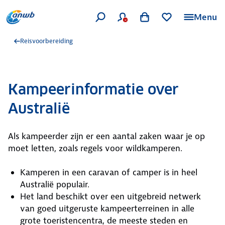
Menu
Reisvoorbereiding
Kampeerinformatie over
Australië
Als kampeerder zijn er een aantal zaken waar je op
moet letten, zoals regels voor wildkamperen.
Kamperen in een caravan of camper is in heel
Australië populair.
Het land beschikt over een uitgebreid netwerk
van goed uitgeruste kampeerterreinen in alle
grote toeristencentra, de meeste steden en