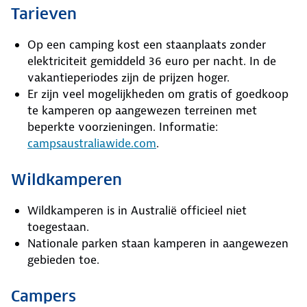
Tarieven
Op een camping kost een staanplaats zonder
elektriciteit gemiddeld 36 euro per nacht. In de
vakantieperiodes zijn de prijzen hoger.
Er zijn veel mogelijkheden om gratis of goedkoop
te kamperen op aangewezen terreinen met
beperkte voorzieningen. Informatie:
campsaustraliawide.com
.
Wildkamperen
Wildkamperen is in Australië officieel niet
toegestaan.
Nationale parken staan kamperen in aangewezen
gebieden toe.
Campers