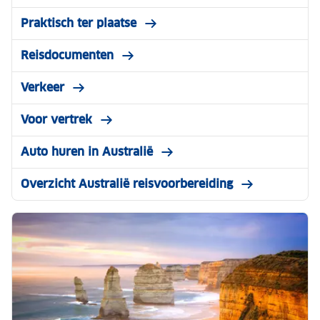
Praktisch ter plaatse
Reisdocumenten
Verkeer
Voor vertrek
Auto huren in Australië
Overzicht Australië reisvoorbereiding