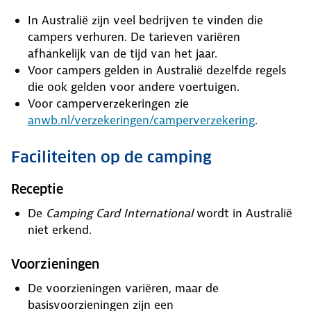
In Australië zijn veel bedrijven te vinden die
campers verhuren. De tarieven variëren
afhankelijk van de tijd van het jaar.
Voor campers gelden in Australië dezelfde regels
die ook gelden voor andere voertuigen.
Voor camperverzekeringen zie
anwb.nl/verzekeringen/camperverzekering
.
Faciliteiten op de camping
Receptie
De
Camping Card International
wordt in Australië
niet erkend.
Voorzieningen
De voorzieningen variëren, maar de
basisvoorzieningen zijn een