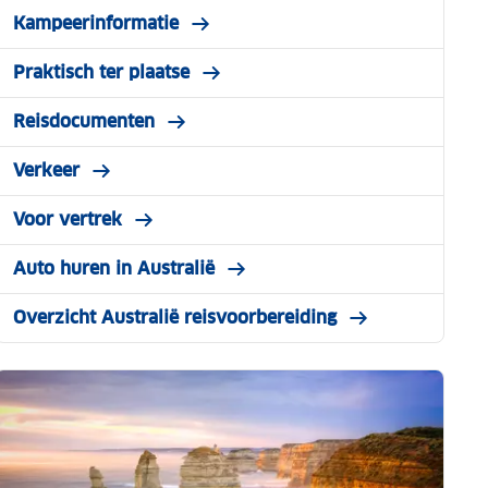
Kampeerinformatie
Praktisch ter plaatse
Reisdocumenten
Verkeer
Voor vertrek
Auto huren in Australië
Overzicht Australië reisvoorbereiding