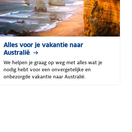
Alles voor je vakantie naar
Australië
We helpen je graag op weg met alles wat je
nodig hebt voor een onvergetelijke en
onbezorgde vakantie naar Australië.