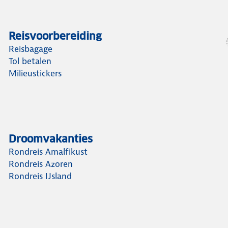
Reisvoorbereiding
Reisbagage
Tol betalen
Milieustickers
Droomvakanties
Rondreis Amalfikust
Rondreis Azoren
Rondreis IJsland