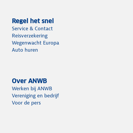
Regel het snel
Service & Contact
Reisverzekering
Wegenwacht Europa
Auto huren
Over ANWB
Werken bij ANWB
Vereniging en bedrijf
Voor de pers