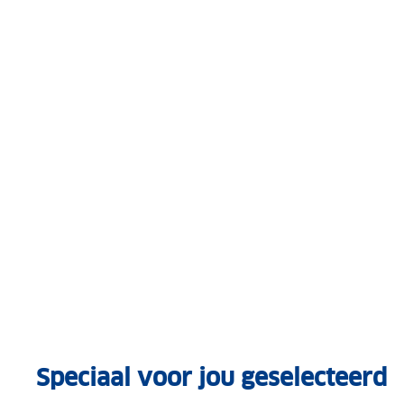
Speciaal voor jou geselecteerd