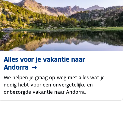
Alles voor je vakantie naar
Andorra
We helpen je graag op weg met alles wat je
nodig hebt voor een onvergetelijke en
onbezorgde vakantie naar Andorra.