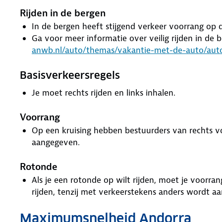
Rijden in de bergen
In de bergen heeft stijgend verkeer voorrang op 
Ga voor meer informatie over veilig rijden in de 
anwb.nl/auto/themas/vakantie-met-de-auto/auto
Basisverkeersregels
Je moet rechts rijden en links inhalen.
Voorrang
Op een kruising hebben bestuurders van rechts v
aangegeven.
Rotonde
Als je een rotonde op wilt rijden, moet je voorra
rijden, tenzij met verkeerstekens anders wordt a
Maximumsnelheid Andorra