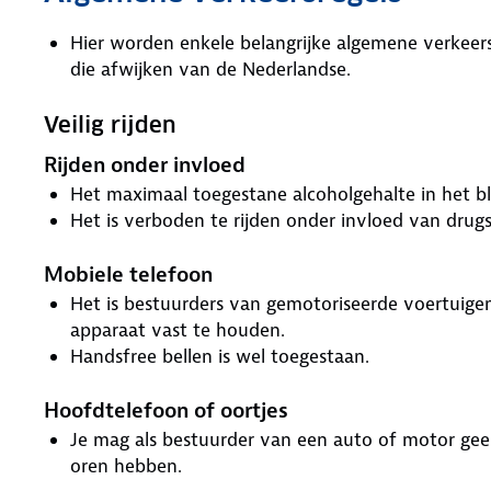
Hier worden enkele belangrijke algemene verkeers
die afwijken van de Nederlandse.
Veilig rijden
Rijden onder invloed
Het maximaal toegestane alcoholgehalte in het b
Het is verboden te rijden onder invloed van drugs
Mobiele telefoon
Het is bestuurders van gemotoriseerde voertuigen
apparaat vast te houden.
Handsfree bellen is wel toegestaan.
Hoofdtelefoon of oortjes
Je mag als bestuurder van een auto of motor gee
oren hebben.