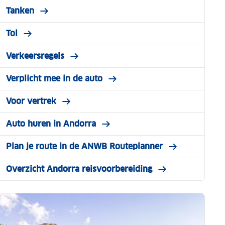
Tanken
Tol
Verkeersregels
Verplicht mee in de auto
Voor vertrek
Auto huren in Andorra
Plan je route in de ANWB Routeplanner
Overzicht Andorra reisvoorbereiding