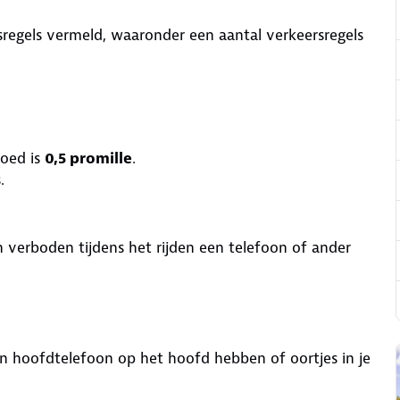
regels vermeld, waaronder een aantal verkeersregels
loed is
0,5 promille
.
.
 verboden tijdens het rijden een telefoon of ander
n hoofdtelefoon op het hoofd hebben of oortjes in je