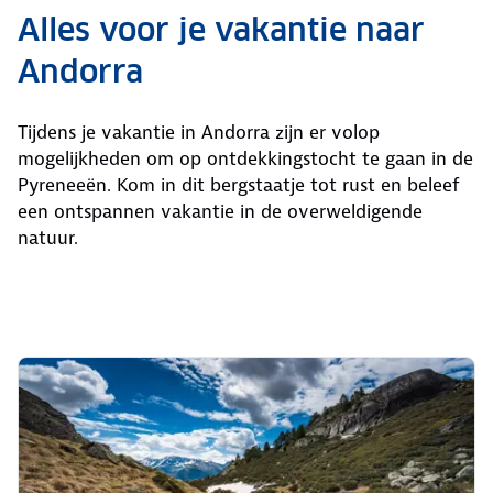
Alles voor je vakantie naar
Andorra
Tijdens je vakantie in Andorra zijn er volop
mogelijkheden om op ontdekkingstocht te gaan in de
Pyreneeën. Kom in dit bergstaatje tot rust en beleef
een ontspannen vakantie in de overweldigende
natuur.