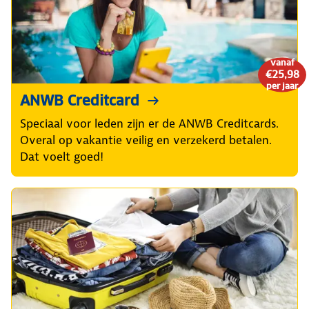
vanaf
€25,98
per jaar
ANWB Creditcard
Speciaal voor leden zijn er de ANWB Creditcards.
Overal op vakantie veilig en verzekerd betalen.
Dat voelt goed!