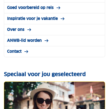
Goed voorbereid op reis
Inspiratie voor je vakantie
Over ons
ANWB-lid worden
Contact
Speciaal voor jou geselecteerd