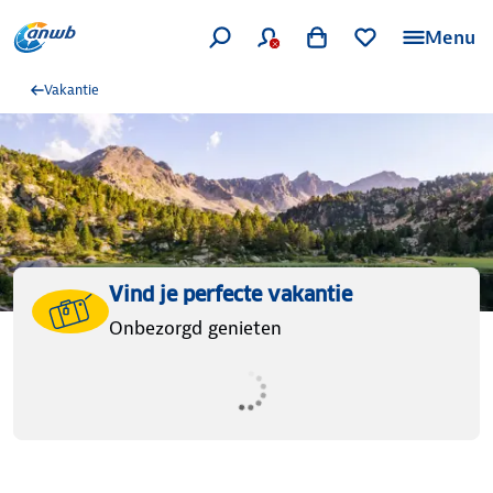
Menu
Vakantie
Vind je perfecte vakantie
Onbezorgd genieten