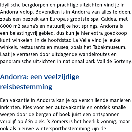
Idyllische bergdorpen en prachtige uitzichten vind je in
Andorra volop. Bovendien is in Andorra van alles te doen,
zoals een bezoek aan Europa’s grootste spa, Caldea, met
6000 m2 sauna’s en natuurlijke hot springs. Andorra is
een belastingvrij gebied, dus kun je hier extra goedkoop
kunt winkelen. In de hoofdstad La Vella vind je leuke
winkels, restaurants en musea, zoals het Tabakmuseum.
Laat je verrassen door uitdagende wandelroutes en
panoramische uitzichten in nationaal park Vall de Sorteny.
Andorra: een veelzijdige
reisbestemming
Een vakantie in Andorra kan je op verschillende manieren
inrichten. Kies voor een autovakantie en ontdek smalle
wegen door de bergen of boek juist een ontspannen
verblijf op één plek. ’s Zomers is het heerlijk zonnig, maar
ook als nieuwe wintersportbestemming zijn de