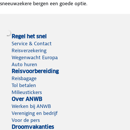
sneeuwzekere bergen een goede optie.
Regel het snel
Service & Contact
Reisverzekering
Wegenwacht Europa
Auto huren
Reisvoorbereiding
Reisbagage
Tol betalen
Milieustickers
Over ANWB
Werken bij ANWB
Vereniging en bedrijf
Voor de pers
Droomvakanties