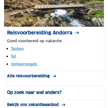
Reisvoorbereiding Andorra
Goed voorbereid op vakantie
Tanken
Tol
Verkeersregels
Alle reisvoorbereiding
Op zoek naar wat anders?
Bekijk ons vakantieaanbod