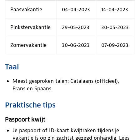
Paasvakantie
04-04-2023
14-04-2023
Pinkstervakantie
29-05-2023
30-05-2023
Zomervakantie
30-06-2023
07-09-2023
Taal
Meest gesproken talen: Catalaans (officieel),
Frans en Spaans.
Praktische tips
Paspoort kwijt
Je paspoort of ID-kaart kwijtraken tijdens je
vakantie is op z'n zachtst gezegd onhandig. Lees