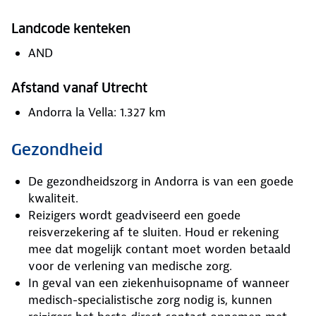
Landcode kenteken
AND
Afstand vanaf Utrecht
Andorra la Vella: 1.327 km
Gezondheid
De gezondheidszorg in Andorra is van een goede
kwaliteit.
Reizigers wordt geadviseerd een goede
reisverzekering af te sluiten. Houd er rekening
mee dat mogelijk contant moet worden betaald
voor de verlening van medische zorg.
In geval van een ziekenhuisopname of wanneer
medisch-specialistische zorg nodig is, kunnen