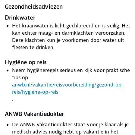
Gezondheidsadviezen
Drinkwater
Het kraanwater is licht gechloreerd en is veilig. Het
kan echter maag- en darmklachten veroorzaken.
Deze klachten kun je voorkomen door water uit
flessen te drinken.
Hygiëne op reis
Neem hygiëneregels serieus en kijk voor praktische
tips op
anwb.nl/vakantie/reisvoorbereiding/gezond-op-
reis/hygiene-op-reis
.
ANWB Vakantiedokter
De ANWB Vakantiedokter staat voor je klaar als je
medisch advies nodig hebt op vakantie in het