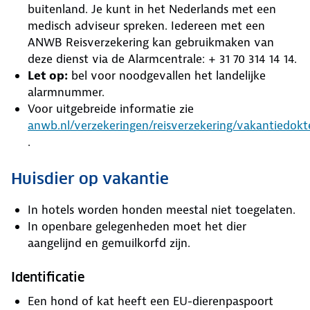
buitenland. Je kunt in het Nederlands met een
medisch adviseur spreken. Iedereen met een
ANWB Reisverzekering kan gebruikmaken van
deze dienst via de Alarmcentrale: + 31 70 314 14 14.
Let op:
bel voor noodgevallen het landelijke
alarmnummer.
Voor uitgebreide informatie zie
anwb.nl/verzekeringen/reisverzekering/vakantiedokt
.
Huisdier op vakantie
In hotels worden honden meestal niet toegelaten.
In openbare gelegenheden moet het dier
aangelijnd en gemuilkorfd zijn.
Identificatie
Een hond of kat heeft een EU-dierenpaspoort