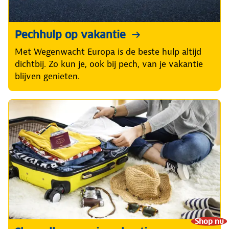
Pechhulp op vakantie
Met Wegenwacht Europa is de beste hulp altijd
dichtbij. Zo kun je, ook bij pech, van je vakantie
blijven genieten.
Shop nu