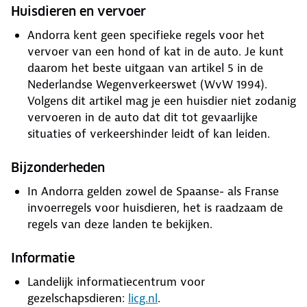
Huisdieren en vervoer
Andorra kent geen specifieke regels voor het
vervoer van een hond of kat in de auto. Je kunt
daarom het beste uitgaan van artikel 5 in de
Nederlandse Wegenverkeerswet (WvW 1994).
Volgens dit artikel mag je een huisdier niet zodanig
vervoeren in de auto dat dit tot gevaarlijke
situaties of verkeershinder leidt of kan leiden.
Bijzonderheden
In Andorra gelden zowel de Spaanse- als Franse
invoerregels voor huisdieren, het is raadzaam de
regels van deze landen te bekijken.
Informatie
Landelijk informatiecentrum voor
gezelschapsdieren:
licg.nl
.