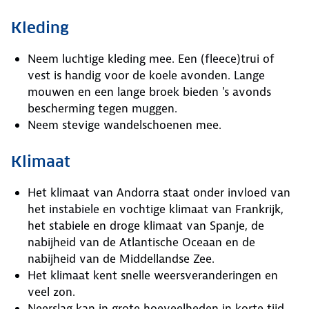
Kleding
Neem luchtige kleding mee. Een (fleece)trui of
vest is handig voor de koele avonden. Lange
mouwen en een lange broek bieden 's avonds
bescherming tegen muggen.
Neem stevige wandelschoenen mee.
Klimaat
Het klimaat van Andorra staat onder invloed van
het instabiele en vochtige klimaat van Frankrijk,
het stabiele en droge klimaat van Spanje, de
nabijheid van de Atlantische Oceaan en de
nabijheid van de Middellandse Zee.
Het klimaat kent snelle weersveranderingen en
veel zon.
Neerslag kan in grote hoeveelheden in korte tijd