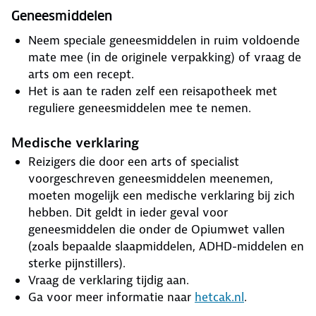
Geneesmiddelen
Neem speciale geneesmiddelen in ruim voldoende
mate mee (in de originele verpakking) of vraag de
arts om een recept.
Het is aan te raden zelf een reisapotheek met
reguliere geneesmiddelen mee te nemen.
Medische verklaring
Reizigers die door een arts of specialist
voorgeschreven geneesmiddelen meenemen,
moeten mogelijk een medische verklaring bij zich
hebben. Dit geldt in ieder geval voor
geneesmiddelen die onder de Opiumwet vallen
(zoals bepaalde slaapmiddelen, ADHD-middelen en
sterke pijnstillers).
Vraag de verklaring tijdig aan.
Ga voor meer informatie naar
hetcak.nl
.