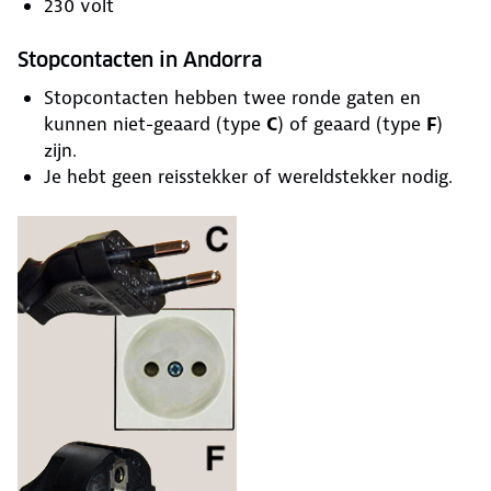
230 volt
Stopcontacten in Andorra
Stopcontacten hebben twee ronde gaten en
kunnen niet-geaard (type
C
) of geaard (type
F
)
zijn.
Je hebt geen reisstekker of wereldstekker nodig.