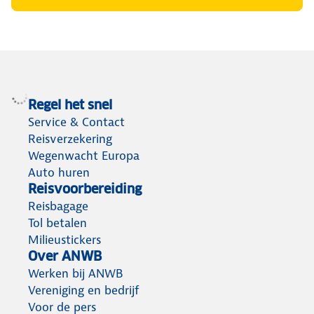
Regel het snel
Service & Contact
Reisverzekering
Wegenwacht Europa
Auto huren
Reisvoorbereiding
Reisbagage
Tol betalen
Milieustickers
Over ANWB
Werken bij ANWB
Vereniging en bedrijf
Voor de pers