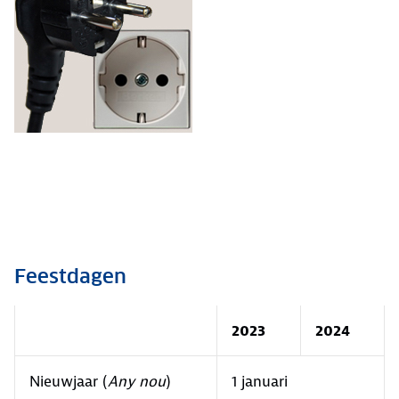
Feestdagen
2023
2024
Nieuwjaar (
Any nou
)
1 januari