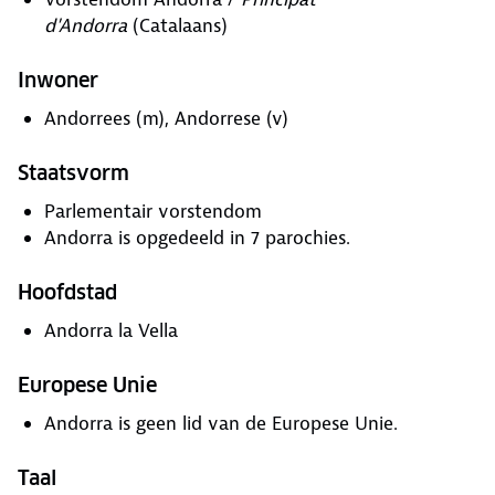
d'Andorra
(Catalaans)
Inwoner
Andorrees (m), Andorrese (v)
Staatsvorm
Parlementair vorstendom
Andorra is opgedeeld in 7 parochies.
Hoofdstad
Andorra la Vella
Europese Unie
Andorra is geen lid van de Europese Unie.
Taal