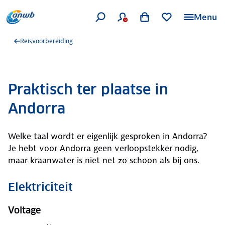
Menu
Reisvoorbereiding
Praktisch ter plaatse in
Andorra
Welke taal wordt er eigenlijk gesproken in Andorra?
Je hebt voor Andorra geen verloopstekker nodig,
maar kraanwater is niet net zo schoon als bij ons.
Elektriciteit
Voltage