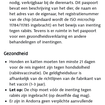
nodig, verkrijgbaar bij de dierenarts. Dit paspoort
bevat een beschrijving van het dier, de naam en
het adres van de eigenaar, het registratienummer
van de chip (standaard wordt de ISO microchip
11784/11785 ingebracht) en het bewijs van inenting
tegen rabiës. Tevens is er ruimte in het paspoort
voor een gezondheidsverklaring en andere
behandelingen of inentingen.
Gezondheid
Honden en katten moeten ten minste 21 dagen
voor de reis ingeënt zijn tegen hondsdolheid
(rabiësvaccinatie). De geldigheidsduur is
afhankelijk van de richtlijnen van de fabrikant van
het vaccin (1-3 jaar).
Let op:
De chip moet vóór de inenting tegen
rabiës zijn ingebracht (op dezelfde dag mag).
Er zijn in Andorra geen verplichte aanvullende