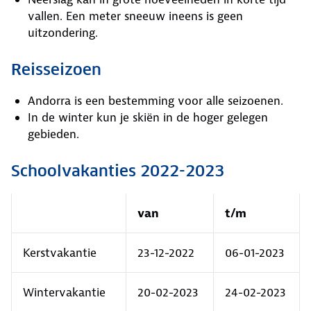
vallen. Een meter sneeuw ineens is geen
uitzondering.
Reisseizoen
Andorra is een bestemming voor alle seizoenen.
In de winter kun je skiën in de hoger gelegen
gebieden.
Schoolvakanties 2022-2023
van
t/m
Kerstvakantie
23-12-2022
06-01-2023
Wintervakantie
20-02-2023
24-02-2023