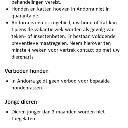
behandelingen vereist.
Honden en katten hoeven in Andorra niet in
quarantaine.
Andorra is een risicogebied, uw hond of kat kan
tijdens de vakantie ziek worden als gevolg van
teken- of insectenbeten. Er bestaan voldoende
preventieve maatregelen. Neem hierover ten
minste 4 weken voor vertrek contact op met uw
dierenarts.
Verboden honden
In Andorra geldt geen verbod voor bepaalde
hondenrassen.
Jonge dieren
Dieren jonger dan 3 maanden worden niet
toegelaten.