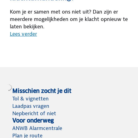
Kom je er samen met ons niet uit? Dan zijn er
meerdere mogelijkheden om je klacht opnieuw te
laten bekijken.
Lees verder
Misschien zocht je dit
Tol & vignetten
Laadpas vragen
Nepbericht of niet
Voor onderweg
ANWB Alarmcentrale
Plan je route