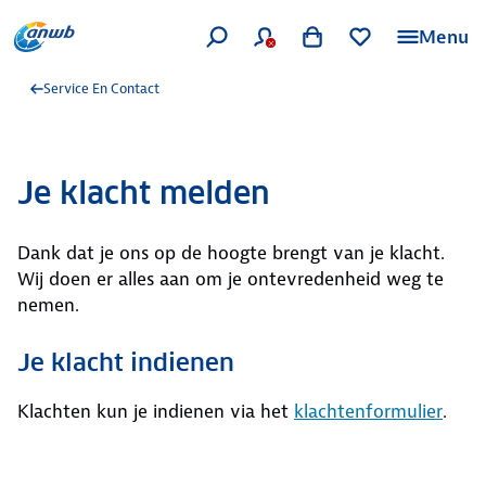
Menu
Service En Contact
Je klacht melden
Dank dat je ons op de hoogte brengt van je klacht.
Wij doen er alles aan om je ontevredenheid weg te
nemen.
Je klacht indienen
Klachten kun je indienen via het
klachtenformulier
.