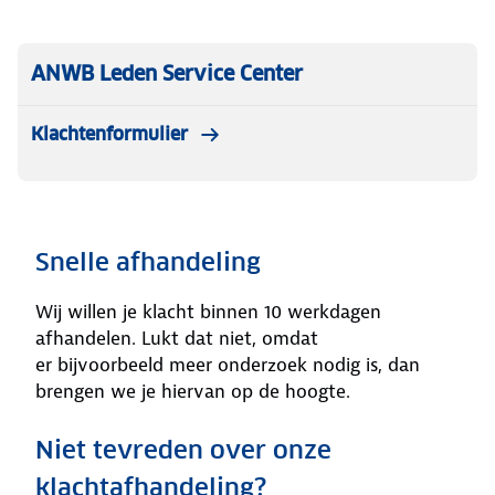
ANWB Leden Service Center
Klachtenformulier
Snelle afhandeling
Wij willen je klacht binnen 10 werkdagen
afhandelen. Lukt dat niet, omdat
er bijvoorbeeld meer onderzoek nodig is, dan
brengen we je hiervan op de hoogte.
Niet tevreden over onze
klachtafhandeling?