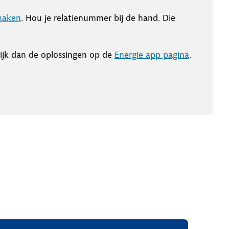
maken
. Hou je relatienummer bij de hand. Die
ijk dan de oplossingen op de
Energie app pagina
.