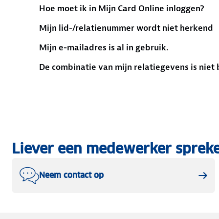
Hoe moet ik in Mijn Card Online inloggen?
Mijn lid-/relatienummer wordt niet herkend
Mijn e-mailadres is al in gebruik.
De combinatie van mijn relatiegevens is nie
Liever een medewerker sprek
Neem contact op