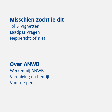
Misschien zocht je dit
Tol & vignetten
Laadpas vragen
Nepbericht of niet
Over ANWB
Werken bij ANWB
Vereniging en bedrijf
Voor de pers