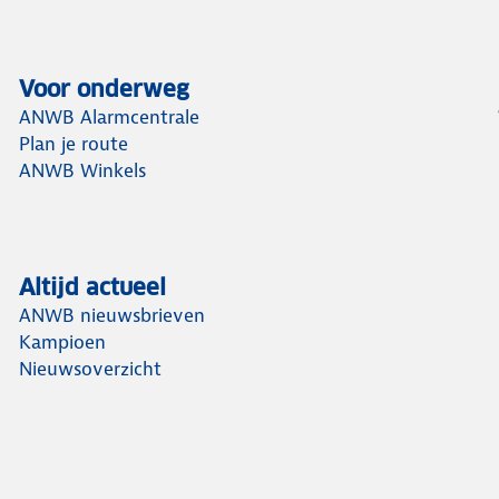
Voor onderweg
ANWB Alarmcentrale
Plan je route
ANWB Winkels
Altijd actueel
ANWB nieuwsbrieven
Kampioen
Nieuwsoverzicht