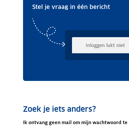
Stel je vraag in één bericht
Zoek je iets anders?
Ik ontvang geen mail om mijn wachtwoord te 