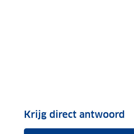
Krijg direct antwoord