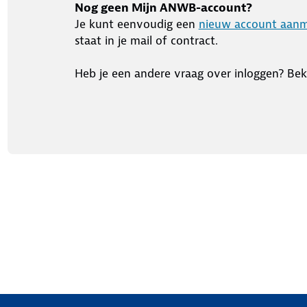
Nog geen Mijn ANWB-account?
Je kunt eenvoudig een
nieuw account aan
staat in je mail of contract.
Heb je een andere vraag over inloggen? Bek