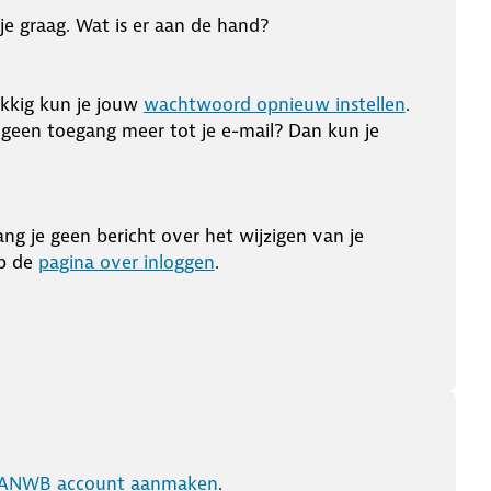
e graag. Wat is er aan de hand?
kkig kun je jouw
wachtwoord opnieuw instellen
.
geen toegang meer tot je e-mail? Dan kun je
ng je geen bericht over het wijzigen van je
op de
pagina over inloggen
.
 ANWB account aanmaken
.