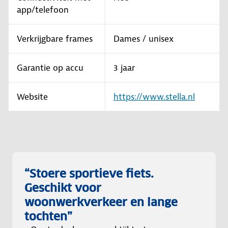
app/telefoon
Verkrijgbare frames
Dames / unisex
Garantie op accu
3 jaar
Website
https://www.stella.nl
“Stoere sportieve fiets.
Geschikt voor
woonwerkverkeer en lange
tochten”