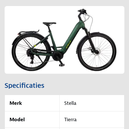
Specificaties
Merk
Stella
Model
Tierra