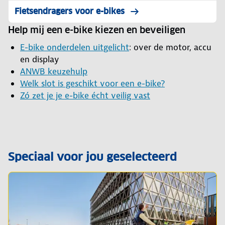
Fietsendragers voor e-bikes
Help mij een e-bike kiezen en beveiligen
E-bike onderdelen uitgelicht
: over de motor, accu
en display
ANWB keuzehulp
Welk slot is geschikt voor een e-bike?
Zó zet je je e-bike écht veilig vast
Speciaal voor jou geselecteerd