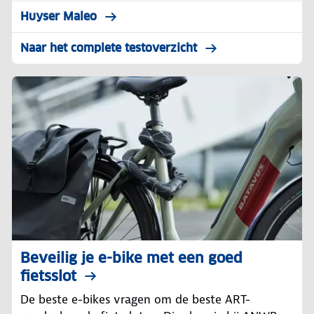
Huyser Maleo
Naar het complete testoverzicht
Beveilig je e-bike met een goed
fietsslot
De beste e-bikes vragen om de beste ART-