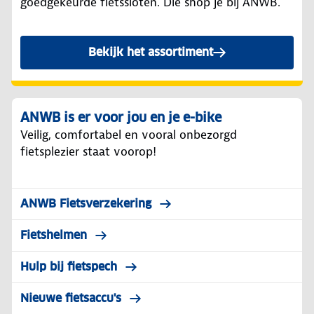
goedgekeurde fietssloten. Die shop je bij ANWB.
Bekijk het assortiment
ANWB is er voor jou en je e-bike
Veilig, comfortabel en vooral onbezorgd
fietsplezier staat voorop!
ANWB Fietsverzekering
Fietshelmen
Hulp bij fietspech
Nieuwe fietsaccu's