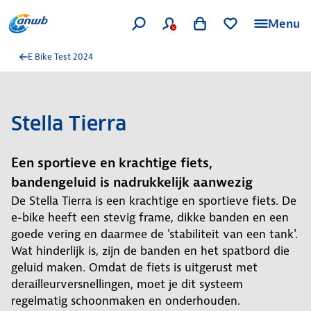
Menu
E Bike Test 2024
Stella Tierra
Een sportieve en krachtige fiets,
bandengeluid is nadrukkelijk aanwezig
De Stella Tierra is een krachtige en sportieve fiets. De
e-bike heeft een stevig frame, dikke banden en een
goede vering en daarmee de 'stabiliteit van een tank'.
Wat hinderlijk is, zijn de banden en het spatbord die
geluid maken. Omdat de fiets is uitgerust met
derailleurversnellingen, moet je dit systeem
regelmatig schoonmaken en onderhouden.