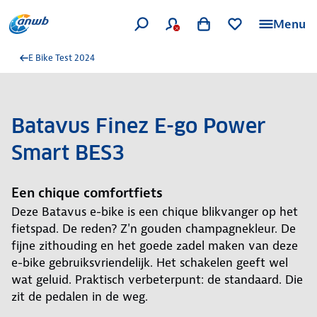
Menu
E Bike Test 2024
Batavus Finez E-go Power
Smart BES3
Een chique comfortfiets
Deze Batavus e-bike is een chique blikvanger op het
fietspad. De reden? Z'n gouden champagnekleur. De
fijne zithouding en het goede zadel maken van deze
e-bike gebruiksvriendelijk. Het schakelen geeft wel
wat geluid. Praktisch verbeterpunt: de standaard. Die
zit de pedalen in de weg.