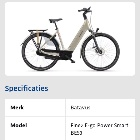
Specificaties
Merk
Batavus
Model
Finez E-go Power Smart
BES3