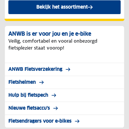
Bekijk het assortiment
ANWB is er voor jou en je e-bike
Veilig, comfortabel en vooral onbezorgd
fietsplezier staat voorop!
ANWB Fietsverzekering
Fietshelmen
Hulp bij fietspech
Nieuwe fietsaccu's
Fietsendragers voor e-bikes