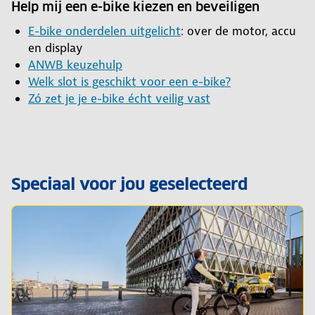
Help mij een e-bike kiezen en beveiligen
E-bike onderdelen uitgelicht
: over de motor, accu
en display
ANWB keuzehulp
Welk slot is geschikt voor een e-bike?
Zó zet je je e-bike écht veilig vast
Speciaal voor jou geselecteerd