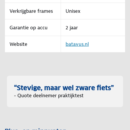
Verkrijgbare frames
Unisex
Garantie op accu
2 jaar
Website
batavus.nl
“Stevige, maar wel zware fiets”
- Quote deelnemer praktijktest