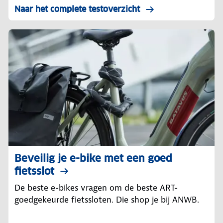
Naar het complete testoverzicht
Beveilig je e-bike met een goed
fietsslot
De beste e-bikes vragen om de beste ART-
goedgekeurde fietssloten. Die shop je bij ANWB.