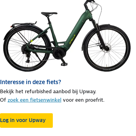
Interesse in deze fiets?
Bekijk het refurbished aanbod bij Upway.
Of
zoek een fietsenwinkel
voor een proefrit.
Log in voor Upway