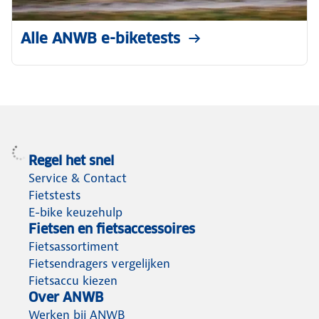
Alle ANWB e-biketests
Regel het snel
Service & Contact
Fietstests
E-bike keuzehulp
Fietsen en fietsaccessoires
Fietsassortiment
Fietsendragers vergelijken
Fietsaccu kiezen
Over ANWB
Werken bij ANWB