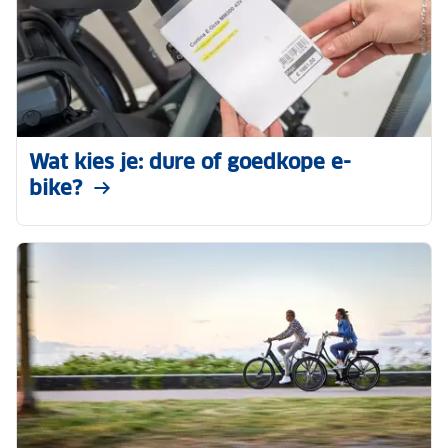
Wat kies je: dure of goedkope e-
bike?