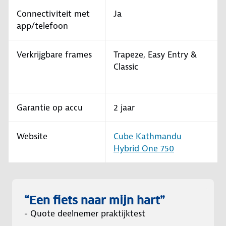
Connectiviteit met
Ja
app/telefoon
Verkrijgbare frames
Trapeze, Easy Entry &
Classic
Garantie op accu
2 jaar
Website
Cube Kathmandu
Hybrid One 750
“Een fiets naar mijn hart”
- Quote deelnemer praktijktest