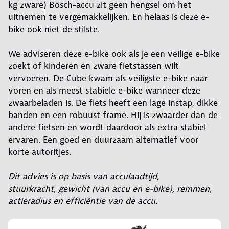
kg zware) Bosch-accu zit geen hengsel om het
uitnemen te vergemakkelijken. En helaas is deze e-
bike ook niet de stilste.
We adviseren deze e-bike ook als je een veilige e-bike
zoekt of kinderen en zware fietstassen wilt
vervoeren. De Cube kwam als veiligste e-bike naar
voren en als meest stabiele e-bike wanneer deze
zwaarbeladen is. De fiets heeft een lage instap, dikke
banden en een robuust frame. Hij is zwaarder dan de
andere fietsen en wordt daardoor als extra stabiel
ervaren. Een goed en duurzaam alternatief voor
korte autoritjes.
Dit advies is op basis van acculaadtijd,
stuurkracht, gewicht (van accu en e-bike), remmen,
actieradius en efficiëntie van de accu.