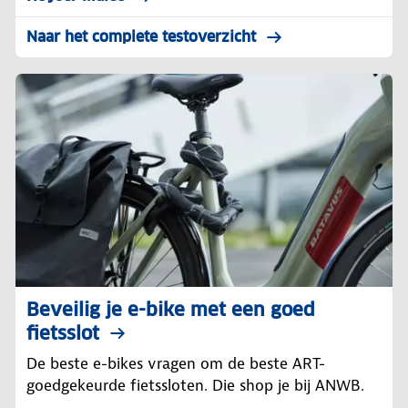
Naar het complete testoverzicht
Beveilig je e-bike met een goed
fietsslot
De beste e-bikes vragen om de beste ART-
goedgekeurde fietssloten. Die shop je bij ANWB.