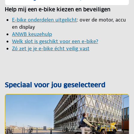
Help mij een e-bike kiezen en beveiligen
E-bike onderdelen uitgelicht
: over de motor, accu
en display
ANWB keuzehulp
Welk slot is geschikt voor een e-bike?
Zó zet je je e-bike écht veilig vast
Speciaal voor jou geselecteerd