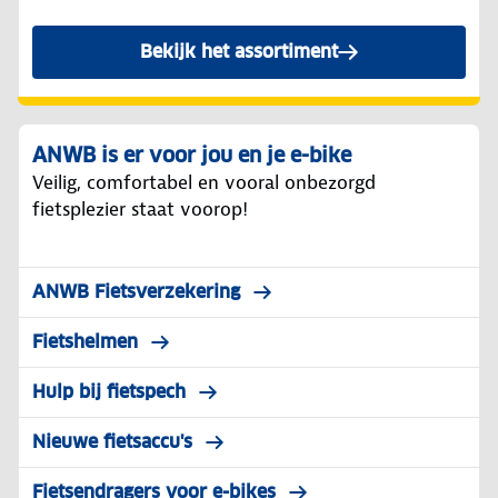
Bekijk het assortiment
ANWB is er voor jou en je e-bike
Veilig, comfortabel en vooral onbezorgd
fietsplezier staat voorop!
ANWB Fietsverzekering
Fietshelmen
Hulp bij fietspech
Nieuwe fietsaccu's
Fietsendragers voor e-bikes