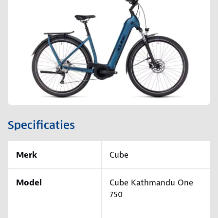
Specificaties
Merk
Cube
Model
Cube Kathmandu One
750