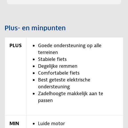
Plus- en minpunten
PLUS
Goede ondersteuning op alle
terreinen
Stabiele fiets
Degelijke remmen
Comfortabele fiets
Best geteste elektrische
ondersteuning
Zadelhoogte makkelijk aan te
passen
MIN
Luide motor