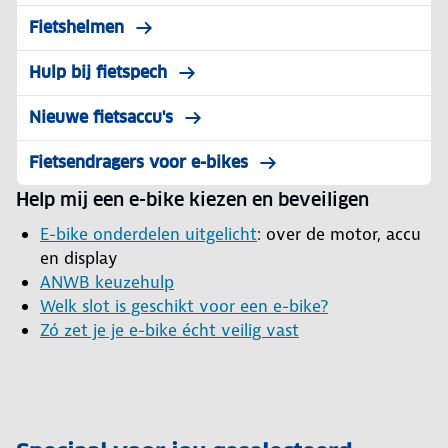
Fietshelmen
Hulp bij fietspech
Nieuwe fietsaccu's
Fietsendragers voor e-bikes
Help mij een e-bike kiezen en beveiligen
E-bike onderdelen uitgelicht
: over de motor, accu
en display
ANWB keuzehulp
Welk slot is geschikt voor een e-bike?
Zó zet je je e-bike écht veilig vast