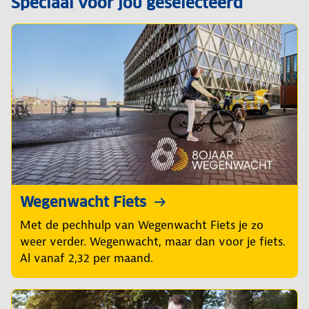
Speciaal voor jou geselecteerd
Wegenwacht Fiets
Met de pechhulp van Wegenwacht Fiets je zo
weer verder. Wegenwacht, maar dan voor je fiets.
Al vanaf 2,32 per maand.