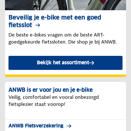
Beveilig je e-bike met een goed
fietsslot
De beste e-bikes vragen om de beste ART-
goedgekeurde fietssloten. Die shop je bij ANWB.
Bekijk het assortiment
ANWB is er voor jou en je e-bike
Veilig, comfortabel en vooral onbezorgd
fietsplezier staat voorop!
ANWB Fietsverzekering