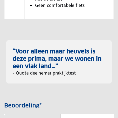
Geen comfortabele fiets
“Voor alleen maar heuvels is
deze prima, maar we wonen in
een vlak land…”
- Quote deelnemer praktijktest
Beoordeling*