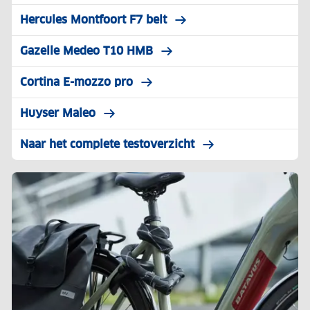
Hercules Montfoort F7 belt
Gazelle Medeo T10 HMB
Cortina E-mozzo pro
Huyser Maleo
Naar het complete testoverzicht