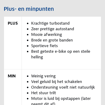
Plus- en minpunten
PLUS
Krachtige turbostand
Zeer prettige autostand
Mooie afwerking
Brede en grote banden
Sportieve fiets
Best geteste e-bike op een steile
helling
MIN
Weinig vering
Veel geluid bij het schakelen
Ondersteuning voelt niet natuurlijk
Het stuur trilt
Motor is luid bij opstappen (later
neemt dit af)