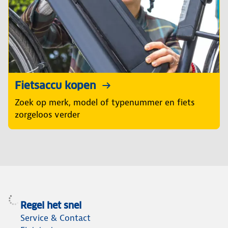
Fietsaccu kopen
Zoek op merk, model of typenummer en fiets
zorgeloos verder
Regel het snel
Service & Contact