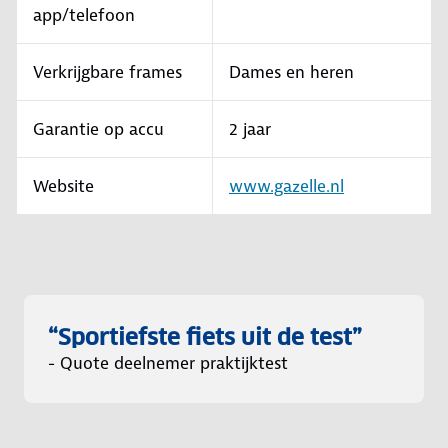
app/telefoon
Verkrijgbare frames
Dames en heren
Garantie op accu
2 jaar
Website
www.gazelle.nl
“Sportiefste fiets uit de test”
- Quote deelnemer praktijktest