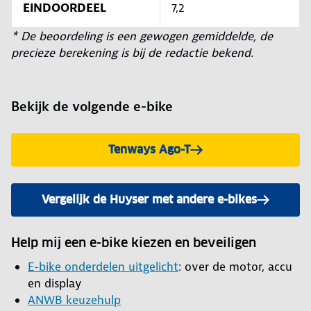
EINDOORDEEL
7,2
* De beoordeling is een gewogen gemiddelde, de
precieze berekening is bij de redactie bekend.
Bekijk de volgende e-bike
Tenways Ago-T
Vergelijk de Huyser met andere e-bikes
Help mij een e-bike kiezen en beveiligen
E-bike onderdelen uitgelicht
: over de motor, accu
en display
ANWB keuzehulp