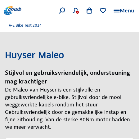
Menu
E Bike Test 2024
Huyser Maleo
Stijlvol en gebruiksvriendelijk, ondersteuning
mag krachtiger
De Maleo van Huyser is een stijlvolle en
gebruiksvriendelijke e-bike. Stijlvol door de mooi
weggewerkte kabels rondom het stuur.
Gebruiksvriendelijk door de gemakkelijke instap en
fijne zithouding. Van de sterke 80Nm motor hadden
we meer verwacht.