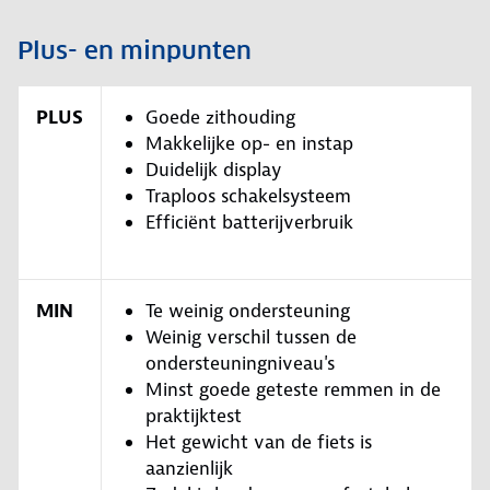
Plus- en minpunten
PLUS
Goede zithouding
Makkelijke op- en instap
Duidelijk display
Traploos schakelsysteem
Efficiënt batterijverbruik
MIN
Te weinig ondersteuning
Weinig verschil tussen de
ondersteuningniveau's
Minst goede geteste remmen in de
praktijktest
Het gewicht van de fiets is
aanzienlijk