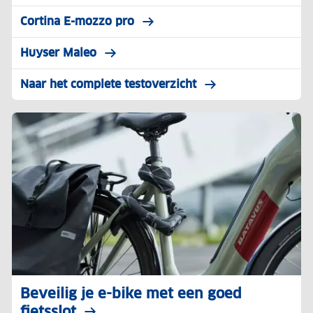
Cortina E-mozzo pro
Huyser Maleo
Naar het complete testoverzicht
Beveilig je e-bike met een goed
fietsslot