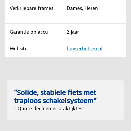
Verkrijgbare frames
Dames, Heren
Garantie op accu
2 jaar
Website
huyserfietsen.nl
“Solide, stabiele fiets met
traploos schakelsysteem”
- Quote deelnemer praktijktest