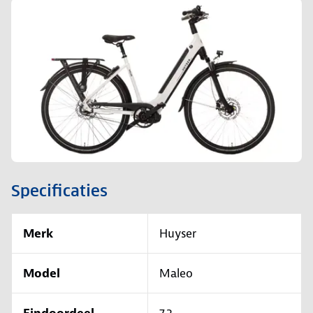
Specificaties
Merk
Huyser
Model
Maleo