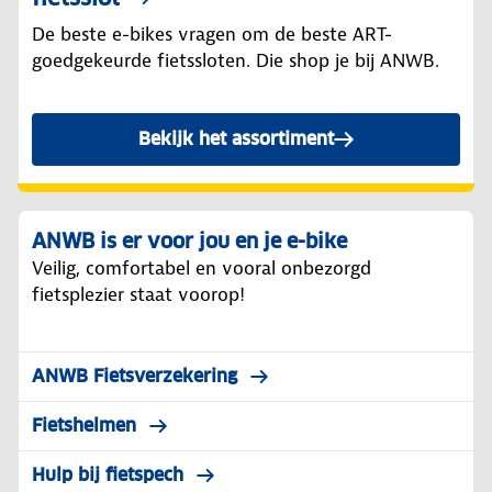
De beste e-bikes vragen om de beste ART-
goedgekeurde fietssloten. Die shop je bij ANWB.
Bekijk het assortiment
ANWB is er voor jou en je e-bike
Veilig, comfortabel en vooral onbezorgd
fietsplezier staat voorop!
ANWB Fietsverzekering
Fietshelmen
Hulp bij fietspech