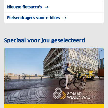
Nieuwe fietsaccu's
Fietsendragers voor e-bikes
Speciaal voor jou geselecteerd