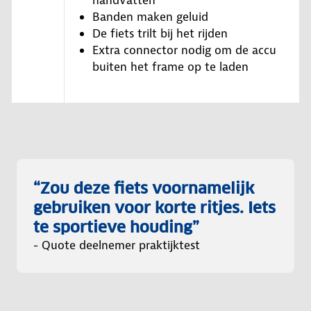
handvatten
Banden maken geluid
De fiets trilt bij het rijden
Extra connector nodig om de accu
buiten het frame op te laden
“Zou deze fiets voornamelijk
gebruiken voor korte ritjes. Iets
te sportieve houding”
- Quote deelnemer praktijktest