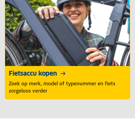
Fietsaccu kopen
Zoek op merk, model of typenummer en fiets
zorgeloos verder