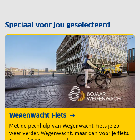
Speciaal voor jou geselecteerd
Wegenwacht Fiets
Met de pechhulp van Wegenwacht Fiets je zo
weer verder. Wegenwacht, maar dan voor je fiets.