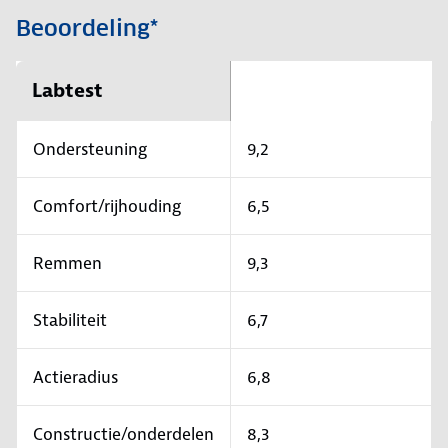
Beoordeling*
Labtest
Ondersteuning
9,2
Comfort/rijhouding
6,5
Remmen
9,3
Stabiliteit
6,7
Actieradius
6,8
Constructie/onderdelen
8,3