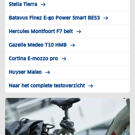
Stella Tierra
Batavus Finez E-go Power Smart BES3
Hercules Montfoort F7 belt
Gazelle Medeo T10 HMB
Cortina E-mozzo pro
Huyser Maleo
Naar het complete testoverzicht