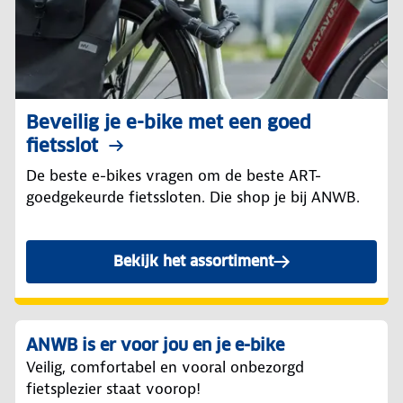
Beveilig je e-bike met een goed
fietsslot
De beste e-bikes vragen om de beste ART-
goedgekeurde fietssloten. Die shop je bij ANWB.
Bekijk het assortiment
ANWB is er voor jou en je e-bike
Veilig, comfortabel en vooral onbezorgd
fietsplezier staat voorop!