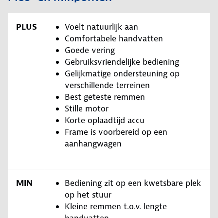
PLUS
Voelt natuurlijk aan
Comfortabele handvatten
Goede vering
Gebruiksvriendelijke bediening
Gelijkmatige ondersteuning op
verschillende terreinen
Best geteste remmen
Stille motor
Korte oplaadtijd accu
Frame is voorbereid op een
aanhangwagen
MIN
Bediening zit op een kwetsbare plek
op het stuur
Kleine remmen t.o.v. lengte