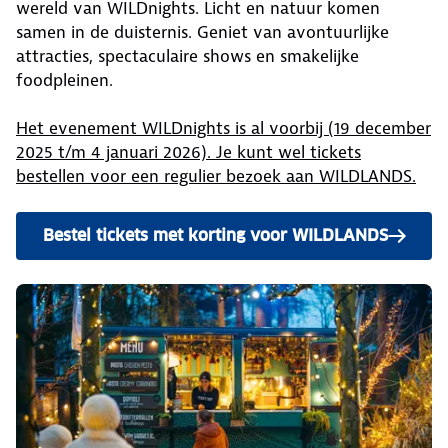
wereld van WILDnights. Licht en natuur komen
samen in de duisternis. Geniet van avontuurlijke
attracties, spectaculaire shows en smakelijke
foodpleinen.
Het evenement WILDnights is al voorbij (19 december
2025 t/m 4 januari 2026). Je kunt wel tickets
bestellen voor een regulier bezoek aan WILDLANDS.
Bestel tickets met korting voor WILDLANDS