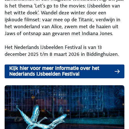
is het thema 'Let’s go to the movies: IJsbeelden van
het witte doek'. Wandel deze winter door een
ijskoude filmset: vaar mee op de Titanic, verdwijn in
het wonderland van Alice, zwem met de haaien uit
Jaws of ontsnap aan gevaren met Indiana Jones.
Het Nederlands IJsbeelden Festival is van 13
december 2025 t/m 8 maart 2026 in Biddinghuizen.
Kijk hier voor meer informatie over het
Nederlands IJsbeelden Festival