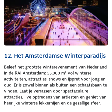
12. Het Amsterdamse Winterparadijs
Beleef het grootste winterevenement van Nederland
in de RAI Amsterdam: 55.000 m² vol winterse
activiteiten, attracties, shows en ijspret voor jong en
oud. Er is zowel binnen als buiten een schaatsbaan te
vinden. Laat je verrassen door spectaculaire
attracties, live optredens van artiesten en geniet van
heerlijke winterse lekkernijen en de gezellige sfeer.