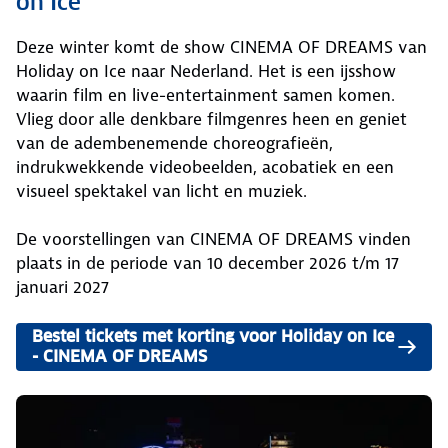
on Ice
Deze winter komt de show CINEMA OF DREAMS van
Holiday on Ice naar Nederland. Het is een ijsshow
waarin film en live-entertainment samen komen.
Vlieg door alle denkbare filmgenres heen en geniet
van de adembenemende choreografieën,
indrukwekkende videobeelden, acobatiek en een
visueel spektakel van licht en muziek.
De voorstellingen van CINEMA OF DREAMS vinden
plaats in de periode van 10 december 2026 t/m 17
januari 2027
Bestel tickets met korting voor Holiday on Ice
- CINEMA OF DREAMS