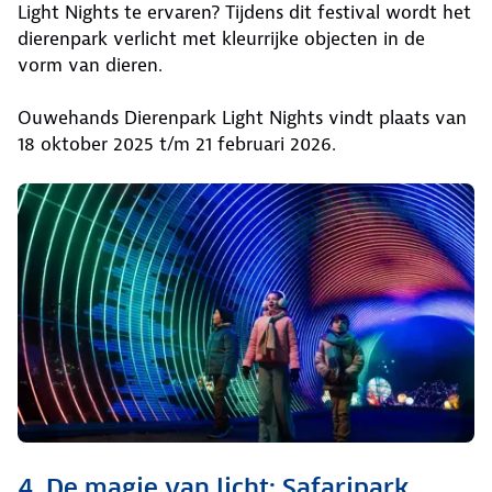
Light Nights te ervaren? Tijdens dit festival wordt het
dierenpark verlicht met kleurrijke objecten in de
vorm van dieren.
Ouwehands Dierenpark Light Nights vindt plaats van
18 oktober 2025 t/m 21 februari 2026.
4. De magie van licht: Safaripark