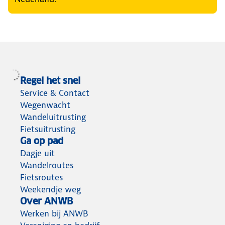
Regel het snel
Service & Contact
Wegenwacht
Wandeluitrusting
Fietsuitrusting
Ga op pad
Dagje uit
Wandelroutes
Fietsroutes
Weekendje weg
Over ANWB
Werken bij ANWB