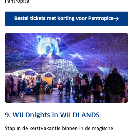
Pantropica.
Bestel tickets met korting voor Pantropica
9. WILDnights in WILDLANDS
Stap in de kerstvakantie binnen in de magische