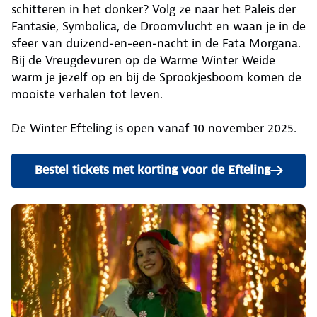
schitteren in het donker? Volg ze naar het Paleis der
Fantasie, Symbolica, de Droomvlucht en waan je in de
sfeer van duizend-en-een-nacht in de Fata Morgana.
Bij de Vreugdevuren op de Warme Winter Weide
warm je jezelf op en bij de Sprookjesboom komen de
mooiste verhalen tot leven.
De Winter Efteling is open vanaf 10 november 2025.
Bestel tickets met korting voor de Efteling