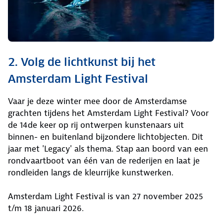
2. Volg de lichtkunst bij het
Amsterdam Light Festival
Vaar je deze winter mee door de Amsterdamse
grachten tijdens het Amsterdam Light Festival? Voor
de 14de keer op rij ontwerpen kunstenaars uit
binnen- en buitenland bijzondere lichtobjecten. Dit
jaar met 'Legacy' als thema. Stap aan boord van een
rondvaartboot van één van de rederijen en laat je
rondleiden langs de kleurrijke kunstwerken.
Amsterdam Light Festival is van 27 november 2025
t/m 18 januari 2026.