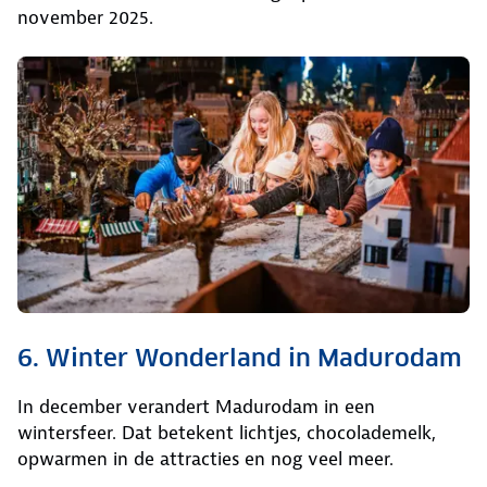
november 2025.
6. Winter Wonderland in Madurodam
In december verandert Madurodam in een
wintersfeer. Dat betekent lichtjes, chocolademelk,
opwarmen in de attracties en nog veel meer.