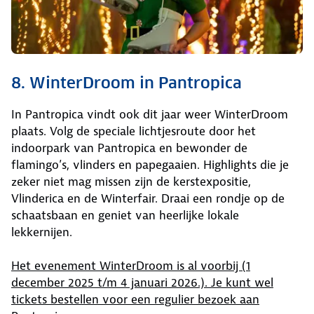
8. WinterDroom in Pantropica
In Pantropica vindt ook dit jaar weer WinterDroom
plaats. Volg de speciale lichtjesroute door het
indoorpark van Pantropica en bewonder de
flamingo’s, vlinders en papegaaien. Highlights die je
zeker niet mag missen zijn de kerstexpositie,
Vlinderica en de Winterfair. Draai een rondje op de
schaatsbaan en geniet van heerlijke lokale
lekkernijen.
Het evenement WinterDroom is al voorbij (1
december 2025 t/m 4 januari 2026.). Je kunt wel
tickets bestellen voor een regulier bezoek aan