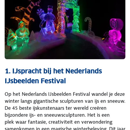
1. IJspracht bij het Nederlands
IJsbeelden Festival
Op het Nederlands IJsbeelden Festival wandel je deze
winter langs gigantische sculpturen van ijs en sneeuw.
De 45 beste ijskunstenaars ter wereld creëren
bijzondere ijs- en sneeuwsculpturen. Het is een
plek waar fantasie, creativiteit en verwondering
samenkomen in een magische winterbeleving. Dit jaar