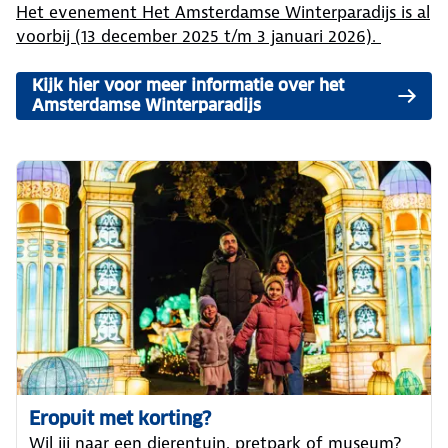
Het evenement Het Amsterdamse Winterparadijs is al
voorbij (13 december 2025 t/m 3 januari 2026).
Kijk hier voor meer informatie over het
Amsterdamse Winterparadijs
Eropuit met korting?
Wil jij naar een dierentuin, pretpark of museum?