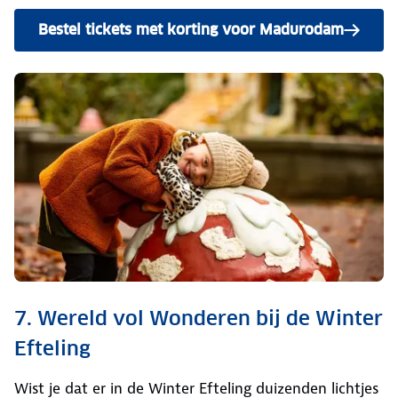
Bestel tickets met korting voor Madurodam
7. Wereld vol Wonderen bij de Winter
Efteling
Wist je dat er in de Winter Efteling duizenden lichtjes