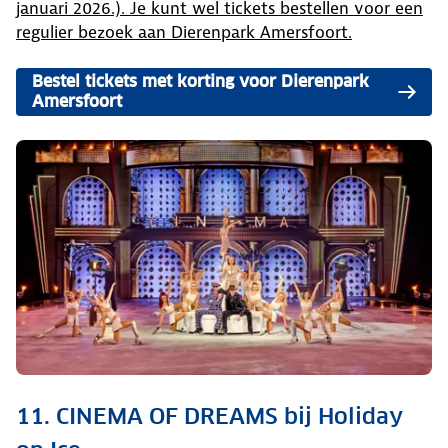
januari 2026.). Je kunt wel tickets bestellen voor een
regulier bezoek aan Dierenpark Amersfoort.
Bestel tickets met korting voor Dierenpark
Amersfoort
11. CINEMA OF DREAMS bij Holiday