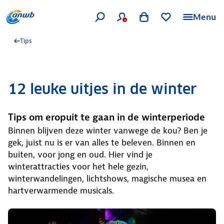
Menu
Tips
12 leuke uitjes in de winter
Tips om eropuit te gaan in de winterperiode
Binnen blijven deze winter vanwege de kou? Ben je
gek, juist nu is er van alles te beleven. Binnen en
buiten, voor jong en oud. Hier vind je
winterattracties voor het hele gezin,
winterwandelingen, lichtshows, magische musea en
hartverwarmende musicals.