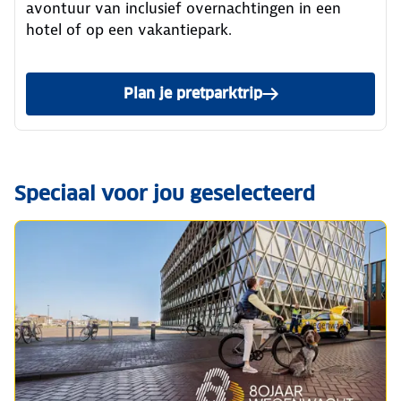
avontuur van inclusief overnachtingen in een
hotel of op een vakantiepark.
Plan je pretparktrip
van de ANWB
Speciaal voor jou geselecteerd