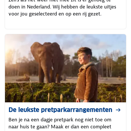
doen in Nederland. Wij hebben de leukste uitjes
voor jou geselecteerd en op een rij gezet.
De leukste pretparkarrangementen
Ben je na een dagje pretpark nog niet toe om
naar huis te gaan? Maak er dan een compleet