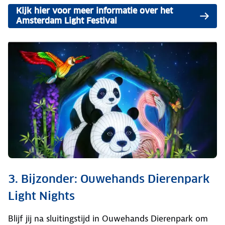
Kijk hier voor meer informatie over het
Amsterdam Light Festival
3. Bijzonder: Ouwehands Dierenpark
Light Nights
Blijf jij na sluitingstijd in Ouwehands Dierenpark om