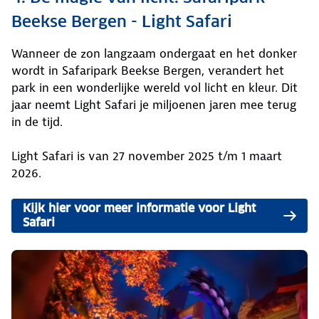
Beekse Bergen - Light Safari
Wanneer de zon langzaam ondergaat en het donker
wordt in Safaripark Beekse Bergen, verandert het
park in een wonderlijke wereld vol licht en kleur. Dit
jaar neemt Light Safari je miljoenen jaren mee terug
in de tijd.
Light Safari is van 27 november 2025 t/m 1 maart
2026.
Kijk hier voor meer informatie voor Light
Safari