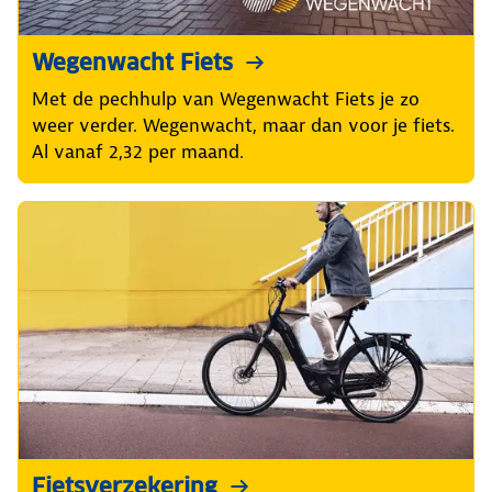
Wegenwacht Fiets
Met de pechhulp van Wegenwacht Fiets je zo
weer verder. Wegenwacht, maar dan voor je fiets.
Al vanaf 2,32 per maand.
Fietsverzekering