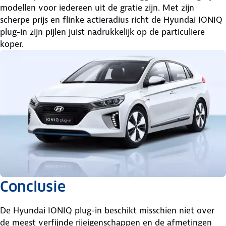
modellen voor iedereen uit de gratie zijn. Met zijn
scherpe prijs en flinke actieradius richt de Hyundai IONIQ
plug-in zijn pijlen juist nadrukkelijk op de particuliere
koper.
Conclusie
De Hyundai IONIQ plug-in beschikt misschien niet over
de meest verfijnde rijeigenschappen en de afmetingen