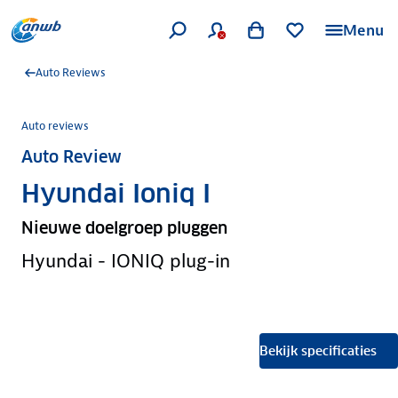
Menu
Auto Reviews
Auto reviews
Auto Review
Hyundai Ioniq I
Nieuwe doelgroep pluggen
Hyundai - IONIQ plug-in
Bekijk specificaties