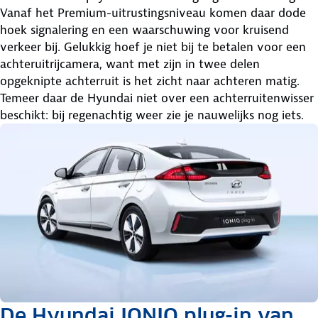
Vanaf het Premium-uitrustingsniveau komen daar dode
hoek signalering en een waarschuwing voor kruisend
verkeer bij. Gelukkig hoef je niet bij te betalen voor een
achteruitrijcamera, want met zijn in twee delen
opgeknipte achterruit is het zicht naar achteren matig.
Temeer daar de Hyundai niet over een achterruitenwisser
beschikt: bij regenachtig weer zie je nauwelijks nog iets.
De Hyundai IONIQ plug-in van