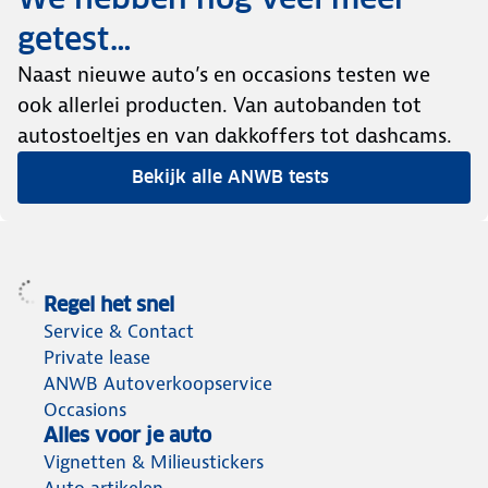
getest…
Naast nieuwe auto’s en occasions testen we
ook allerlei producten. Van autobanden tot
autostoeltjes en van dakkoffers tot dashcams.
Bekijk alle ANWB tests
Regel het snel
Service & Contact
Private lease
ANWB Autoverkoopservice
Occasions
Alles voor je auto
Vignetten & Milieustickers