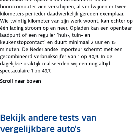
boordcomputer zien verschijnen, al verdwijnen er twee
kilometers per ieder daadwerkelijk gereden exemplaar.
Wie twintig kilometer van zijn werk woont, kan echter op
één lading stroom op en neer. Opladen kan een openbaar
laadpunt of een regulier ‘huis-, tuin- en
keukenstopcontact’ en duurt minimaal 2 uur en 15
minuten. De Nederlandse importeur schermt met een
gecombineerd verbruikscijfer van 1 op 90,9. In de
dagelijkse praktijk realiseerden wij een nog altijd
spectaculaire 1 op 49,7.
Scroll naar boven
Bekijk andere tests van
vergelijkbare auto's