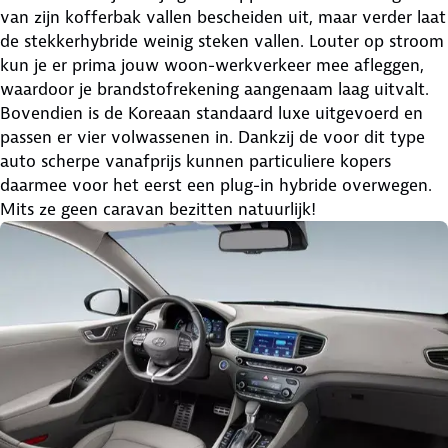
van zijn kofferbak vallen bescheiden uit, maar verder laat
de stekkerhybride weinig steken vallen. Louter op stroom
kun je er prima jouw woon-werkverkeer mee afleggen,
waardoor je brandstofrekening aangenaam laag uitvalt.
Bovendien is de Koreaan standaard luxe uitgevoerd en
passen er vier volwassenen in. Dankzij de voor dit type
auto scherpe vanafprijs kunnen particuliere kopers
daarmee voor het eerst een plug-in hybride overwegen.
Mits ze geen caravan bezitten natuurlijk!