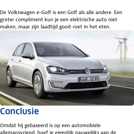
De Volkswagen e-Golf is een Golf als alle andere. Een
groter compliment kun je een elektrische auto niet
maken, maar zijn laadtijd gooit roet in het eten.
Conclusie
Omdat hij gebaseerd is op een automobiele
allemansvriend, hoef je eigenlijk nauwelijks aan de