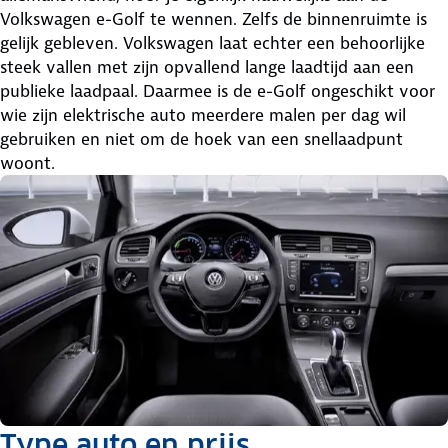
Volkswagen e-Golf te wennen. Zelfs de binnenruimte is
gelijk gebleven. Volkswagen laat echter een behoorlijke
steek vallen met zijn opvallend lange laadtijd aan een
publieke laadpaal. Daarmee is de e-Golf ongeschikt voor
wie zijn elektrische auto meerdere malen per dag wil
gebruiken en niet om de hoek van een snellaadpunt
woont.
Type auto en prijs