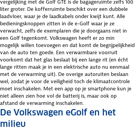
vergelijking met de Golf GTE is de bagageruimte zelfs 100
liter groter. De kofferruimte beschikt over een dubbele
laadvloer, waar je de laadkabels onder kwijt kunt. Alle
bedieningsknoppen zitten in de e-Golf waar je ze
verwacht, zelfs de exemplaren die je doorgaans niet in
een Golf tegenkomt. Volkswagen heeft er zo min
mogelijk willen toevoegen en dat komt de begrijpelijkheid
van de auto ten goede. Een verwarmbare voorruit
voorkomt dat het glas beslaat bij een lange rit (en écht
lange ritten maak je in een elektrische auto nu eenmaal
met de verwarming uit). De overige autoruiten beslaan
wel, zodat je voor de veiligheid toch de klimaatcontrole
moet inschakelen. Met een app op je smartphone kun je
niet alleen zien hoe vol de batterij is, maar ook op
afstand de verwarming inschakelen.
De Volkswagen eGolf en het
milieu