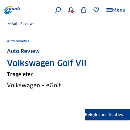
Menu
Auto Reviews
Auto reviews
Auto Review
Volkswagen Golf VII
Trage eter
Volkswagen - eGolf
Bekijk specificaties