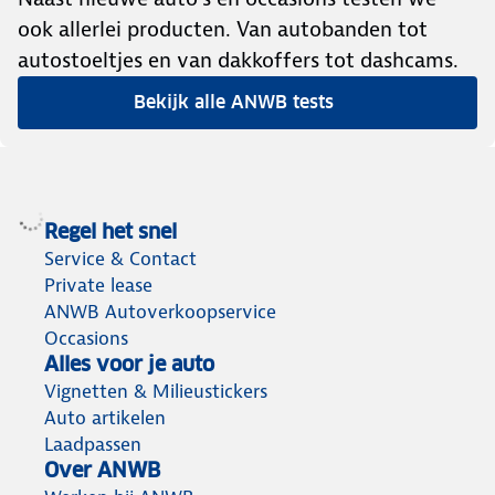
ook allerlei producten. Van autobanden tot
autostoeltjes en van dakkoffers tot dashcams.
Bekijk alle ANWB tests
Regel het snel
Service & Contact
Private lease
ANWB Autoverkoopservice
Occasions
Alles voor je auto
Vignetten & Milieustickers
Auto artikelen
Laadpassen
Over ANWB