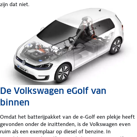
zijn dat niet.
De Volkswagen eGolf van
binnen
Omdat het batterijpakket van de e-Golf een plekje heeft
gevonden onder de inzittenden, is de Volkswagen even
ruim als een exemplaar op diesel of benzine. In