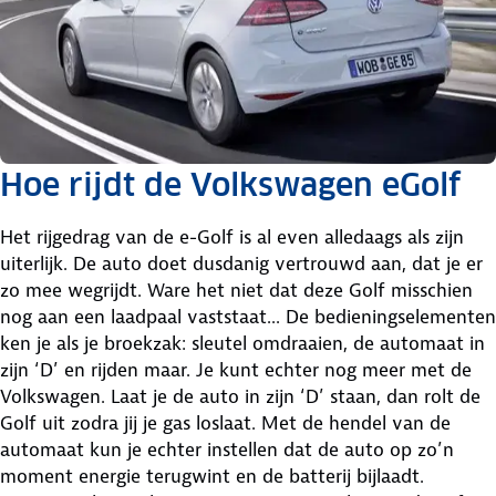
Hoe rijdt de Volkswagen eGolf
Het rijgedrag van de e-Golf is al even alledaags als zijn
uiterlijk. De auto doet dusdanig vertrouwd aan, dat je er
zo mee wegrijdt. Ware het niet dat deze Golf misschien
nog aan een laadpaal vaststaat... De bedieningselementen
ken je als je broekzak: sleutel omdraaien, de automaat in
zijn ‘D’ en rijden maar. Je kunt echter nog meer met de
Volkswagen. Laat je de auto in zijn ‘D’ staan, dan rolt de
Golf uit zodra jij je gas loslaat. Met de hendel van de
automaat kun je echter instellen dat de auto op zo’n
moment energie terugwint en de batterij bijlaadt.