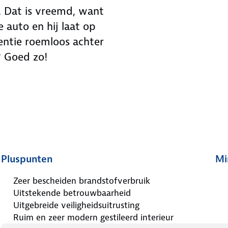
. Dat is vreemd, want
e auto en hij laat op
entie roemloos achter
? Goed zo!
Pluspunten
Mi
Zeer bescheiden brandstofverbruik
Uitstekende betrouwbaarheid
Uitgebreide veiligheidsuitrusting
Ruim en zeer modern gestileerd interieur