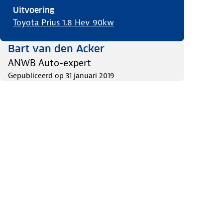
Uitvoering
Toyota Prius 1.8 Hev 90kw
Bart van den Acker
ANWB Auto-expert
Gepubliceerd op
31 januari 2019