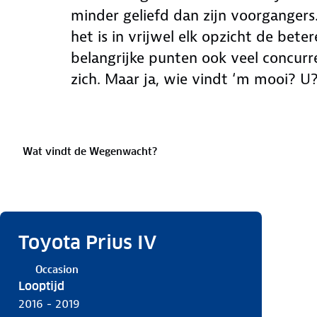
minder geliefd dan zijn voorgangers
het is in vrijwel elk opzicht de beter
belangrijke punten ook veel concurr
zich. Maar ja, wie vindt ‘m mooi? U
Wat vindt de Wegenwacht?
Toyota Prius IV
Occasion
Looptijd
2016 - 2019