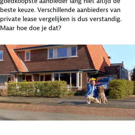
goedkoopste aanbieder lang niet altijd de
beste keuze. Verschillende aanbieders van
private lease vergelijken is dus verstandig.
Maar hoe doe je dat?