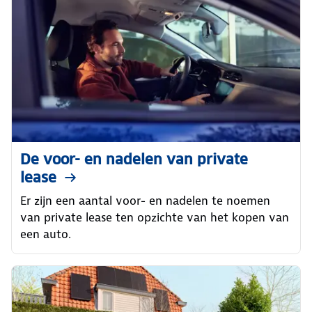
De voor- en nadelen van private
lease
Er zijn een aantal voor- en nadelen te noemen
van private lease ten opzichte van het kopen van
een auto.