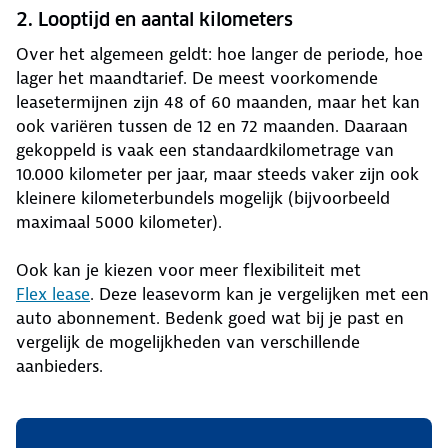
2. Looptijd en aantal kilometers
Over het algemeen geldt: hoe langer de periode, hoe
lager het maandtarief. De meest voorkomende
leasetermijnen zijn 48 of 60 maanden, maar het kan
ook variëren tussen de 12 en 72 maanden. Daaraan
gekoppeld is vaak een standaardkilometrage van
10.000 kilometer per jaar, maar steeds vaker zijn ook
kleinere kilometerbundels mogelijk (bijvoorbeeld
maximaal 5000 kilometer).
Ook kan je kiezen voor meer flexibiliteit met
Flex lease
. Deze leasevorm kan je vergelijken met een
auto abonnement. Bedenk goed wat bij je past en
vergelijk de mogelijkheden van verschillende
aanbieders.