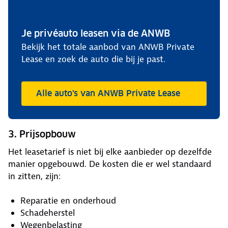
Je privéauto leasen via de ANWB
Bekijk het totale aanbod van ANWB Private
Lease en zoek de auto die bij je past.
Alle auto's van ANWB Private Lease
3. Prijsopbouw
Het leasetarief is niet bij elke aanbieder op dezelfde
manier opgebouwd. De kosten die er wel standaard
in zitten, zijn:
Reparatie en onderhoud
Schadeherstel
Wegenbelasting