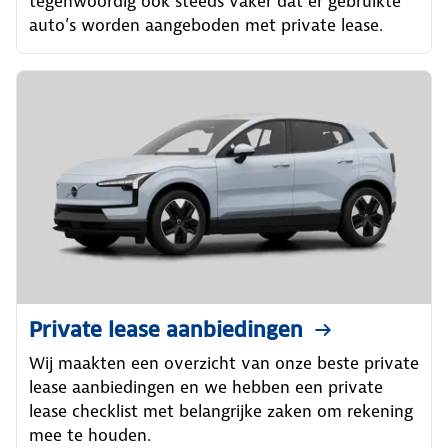
tegenwoordig ook steeds vaker dat er gebruikte
auto’s worden aangeboden met private lease.
Private lease aanbiedingen
Wij maakten een overzicht van onze beste private
lease aanbiedingen en we hebben een private
lease checklist met belangrijke zaken om rekening
mee te houden.