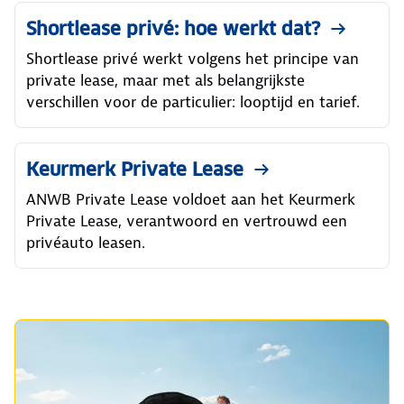
Shortlease privé: hoe werkt dat?
Shortlease privé werkt volgens het principe van
private lease, maar met als belangrijkste
verschillen voor de particulier: looptijd en tarief.
Keurmerk Private Lease
ANWB Private Lease voldoet aan het Keurmerk
Private Lease, verantwoord en vertrouwd een
privéauto leasen.