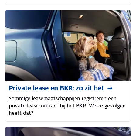
Private lease en BKR: zo zit het
Sommige leasemaatschappijen registreren een
private leasecontract bij het BKR. Welke gevolgen
heeft dat?