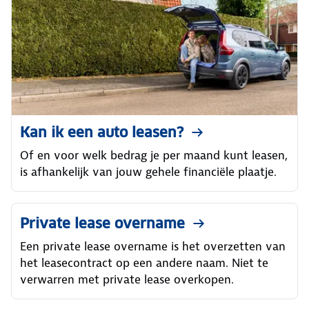
Kan ik een auto leasen?
Of en voor welk bedrag je per maand kunt leasen,
is afhankelijk van jouw gehele financiële plaatje.
Private lease overname
Een private lease overname is het overzetten van
het leasecontract op een andere naam. Niet te
verwarren met private lease overkopen.