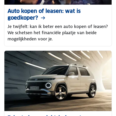
Auto kopen of leasen: wat is
goedkoper?
Je twijfelt: kan ik beter een auto kopen of leasen?
We schetsen het financiële plaatje van beide
mogelijkheden voor je.