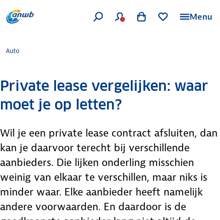
Menu
Auto
Private lease vergelijken: waar
moet je op letten?
Wil je een private lease contract afsluiten, dan
kan je daarvoor terecht bij verschillende
aanbieders. Die lijken onderling misschien
weinig van elkaar te verschillen, maar niks is
minder waar. Elke aanbieder heeft namelijk
andere voorwaarden. En daardoor is de