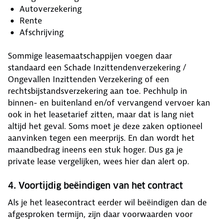
Autoverzekering
Rente
Afschrijving
Sommige leasemaatschappijen voegen daar
standaard een Schade Inzittendenverzekering /
Ongevallen Inzittenden Verzekering of een
rechtsbijstandsverzekering aan toe. Pechhulp in
binnen- en buitenland en/of vervangend vervoer kan
ook in het leasetarief zitten, maar dat is lang niet
altijd het geval. Soms moet je deze zaken optioneel
aanvinken tegen een meerprijs. En dan wordt het
maandbedrag ineens een stuk hoger. Dus ga je
private lease vergelijken, wees hier dan alert op.
4. Voortijdig beëindigen van het contract
Als je het leasecontract eerder wil beëindigen dan de
afgesproken termijn, zijn daar voorwaarden voor