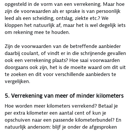
opgesteld in de vorm van een verrekening. Maar hoe
zijn de voorwaarden als er sprake is van persoonlijk
leed als een scheiding, ontslag, ziekte etc.? We
kloppen het natuurlijk af, maar het is wel degelijk iets
om rekening mee te houden.
Zijn de voorwaarden van de betreffende aanbieder
daarbij coulant, of vindt er in die schrijnende gevallen
ook een verrekening plaats? Hoe saai voorwaarden
doorgaans ook zijn, het is de moeite waard om dit uit
te zoeken en dit voor verschillende aanbieders te
vergelijken.
5. Verrekening van meer of minder kilometers
Hoe worden meer kilometers verrekend? Betaal je
per extra kilometer een aantal cent of kun je
opschuiven naar een passende kilometerbundel? En
natuurlijk andersom: blijf je onder de afgesproken