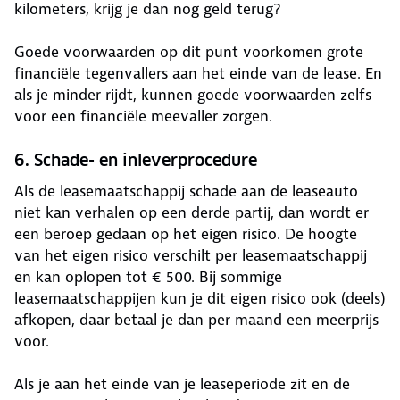
kilometers, krijg je dan nog geld terug?
Goede voorwaarden op dit punt voorkomen grote
financiële tegenvallers aan het einde van de lease. En
als je minder rijdt, kunnen goede voorwaarden zelfs
voor een financiële meevaller zorgen.
6. Schade- en inleverprocedure
Als de leasemaatschappij schade aan de leaseauto
niet kan verhalen op een derde partij, dan wordt er
een beroep gedaan op het eigen risico. De hoogte
van het eigen risico verschilt per leasemaatschappij
en kan oplopen tot € 500. Bij sommige
leasemaatschappijen kun je dit eigen risico ook (deels)
afkopen, daar betaal je dan per maand een meerprijs
voor.
Als je aan het einde van je leaseperiode zit en de