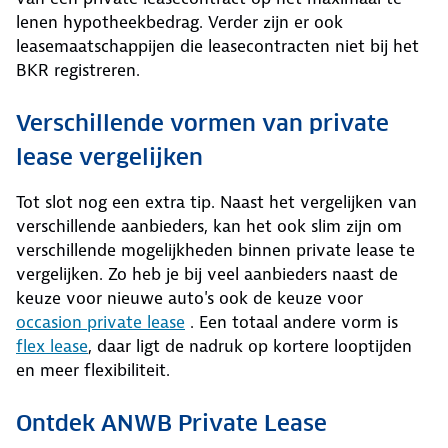
lenen hypotheekbedrag. Verder zijn er ook
leasemaatschappijen die leasecontracten niet bij het
BKR registreren.
Verschillende vormen van private
lease vergelijken
Tot slot nog een extra tip. Naast het vergelijken van
verschillende aanbieders, kan het ook slim zijn om
verschillende mogelijkheden binnen private lease te
vergelijken. Zo heb je bij veel aanbieders naast de
keuze voor nieuwe auto's ook de keuze voor
occasion private lease
. Een totaal andere vorm is
flex lease
, daar ligt de nadruk op kortere looptijden
en meer flexibiliteit.
Ontdek ANWB Private Lease