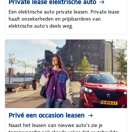
Private lease elektrische auto
Een elektrische auto private leasen. Private lease
haalt onzekerheden en prijsbarrières van
elektrische auto’s deels weg.
Privé een occasion leasen
Naast het leasen van nieuwe auto’s zie je