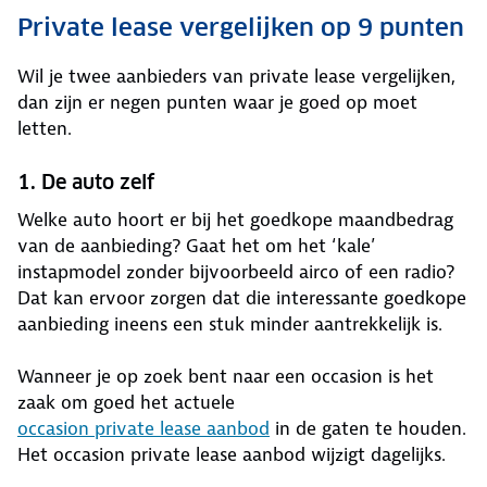
Private lease vergelijken op 9 punten
Wil je twee aanbieders van private lease vergelijken,
dan zijn er negen punten waar je goed op moet
letten.
1. De auto zelf
Welke auto hoort er bij het goedkope maandbedrag
van de aanbieding? Gaat het om het ‘kale’
instapmodel zonder bijvoorbeeld airco of een radio?
Dat kan ervoor zorgen dat die interessante goedkope
aanbieding ineens een stuk minder aantrekkelijk is.
Wanneer je op zoek bent naar een occasion is het
zaak om goed het actuele
occasion private lease aanbod
in de gaten te houden.
Het occasion private lease aanbod wijzigt dagelijks.