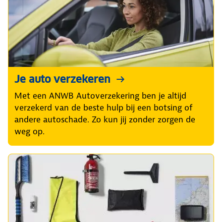
Je auto verzekeren
Met een ANWB Autoverzekering ben je altijd
verzekerd van de beste hulp bij een botsing of
andere autoschade. Zo kun jij zonder zorgen de
weg op.