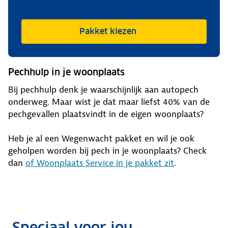
Pakket kiezen
Pechhulp in je woonplaats
Bij pechhulp denk je waarschijnlijk aan autopech
onderweg. Maar wist je dat maar liefst 40% van de
pechgevallen plaatsvindt in de eigen woonplaats?
Heb je al een Wegenwacht pakket en wil je ook
geholpen worden bij pech in je woonplaats? Check
dan
of Woonplaats Service in je pakket zit
.
Speciaal voor jou