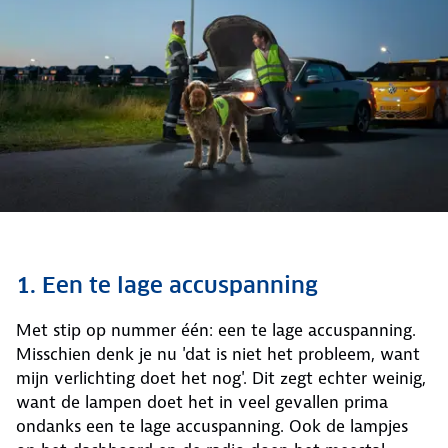
1. Een te lage accuspanning
Met stip op nummer één: een te lage accuspanning.
Misschien denk je nu 'dat is niet het probleem, want
mijn verlichting doet het nog'. Dit zegt echter weinig,
want de lampen doet het in veel gevallen prima
ondanks een te lage accuspanning. Ook de lampjes