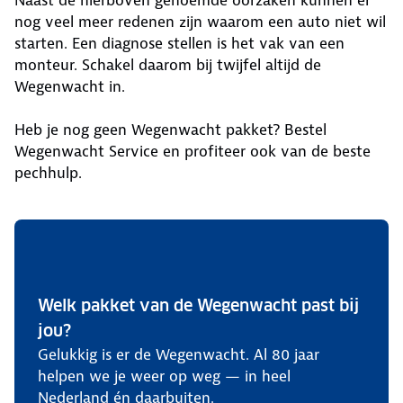
nog veel meer redenen zijn waarom een auto niet wil
starten. Een diagnose stellen is het vak van een
monteur. Schakel daarom bij twijfel altijd de
Wegenwacht in.
Heb je nog geen Wegenwacht pakket? Bestel
Wegenwacht Service en profiteer ook van de beste
pechhulp.
Welk pakket van de Wegenwacht past bij
jou?
Gelukkig is er de Wegenwacht. Al 80 jaar
helpen we je weer op weg — in heel
Nederland én daarbuiten.