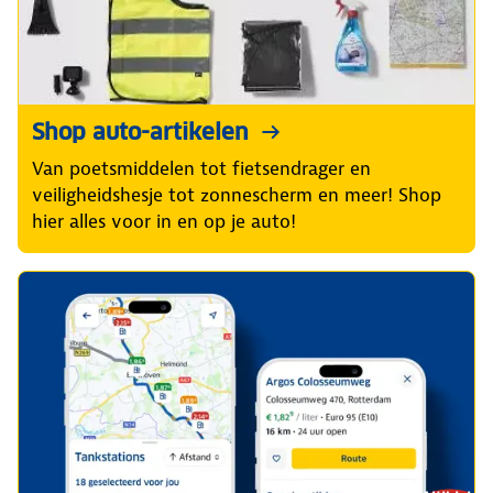
Shop auto-artikelen
Van poetsmiddelen tot fietsendrager en
veiligheidshesje tot zonnescherm en meer! Shop
hier alles voor in en op je auto!