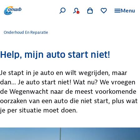
Menu
Onderhoud En Reparatie
Help, mijn auto start niet!
Je stapt in je auto en wilt wegrijden, maar
dan... Je auto start niet! Wat nu? We vroegen
de Wegenwacht naar de meest voorkomende
oorzaken van een auto die niet start, plus wat
je per situatie moet doen.