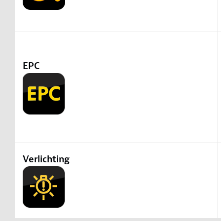
EPC
Verlichting