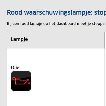
Rood waarschuwingslampje: sto
Bij een rood lampje op het dashboard moet je stoppe
Lampje
Olie