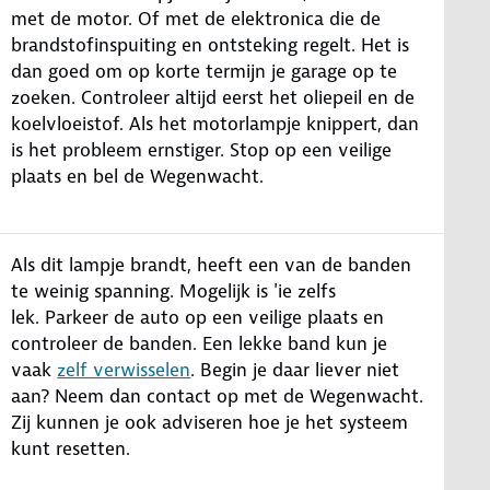
met de motor. Of met de elektronica die de
brandstofinspuiting en ontsteking regelt. Het is
dan goed om op korte termijn je garage op te
zoeken. Controleer altijd eerst het oliepeil en de
koelvloeistof. Als het motorlampje knippert, dan
is het probleem ernstiger. Stop op een veilige
plaats en bel de Wegenwacht.
Als dit lampje brandt, heeft een van de banden
te weinig spanning. Mogelijk is 'ie zelfs
lek. Parkeer de auto op een veilige plaats en
controleer de banden. Een lekke band kun je
vaak
zelf verwisselen
. Begin je daar liever niet
aan? Neem dan contact op met de Wegenwacht.
Zij kunnen je ook adviseren hoe je het systeem
kunt resetten.