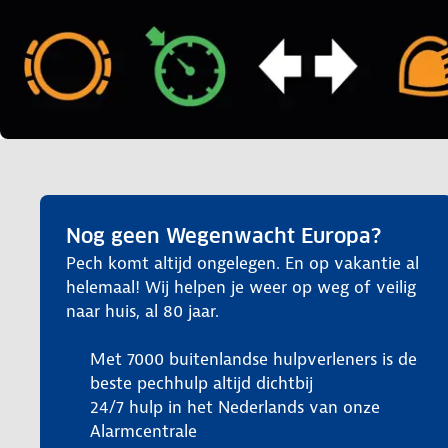
Nog geen Wegenwacht Europa?
Pech komt altijd ongelegen. En op vakantie al
helemaal! Wij helpen je weer op weg of veilig
naar huis, al 80 jaar.
Met 7000 buitenlandse hulpverleners is de
beste pechhulp altijd dichtbij
24/7 hulp in het Nederlands van onze
Alarmcentrale