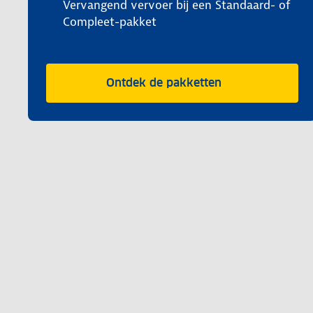
Vervangend vervoer bij een Standaard- of
Compleet-pakket
Ontdek de pakketten