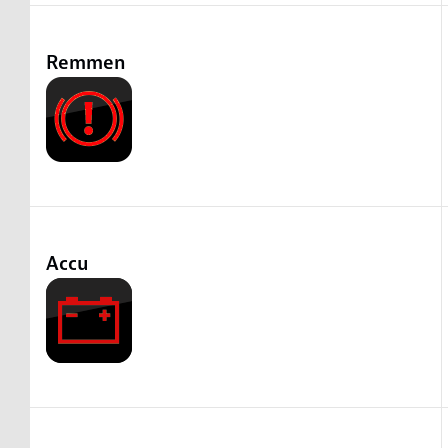
Remmen
Accu