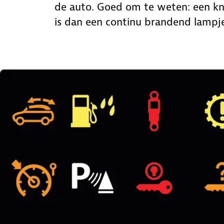
de auto. Goed om te weten: een kn
is dan een continu brandend lampje