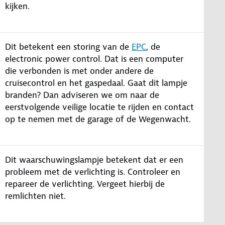
kijken.
Dit betekent een storing van de
EPC
, de
electronic power control. Dat is een computer
die verbonden is met onder andere de
cruisecontrol en het gaspedaal. Gaat dit lampje
branden? Dan adviseren we om naar de
eerstvolgende veilige locatie te rijden en contact
op te nemen met de garage of de Wegenwacht.
Dit waarschuwingslampje betekent dat er een
probleem met de verlichting is. Controleer en
repareer de verlichting. Vergeet hierbij de
remlichten niet.