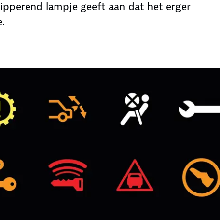
ipperend lampje geeft aan dat het erger
.