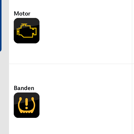
Motor
Banden