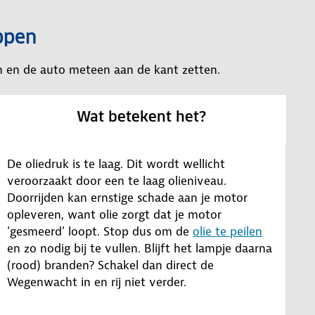
ppen
n en de auto meteen aan de kant zetten.
Wat betekent het?
De oliedruk is te laag. Dit wordt wellicht
veroorzaakt door een te laag olieniveau.
Doorrijden kan ernstige schade aan je motor
opleveren, want olie zorgt dat je motor
'gesmeerd' loopt. Stop dus om de
olie te peilen
en zo nodig bij te vullen. Blijft het lampje daarna
(rood) branden? Schakel dan direct de
Wegenwacht in en rij niet verder.