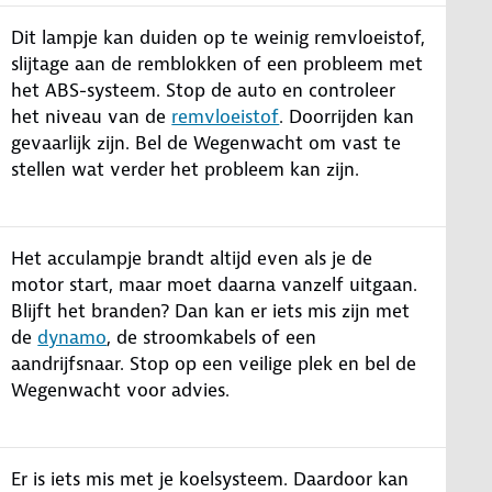
Dit lampje kan duiden op te weinig remvloeistof,
slijtage aan de remblokken of een probleem met
het ABS-systeem. Stop de auto en controleer
het niveau van de
remvloeistof
. Doorrijden kan
gevaarlijk zijn. Bel de Wegenwacht om vast te
stellen wat verder het probleem kan zijn.
Het acculampje brandt altijd even als je de
motor start, maar moet daarna vanzelf uitgaan.
Blijft het branden? Dan kan er iets mis zijn met
de
dynamo
, de stroomkabels of een
aandrijfsnaar. Stop op een veilige plek en bel de
Wegenwacht voor advies.
Er is iets mis met je koelsysteem. Daardoor kan