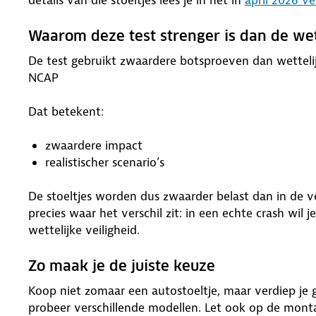
Waarom deze test strenger is dan de we
De test gebruikt zwaardere botsproeven dan wettelijk
NCAP
Dat betekent:
zwaardere impact
realistischer scenario’s
De stoeltjes worden dus zwaarder belast dan in de ve
precies waar het verschil zit: in een echte crash wil
wettelijke veiligheid.
Zo maak je de juiste keuze
Koop niet zomaar een autostoeltje, maar verdiep je 
probeer verschillende modellen. Let ook op de monta