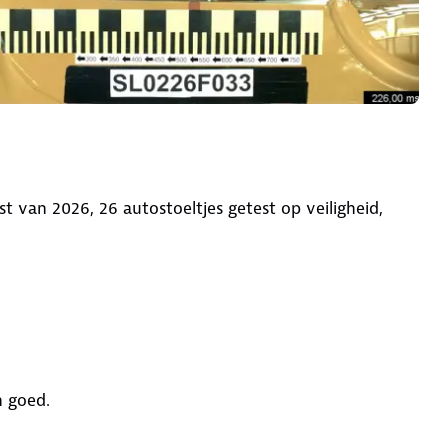
st van 2026, 26 autostoeltjes getest op veiligheid,
n goed.