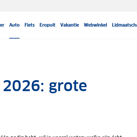
er
Auto
Fiets
Eropuit
Vakantie
Webwinkel
Lidmaatsch
 2026: grote