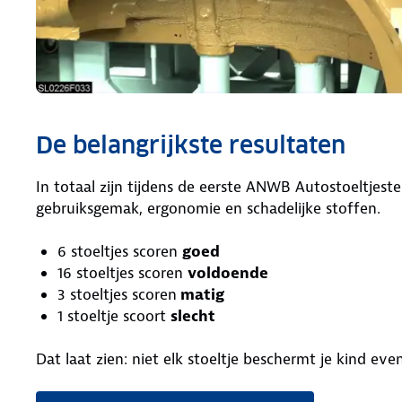
De belangrijkste resultaten
In totaal zijn tijdens de eerste ANWB Autostoeltjeste
gebruiksgemak, ergonomie en schadelijke stoffen.
6 stoeltjes scoren
goed
16 stoeltjes scoren
voldoende
3 stoeltjes scoren
matig
1 stoeltje scoort
slecht
Dat laat zien: niet elk stoeltje beschermt je kind eve