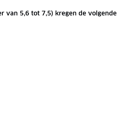
er van 5,6 tot 7,5) kregen de volgende