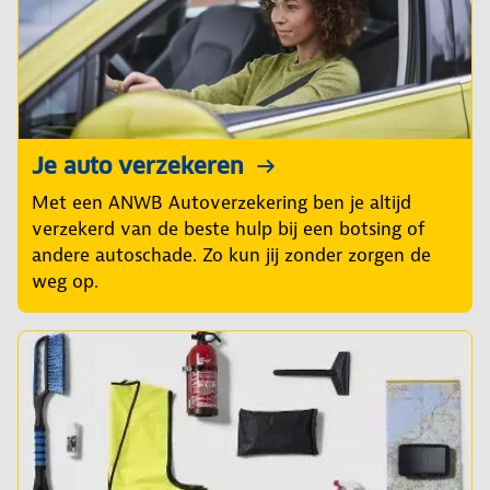
Je auto verzekeren
Met een ANWB Autoverzekering ben je altijd
verzekerd van de beste hulp bij een botsing of
andere autoschade. Zo kun jij zonder zorgen de
weg op.