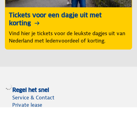
Tickets voor een dagje uit met
korting
Vind hier je tickets voor de leukste dagjes uit van
Nederland met ledenvoordeel of korting.
Regel het snel
Service & Contact
Private lease
ANWB Autoverkoopservice
Occasions
Alles voor je auto
Vignetten & Milieustickers