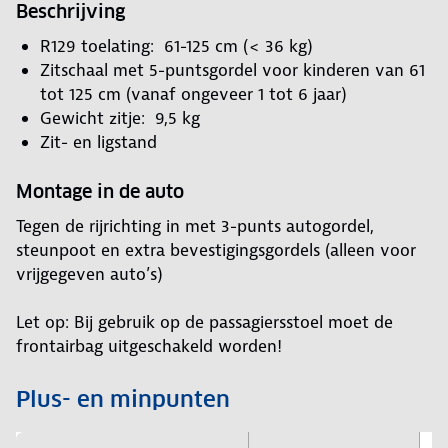
Beschrijving
R129 toelating: 61-125 cm (< 36 kg)
Zitschaal met 5-puntsgordel voor kinderen van 61
tot 125 cm (vanaf ongeveer 1 tot 6 jaar)
Gewicht zitje: 9,5 kg
Zit- en ligstand
Montage in de auto
Tegen de rijrichting in met 3-punts autogordel,
steunpoot en extra bevestigingsgordels (alleen voor
vrijgegeven auto’s)
Let op: Bij gebruik op de passagiersstoel moet de
frontairbag uitgeschakeld worden!
Plus- en minpunten