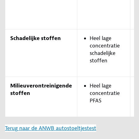
Schadelijke stoffen
Heel lage
concentratie
schadelijke
stoffen
Milieuverontreinigende
Heel lage
stoffen
concentratie
PFAS
Terug naar de ANWB autostoeltjestest