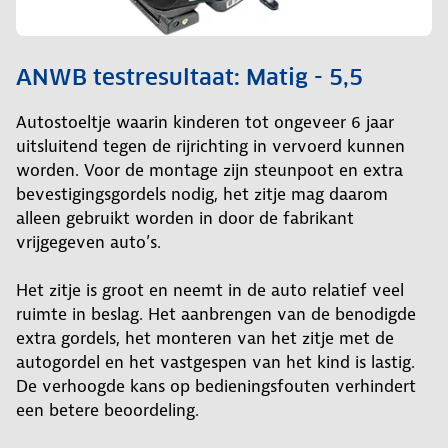
ANWB testresultaat: Matig - 5,5
Autostoeltje waarin kinderen tot ongeveer 6 jaar
uitsluitend tegen de rijrichting in vervoerd kunnen
worden. Voor de montage zijn steunpoot en extra
bevestigingsgordels nodig, het zitje mag daarom
alleen gebruikt worden in door de fabrikant
vrijgegeven auto’s.
Het zitje is groot en neemt in de auto relatief veel
ruimte in beslag. Het aanbrengen van de benodigde
extra gordels, het monteren van het zitje met de
autogordel en het vastgespen van het kind is lastig.
De verhoogde kans op bedieningsfouten verhindert
een betere beoordeling.