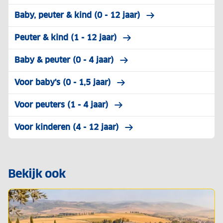
Baby, peuter & kind (0 - 12 jaar)
Peuter & kind (1 - 12 jaar)
Baby & peuter (0 - 4 jaar)
Voor baby's (0 - 1,5 jaar)
Voor peuters (1 - 4 jaar)
Voor kinderen (4 - 12 jaar)
Bekijk ook