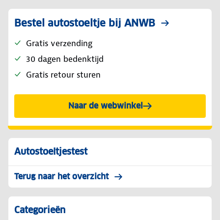
Bestel autostoeltje bij ANWB
Gratis verzending
30 dagen bedenktijd
Gratis retour sturen
Naar de webwinkel
Autostoeltjestest
Terug naar het overzicht
Categorieën