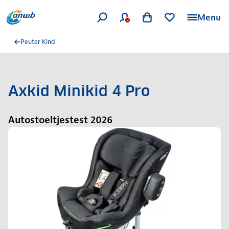
Menu
Peuter Kind
Axkid Minikid 4 Pro
Autostoeltjestest 2026