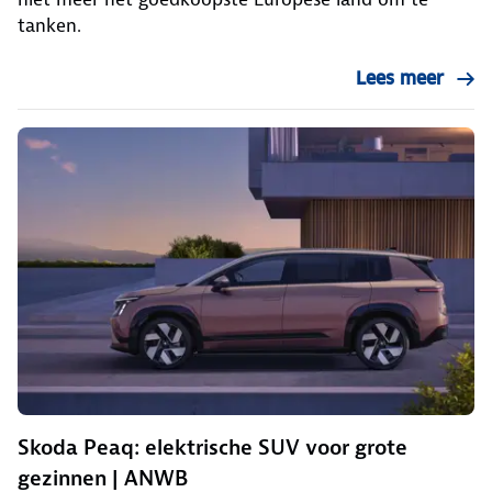
tanken.
Lees meer
Skoda Peaq: elektrische SUV voor grote
gezinnen | ANWB