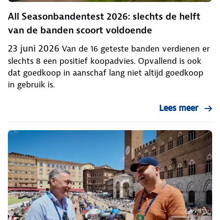
All Seasonbandentest 2026: slechts de helft
van de banden scoort voldoende
23 juni 2026
Van de 16 geteste banden verdienen er
slechts 8 een positief koopadvies. Opvallend is ook
dat goedkoop in aanschaf lang niet altijd goedkoop
in gebruik is.
Lees meer