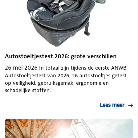
Autostoeltjestest 2026: grote verschillen
26 mei 2026
In totaal zijn tijdens de eerste ANWB
Autostoeltjestest van 2026, 26 autostoeltjes getest
op veiligheid, gebruiksgemak, ergonomie en
schadelijke stoffen.
Lees meer