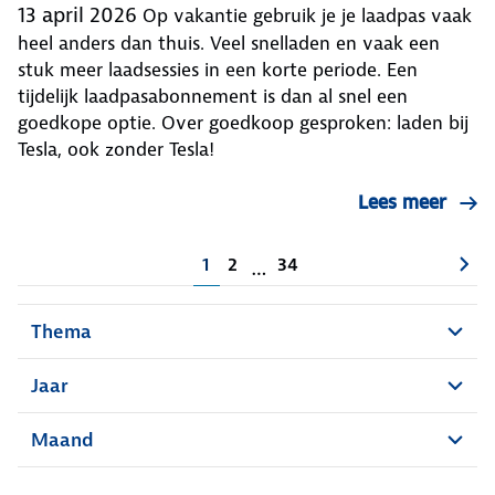
13 april 2026
Op vakantie gebruik je je laadpas vaak
heel anders dan thuis. Veel snelladen en vaak een
stuk meer laadsessies in een korte periode. Een
tijdelijk laadpasabonnement is dan al snel een
goedkope optie. Over goedkoop gesproken: laden bij
Tesla, ook zonder Tesla!
Lees meer
1
2
34
…
Thema
Jaar
Maand