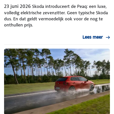
23 juni 2026
Skoda introduceert de Peaq: een luxe,
volledig elektrische zevenzitter. Geen typische Skoda
dus. En dat geldt vermoedelijk ook voor de nog te
onthullen prijs.
Lees meer