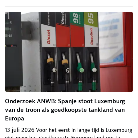
Onderzoek ANWB: Spanje stoot Luxemburg
van de troon als goedkoopste tankland van
Europa
13 juli 2026
Voor het eerst in lange tijd is Luxemburg
niet meer het goedkoopste Europese land om te