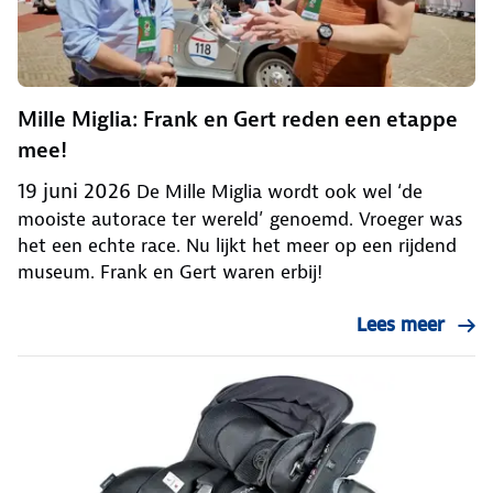
Mille Miglia: Frank en Gert reden een etappe
mee!
19 juni 2026
De Mille Miglia wordt ook wel ‘de
mooiste autorace ter wereld’ genoemd. Vroeger was
het een echte race. Nu lijkt het meer op een rijdend
museum. Frank en Gert waren erbij!
Lees meer