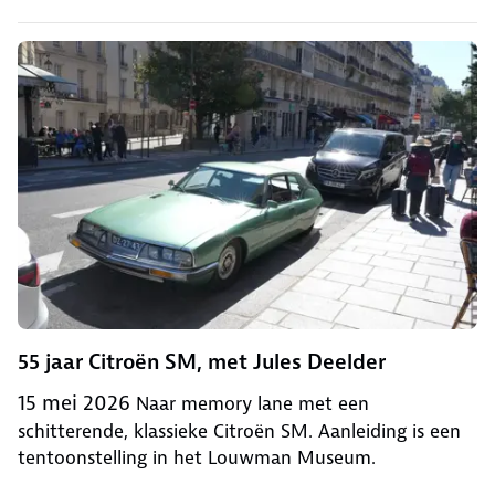
55 jaar Citroën SM, met Jules Deelder
15 mei 2026
Naar memory lane met een
schitterende, klassieke Citroën SM. Aanleiding is een
tentoonstelling in het Louwman Museum.