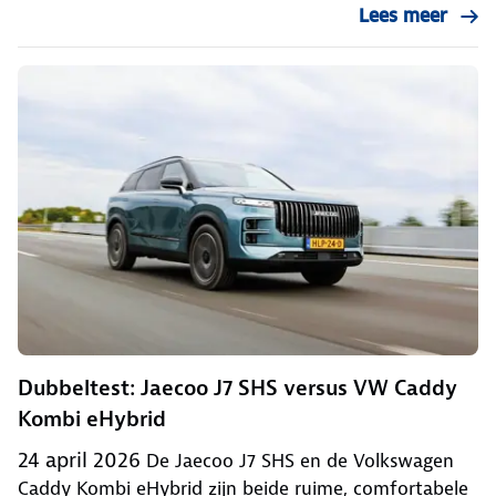
Lees meer
Dubbeltest: Jaecoo J7 SHS versus VW Caddy
Kombi eHybrid
24 april 2026
De Jaecoo J7 SHS en de Volkswagen
Caddy Kombi eHybrid zijn beide ruime, comfortabele