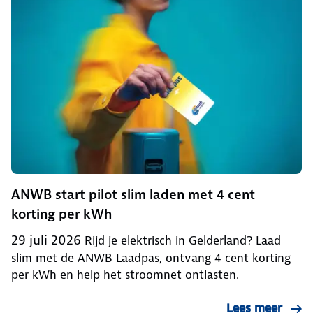
ANWB start pilot slim laden met 4 cent
korting per kWh
29 juli 2026
Rijd je elektrisch in Gelderland? Laad
slim met de ANWB Laadpas, ontvang 4 cent korting
per kWh en help het stroomnet ontlasten.
Lees meer