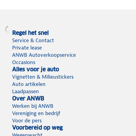
Regel het snel
Service & Contact
Private lease
ANWB Autoverkoopservice
Occasions
Alles voor je auto
Vignetten & Milieustickers
Auto artikelen
Laadpassen
Over ANWB
Werken bij ANWB
Vereniging en bedrijf
Voor de pers
Voorbereid op weg
Wegenwacht