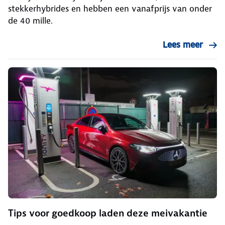
stekkerhybrides en hebben een vanafprijs van onder
de 40 mille.
Lees meer
Tips voor goedkoop laden deze meivakantie