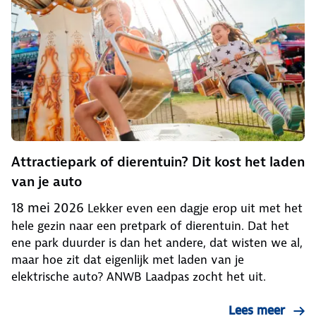
Attractiepark of dierentuin? Dit kost het laden
van je auto
18 mei 2026
Lekker even een dagje erop uit met het
hele gezin naar een pretpark of dierentuin. Dat het
ene park duurder is dan het andere, dat wisten we al,
maar hoe zit dat eigenlijk met laden van je
elektrische auto? ANWB Laadpas zocht het uit.
Lees meer